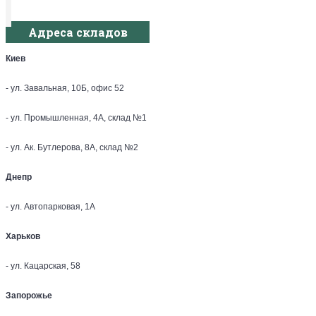
Адреса складов
Киев
- ул. Завальная, 10Б, офис 52
- ул. Промышленная, 4А, склад №1
- ул. Ак. Бутлерова, 8А, склад №2
Днепр
- ул. Автопарковая, 1А
Харьков
- ул. Кацарская, 58
Запорожье