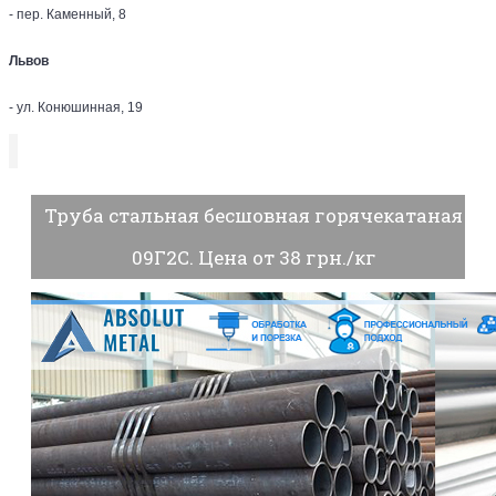
- пер. Каменный, 8
Львов
- ул. Конюшинная, 19
Труба стальная бесшовная горячекатаная
09Г2С. Цена от 38 грн./кг