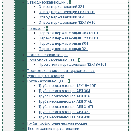
Отвод нержавеющий
+
Отвод нержавеющий 321
Отвод нержавеющий 08Х18Н10
Отвод нержавеющий 304
Отвод нержавеющий 12Х18Н10Т
Переход
+
Переход нержавеющий 08Х18Н10
Переход нержавеющий 12Х18Н10Т
Переход нержавеющий 304
Переход нержавеющий 321
Полоса нержавеющая
Проволока нержавеющая
+
Проволока нержавеющая 12Х18Н10Т
Проволока сварочная нержавеющая
Рулон нержавеющий
Труба нержавеющая
+
Труба нержавеющая 12Х18Н10Т
Труба нержавеющая AISI 304
Труба нержавеющая AISI 316
Труба нержавеющая AISI 316L
Труба нержавеющая AISI 316Ti
Труба нержавеющая AISI 321
Труба нержавеющая AISI 430
Труба профильная нержавеющая
Шестигранник нержавеющий