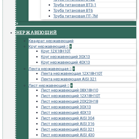
Труба титановая ВТ3-1
Труба титановая ВТ6
Труба титановая ПТ-7М
+
НЕРЖАВЕЮЩИЙ
Квадрат нержавеющий
Круг нержавеющий
+
Круг 12Х18Н10Т
Круг нержавеющий 30Х13
Круг нержавеющий 40Х13
Лента нержавеющая
+
Лента нержавеющая 12Х18Н10Т
Лента нержавеющая AISI 321
Лист нержавеющий
+
Лист нержавеющий 08Х18Н10
Лист нержавеющий 12Х18Н10Т
Лист нержавеющий 20Х23Н18
Лист нержавеющий 30Х13
Лист нержавеющий 40Х13
Лист нержавеющий AISI 304
Лист нержавеющий AISI 316
Лист нержавеющий AISI 321
Лист нержавеющий AISI 430