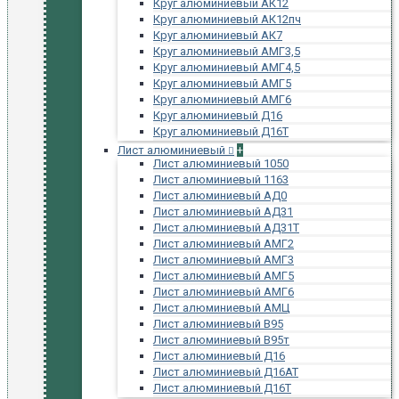
Круг алюминиевый АК12
Круг алюминиевый АК12пч
Круг алюминиевый АК7
Круг алюминиевый АМГ3,5
Круг алюминиевый АМГ4,5
Круг алюминиевый АМГ5
Круг алюминиевый АМГ6
Круг алюминиевый Д16
Круг алюминиевый Д16Т
Лист алюминиевый
+
Лист алюминиевый 1050
Лист алюминиевый 1163
Лист алюминиевый АД0
Лист алюминиевый АД31
Лист алюминиевый АД31Т
Лист алюминиевый АМГ2
Лист алюминиевый АМГ3
Лист алюминиевый АМГ5
Лист алюминиевый АМГ6
Лист алюминиевый АМЦ
Лист алюминиевый В95
Лист алюминиевый В95т
Лист алюминиевый Д16
Лист алюминиевый Д16АТ
Лист алюминиевый Д16Т