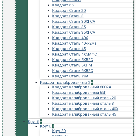
Квадрат 65Г
Квадрат Сталь 20
Квадрат Сталь 3
Квадрат Сталь 30ХГСА
Квадрат Сталь 35
Квадрат Сталь 35ХГСА
Квадрат Сталь 40Х
Квадрат Сталь 40хн2ма
Квадрат Сталь 45
Квадрат Сталь 4Х5МФС
Квадрат Сталь 5ХВ2С
Квадрат Сталь 5ХНМ
Квадрат Сталь 6ХВ2С
Квадрат Сталь У8А
Квадрат калиброванный
+
Квадрат калиброванный 60С2А
Квадрат калиброванный 65Г
Квадрат калиброванный сталь 20
Квадрат калиброванный сталь 3
Квадрат калиброванный сталь 40Х
Квадрат калиброванный сталь 45
Круг
+
Круг
+
Круг 20