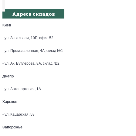
Адреса складов
Киев
- ул. Завальная, 10Б, офис 52
- ул. Промышленная, 4А, склад №1
- ул. Ак. Бутлерова, 8А, склад №2
Днепр
- ул. Автопарковая, 1А
Харьков
- ул. Кацарская, 58
Запорожье