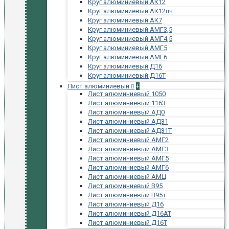
Круг алюминиевый АК12
Круг алюминиевый АК12пч
Круг алюминиевый АК7
Круг алюминиевый АМГ3,5
Круг алюминиевый АМГ4,5
Круг алюминиевый АМГ5
Круг алюминиевый АМГ6
Круг алюминиевый Д16
Круг алюминиевый Д16Т
Лист алюминиевый
+
Лист алюминиевый 1050
Лист алюминиевый 1163
Лист алюминиевый АД0
Лист алюминиевый АД31
Лист алюминиевый АД31Т
Лист алюминиевый АМГ2
Лист алюминиевый АМГ3
Лист алюминиевый АМГ5
Лист алюминиевый АМГ6
Лист алюминиевый АМЦ
Лист алюминиевый В95
Лист алюминиевый В95т
Лист алюминиевый Д16
Лист алюминиевый Д16АТ
Лист алюминиевый Д16Т