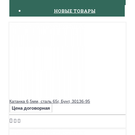
НОВЫЕ ТОВАРЫ
Катанка 6,5мм, сталь 65г, Бунт, 30136-95
Цена договорная