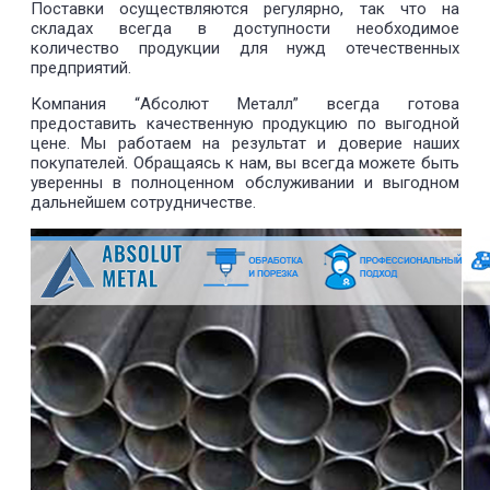
Поставки осуществляются регулярно, так что на
складах всегда в доступности необходимое
количество продукции для нужд отечественных
предприятий.
Компания “Абсолют Металл” всегда готова
предоставить качественную продукцию по выгодной
цене. Мы работаем на результат и доверие наших
покупателей. Обращаясь к нам, вы всегда можете быть
уверенны в полноценном обслуживании и выгодном
дальнейшем сотрудничестве.