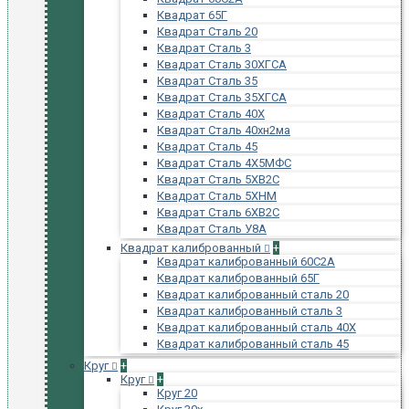
Квадрат 65Г
Квадрат Сталь 20
Квадрат Сталь 3
Квадрат Сталь 30ХГСА
Квадрат Сталь 35
Квадрат Сталь 35ХГСА
Квадрат Сталь 40Х
Квадрат Сталь 40хн2ма
Квадрат Сталь 45
Квадрат Сталь 4Х5МФС
Квадрат Сталь 5ХВ2С
Квадрат Сталь 5ХНМ
Квадрат Сталь 6ХВ2С
Квадрат Сталь У8А
Квадрат калиброванный
+
Квадрат калиброванный 60С2А
Квадрат калиброванный 65Г
Квадрат калиброванный сталь 20
Квадрат калиброванный сталь 3
Квадрат калиброванный сталь 40Х
Квадрат калиброванный сталь 45
Круг
+
Круг
+
Круг 20