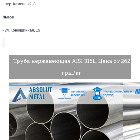
- пер. Каменный, 8
Львов
- ул. Конюшинная, 19
Труба нержавеющая AISI 316L. Цена от 262
грн./кг