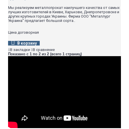
Мы реализуем металлопрокат наилучшего качества от самых
лучших изготовителей в Киеве, Харькове, Днепропетровске и
других крупных городах Украины. Фирма ООО "Металлург
Украина" предлагает большой сорта..
Цена договорная
В корзину
В закладки
В сравнение
Показано с 1 по 2 из 2 (всего 1 страниц)