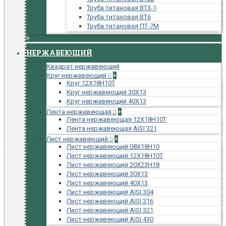
Труба титановая ВТ3-1
Труба титановая ВТ6
Труба титановая ПТ-7М
+
НЕРЖАВЕЮЩИЙ
Квадрат нержавеющий
Круг нержавеющий
+
Круг 12Х18Н10Т
Круг нержавеющий 30Х13
Круг нержавеющий 40Х13
Лента нержавеющая
+
Лента нержавеющая 12Х18Н10Т
Лента нержавеющая AISI 321
Лист нержавеющий
+
Лист нержавеющий 08Х18Н10
Лист нержавеющий 12Х18Н10Т
Лист нержавеющий 20Х23Н18
Лист нержавеющий 30Х13
Лист нержавеющий 40Х13
Лист нержавеющий AISI 304
Лист нержавеющий AISI 316
Лист нержавеющий AISI 321
Лист нержавеющий AISI 430