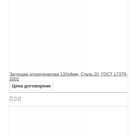
Заглушка эллиптическая 133х4мм, Сталь 20, ГОСТ 17379-
2001
Цена договорная