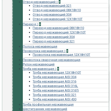
Отвод нержавеющий
+
Отвод нержавеющий 321
Отвод нержавеющий 08Х18Н10
Отвод нержавеющий 304
Отвод нержавеющий 12Х18Н10Т
Переход
+
Переход нержавеющий 08Х18Н10
Переход нержавеющий 12Х18Н10Т
Переход нержавеющий 304
Переход нержавеющий 321
Полоса нержавеющая
Проволока нержавеющая
+
Проволока нержавеющая 12Х18Н10Т
Проволока сварочная нержавеющая
Рулон нержавеющий
Труба нержавеющая
+
Труба нержавеющая 12Х18Н10Т
Труба нержавеющая AISI 304
Труба нержавеющая AISI 316
Труба нержавеющая AISI 316L
Труба нержавеющая AISI 316Ti
Труба нержавеющая AISI 321
Труба нержавеющая AISI 430
Труба профильная нержавеющая
Шестигранник нержавеющий