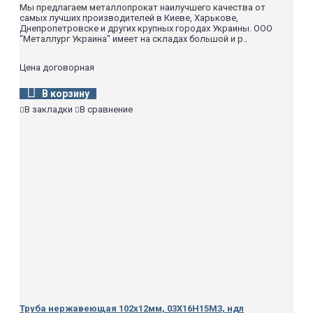
Мы предлагаем металлопрокат наилучшего качества от
самых лучших производителей в Киеве, Харькове,
Днепропетровске и других крупных городах Украины. ООО
"Металлург Украина" имеет на складах большой и р..
Цена договорная
В корзину
В закладки
В сравнение
Труба нержавеющая 102х12мм, 03Х16Н15М3, ндл