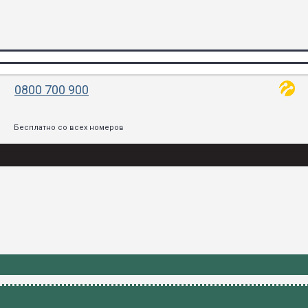
0800 700 900
Бесплатно со всех номеров