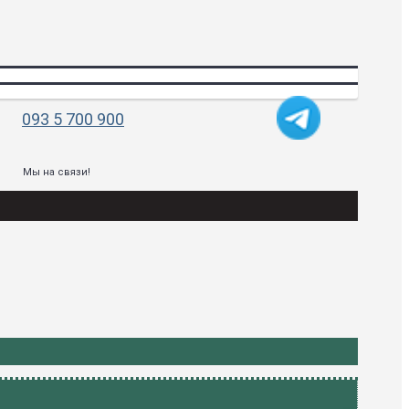
093 5 700 900
Мы на связи!