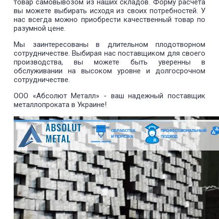
товар самовывозом из наших складов. Форму расчета
вы можете выбирать исходя из своих потребностей. У
нас всегда можно приобрести качественный товар по
разумной цене.
Мы заинтересованы в длительном плодотворном
сотрудничестве. Выбирая нас поставщиком для своего
производства, вы можете быть уверенны в
обслуживании на высоком уровне и долгосрочном
сотрудничестве.
ООО «Абсолют Металл» - ваш надежный поставщик
металлопроката в Украине!