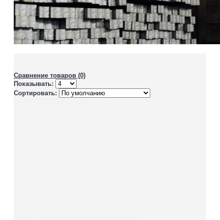
Сравнение товаров (0)
Показывать:
Сортировать: