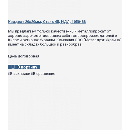
Квадрат 20х20мм, Сталь 45, НДЛ, 1050-88
Мы предлагаем только качественный металлопрокат от
хорошо зарекомендовавших себя товаропроизводителей в
Киеве и регионах Украины. Компания ООО "Металлург Украина"
имеет на складах большой и разнообраз..
Цена договорная
В корзину
В закладки
В сравнение