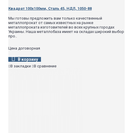
Квадрат 100х100мм, Сталь 45, НДЛ, 1050-88
Мы готовы предложить вам только качественный
металлопрокат от самых известных на рынке
металлопроката изготовителей во всех крупных городах
Украины. Наша металлобаза имеет на складах широкий выбор
про..
Цена договорная
В корзину
В закладки
В сравнение