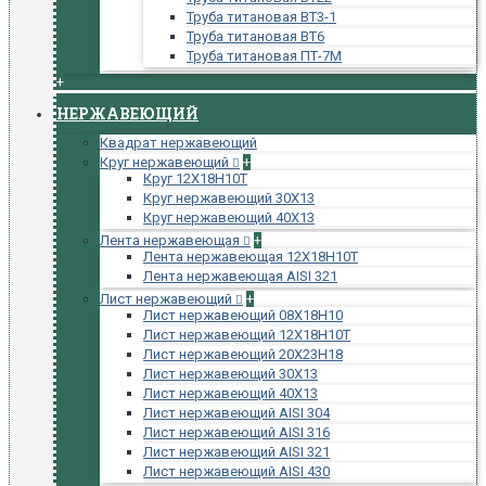
Труба титановая ВТ3-1
Труба титановая ВТ6
Труба титановая ПТ-7М
+
НЕРЖАВЕЮЩИЙ
Квадрат нержавеющий
Круг нержавеющий
+
Круг 12Х18Н10Т
Круг нержавеющий 30Х13
Круг нержавеющий 40Х13
Лента нержавеющая
+
Лента нержавеющая 12Х18Н10Т
Лента нержавеющая AISI 321
Лист нержавеющий
+
Лист нержавеющий 08Х18Н10
Лист нержавеющий 12Х18Н10Т
Лист нержавеющий 20Х23Н18
Лист нержавеющий 30Х13
Лист нержавеющий 40Х13
Лист нержавеющий AISI 304
Лист нержавеющий AISI 316
Лист нержавеющий AISI 321
Лист нержавеющий AISI 430