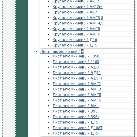
Круг алюминиевый АК12
Круг алюминиевый АК12пч
Круг алюминиевый АК7
Круг алюминиевый АМГ3,5
Круг алюминиевый АМГ4,5
Круг алюминиевый АМГ5
Круг алюминиевый АМГ6
Круг алюминиевый Д16
Круг алюминиевый Д16Т
Лист алюминиевый
+
Лист алюминиевый 1050
Лист алюминиевый 1163
Лист алюминиевый АД0
Лист алюминиевый АД31
Лист алюминиевый АД31Т
Лист алюминиевый АМГ2
Лист алюминиевый АМГ3
Лист алюминиевый АМГ5
Лист алюминиевый АМГ6
Лист алюминиевый АМЦ
Лист алюминиевый В95
Лист алюминиевый В95т
Лист алюминиевый Д16
Лист алюминиевый Д16АТ
Лист алюминиевый Д16Т