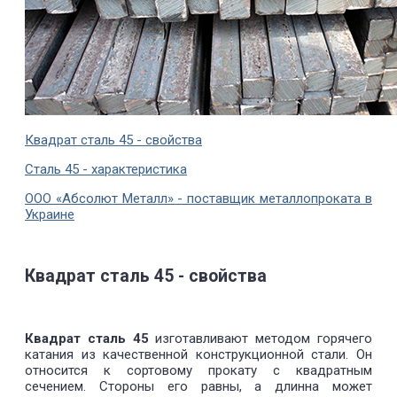
Квадрат сталь 45 - свойства
Сталь 45 - характеристика
ООО «Абсолют Металл» - поставщик металлопроката в
Украине
Квадрат сталь 45 - свойства
Квадрат сталь 45
изготавливают методом горячего
катания из качественной конструкционной стали. Он
относится к сортовому прокату с квадратным
сечением. Стороны его равны, а длинна может