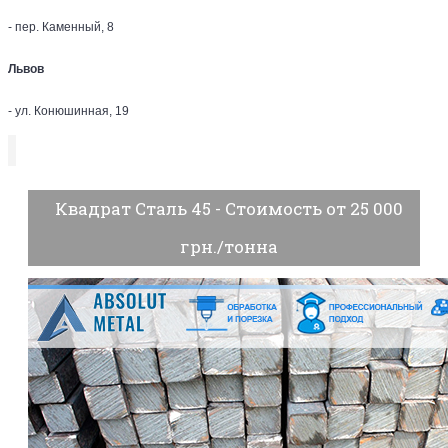
- пер. Каменный, 8
Львов
- ул. Конюшинная, 19
Квадрат Сталь 45 - Стоимость от 25 000
грн./тонна