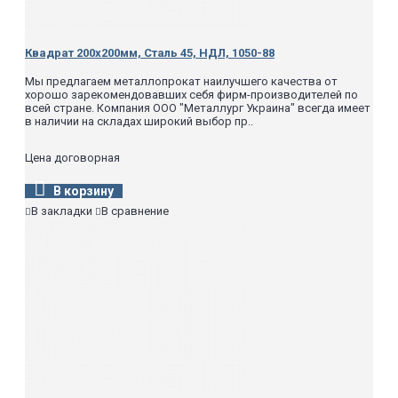
Квадрат 200х200мм, Сталь 45, НДЛ, 1050-88
Мы предлагаем металлопрокат наилучшего качества от
хорошо зарекомендовавших себя фирм-производителей по
всей стране. Компания ООО "Металлург Украина" всегда имеет
в наличии на складах широкий выбор пр..
Цена договорная
В корзину
В закладки
В сравнение