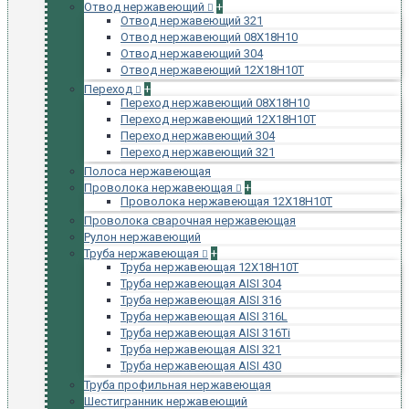
Отвод нержавеющий
+
Отвод нержавеющий 321
Отвод нержавеющий 08Х18Н10
Отвод нержавеющий 304
Отвод нержавеющий 12Х18Н10Т
Переход
+
Переход нержавеющий 08Х18Н10
Переход нержавеющий 12Х18Н10Т
Переход нержавеющий 304
Переход нержавеющий 321
Полоса нержавеющая
Проволока нержавеющая
+
Проволока нержавеющая 12Х18Н10Т
Проволока сварочная нержавеющая
Рулон нержавеющий
Труба нержавеющая
+
Труба нержавеющая 12Х18Н10Т
Труба нержавеющая AISI 304
Труба нержавеющая AISI 316
Труба нержавеющая AISI 316L
Труба нержавеющая AISI 316Ti
Труба нержавеющая AISI 321
Труба нержавеющая AISI 430
Труба профильная нержавеющая
Шестигранник нержавеющий