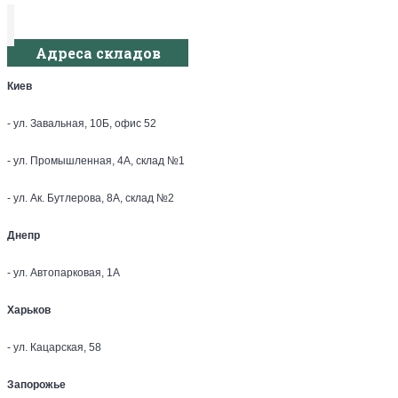
Адреса складов
Киев
- ул. Завальная, 10Б, офис 52
- ул. Промышленная, 4А, склад №1
- ул. Ак. Бутлерова, 8А, склад №2
Днепр
- ул. Автопарковая, 1А
Харьков
- ул. Кацарская, 58
Запорожье