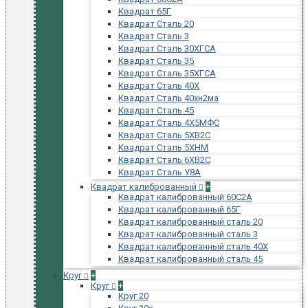
Квадрат 65Г
Квадрат Сталь 20
Квадрат Сталь 3
Квадрат Сталь 30ХГСА
Квадрат Сталь 35
Квадрат Сталь 35ХГСА
Квадрат Сталь 40Х
Квадрат Сталь 40хн2ма
Квадрат Сталь 45
Квадрат Сталь 4Х5МФС
Квадрат Сталь 5ХВ2С
Квадрат Сталь 5ХНМ
Квадрат Сталь 6ХВ2С
Квадрат Сталь У8А
Квадрат калиброванный
+
Квадрат калиброванный 60С2А
Квадрат калиброванный 65Г
Квадрат калиброванный сталь 20
Квадрат калиброванный сталь 3
Квадрат калиброванный сталь 40Х
Квадрат калиброванный сталь 45
Круг
+
Круг
+
Круг 20