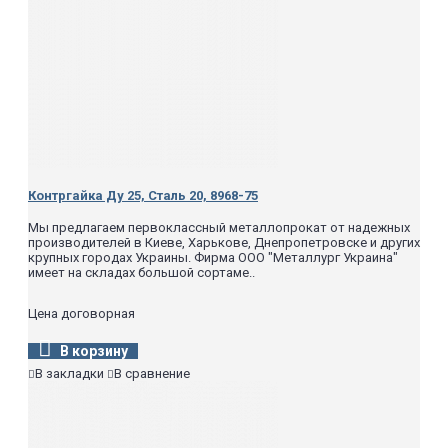
Контргайка Ду 25, Сталь 20, 8968-75
Мы предлагаем первоклассный металлопрокат от надежных
производителей в Киеве, Харькове, Днепропетровске и других
крупных городах Украины. Фирма ООО "Металлург Украина"
имеет на складах большой сортаме..
Цена договорная
В корзину
В закладки
В сравнение