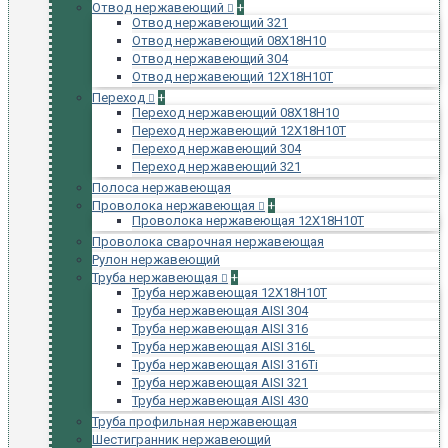
Отвод нержавеющий
+
Отвод нержавеющий 321
Отвод нержавеющий 08Х18Н10
Отвод нержавеющий 304
Отвод нержавеющий 12Х18Н10Т
Переход
+
Переход нержавеющий 08Х18Н10
Переход нержавеющий 12Х18Н10Т
Переход нержавеющий 304
Переход нержавеющий 321
Полоса нержавеющая
Проволока нержавеющая
+
Проволока нержавеющая 12Х18Н10Т
Проволока сварочная нержавеющая
Рулон нержавеющий
Труба нержавеющая
+
Труба нержавеющая 12Х18Н10Т
Труба нержавеющая AISI 304
Труба нержавеющая AISI 316
Труба нержавеющая AISI 316L
Труба нержавеющая AISI 316Ti
Труба нержавеющая AISI 321
Труба нержавеющая AISI 430
Труба профильная нержавеющая
Шестигранник нержавеющий