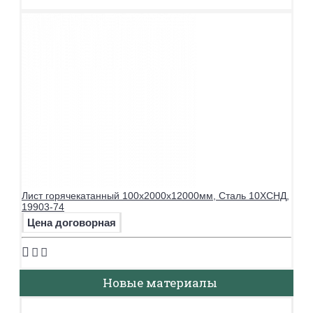
Лист горячекатанный 100х2000х12000мм, Сталь 10ХСНД,
19903-74
Цена договорная
Новые материалы