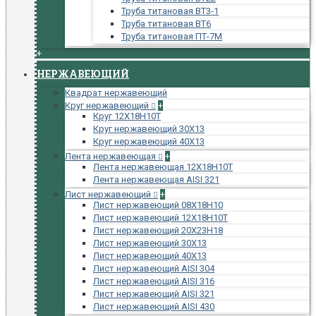
Труба титановая ВТ3-1
Труба титановая ВТ6
Труба титановая ПТ-7М
+
НЕРЖАВЕЮЩИЙ
Квадрат нержавеющий
Круг нержавеющий
+
Круг 12Х18Н10Т
Круг нержавеющий 30Х13
Круг нержавеющий 40Х13
Лента нержавеющая
+
Лента нержавеющая 12Х18Н10Т
Лента нержавеющая AISI 321
Лист нержавеющий
+
Лист нержавеющий 08Х18Н10
Лист нержавеющий 12Х18Н10Т
Лист нержавеющий 20Х23Н18
Лист нержавеющий 30Х13
Лист нержавеющий 40Х13
Лист нержавеющий AISI 304
Лист нержавеющий AISI 316
Лист нержавеющий AISI 321
Лист нержавеющий AISI 430