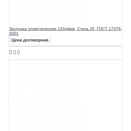
Заглушка эллиптическая 133х4мм, Сталь 20, ГОСТ 17379-
2001
Цена договорная