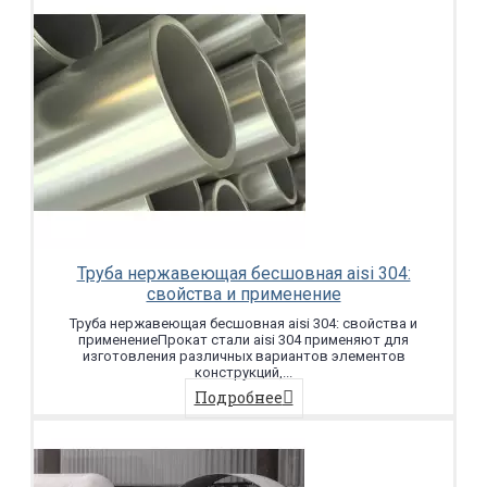
Труба нержавеющая бесшовная aisi 304:
свойства и применение
Труба нержавеющая бесшовная aisi 304: свойства и
применениеПрокат стали aisi 304 применяют для
изготовления различных вариантов элементов
конструкций,...
Подробнее