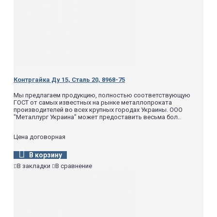
Контргайка Ду 15, Сталь 20, 8968-75
Мы предлагаем продукцию, полностью соответствующую
ГОСТ от самых известных на рынке металлопроката
производителей во всех крупных городах Украины. ООО
"Металлург Украина" может предоставить весьма бол..
Цена договорная
В корзину
В закладки
В сравнение