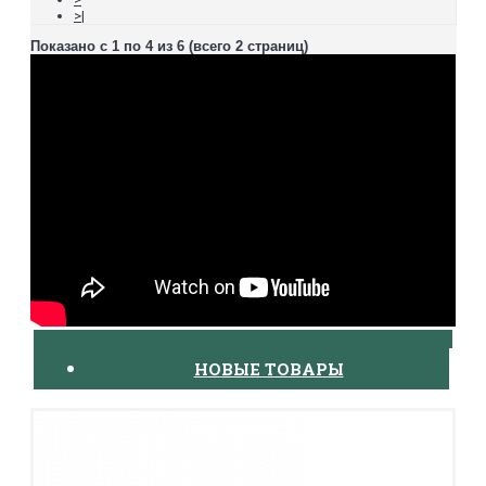
>|
Показано с 1 по 4 из 6 (всего 2 страниц)
НОВЫЕ ТОВАРЫ