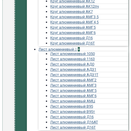
Круг алюминиевый АК12
Круг алюминиевый АК12пч
Круг алюминиевый АК7
Круг алюминиевый АМГ3,5
Круг алюминиевый АМГ4,5
Круг алюминиевый АМГ5
Круг алюминиевый АМГ6
Круг алюминиевый Д16
Круг алюминиевый Д16Т
Лист алюминиевый
+
Лист алюминиевый 1050
Лист алюминиевый 1163
Лист алюминиевый АД0
Лист алюминиевый АД31
Лист алюминиевый АД31Т
Лист алюминиевый АМГ2
Лист алюминиевый АМГ3
Лист алюминиевый АМГ5
Лист алюминиевый АМГ6
Лист алюминиевый АМЦ
Лист алюминиевый В95
Лист алюминиевый В95т
Лист алюминиевый Д16
Лист алюминиевый Д16АТ
Лист алюминиевый Д16Т