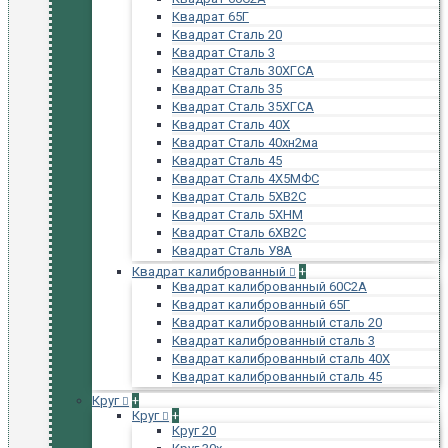
Квадрат 65Г
Квадрат Сталь 20
Квадрат Сталь 3
Квадрат Сталь 30ХГСА
Квадрат Сталь 35
Квадрат Сталь 35ХГСА
Квадрат Сталь 40Х
Квадрат Сталь 40хн2ма
Квадрат Сталь 45
Квадрат Сталь 4Х5МФС
Квадрат Сталь 5ХВ2С
Квадрат Сталь 5ХНМ
Квадрат Сталь 6ХВ2С
Квадрат Сталь У8А
Квадрат калиброванный
+
Квадрат калиброванный 60С2А
Квадрат калиброванный 65Г
Квадрат калиброванный сталь 20
Квадрат калиброванный сталь 3
Квадрат калиброванный сталь 40Х
Квадрат калиброванный сталь 45
Круг
+
Круг
+
Круг 20