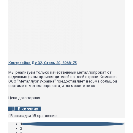
Контргайка Ду 32, Сталь 20, 8968-75
Мы реализуем только качественный металлопрокат от
надежных фирм-производителей по всей стране. Компания
ООО "Металлург Украина" предоставляет весьма большой
сортамент металлопроката, и вы можете не со..
Цена договорная
В корзину
В закладки
В сравнение
1
2
>