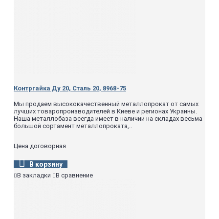
Контргайка Ду 20, Сталь 20, 8968-75
Мы продаем высококачественный металлопрокат от самых
лучших товаропроизводителей в Киеве и регионах Украины.
Наша металлобаза всегда имеет в наличии на складах весьма
большой сортамент металлопроката,..
Цена договорная
В корзину
В закладки
В сравнение