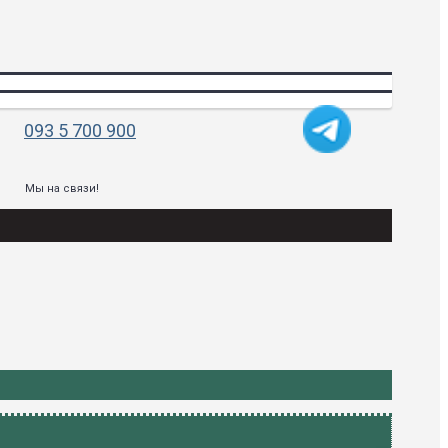
093 5 700 900
Мы на связи!