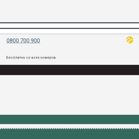
0800 700 900
Бесплатно со всех номеров