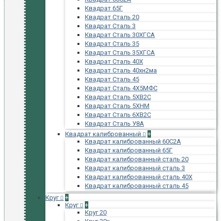
Квадрат 65Г
Квадрат Сталь 20
Квадрат Сталь 3
Квадрат Сталь 30ХГСА
Квадрат Сталь 35
Квадрат Сталь 35ХГСА
Квадрат Сталь 40Х
Квадрат Сталь 40хн2ма
Квадрат Сталь 45
Квадрат Сталь 4Х5МФС
Квадрат Сталь 5ХВ2С
Квадрат Сталь 5ХНМ
Квадрат Сталь 6ХВ2С
Квадрат Сталь У8А
Квадрат калиброванный
+
Квадрат калиброванный 60С2А
Квадрат калиброванный 65Г
Квадрат калиброванный сталь 20
Квадрат калиброванный сталь 3
Квадрат калиброванный сталь 40Х
Квадрат калиброванный сталь 45
Круг
+
Круг
+
Круг 20