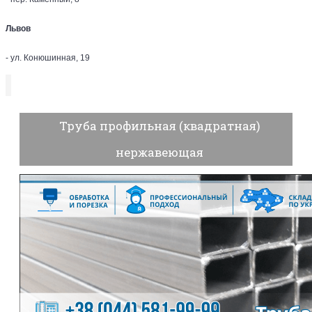
Львов
- ул. Конюшинная, 19
Труба профильная (квадратная)
нержавеющая