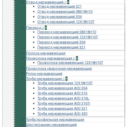
Отвод нержавеющий
+
Отвод нержавеющий 321
Отвод нержавеющий 08Х18Н10
Отвод нержавеющий 304
Отвод нержавеющий 12Х18Н10Т
Переход
+
Переход нержавеющий 08Х18Н10
Переход нержавеющий 12Х18Н10Т
Переход нержавеющий 304
Переход нержавеющий 321
Полоса нержавеющая
Проволока нержавеющая
+
Проволока нержавеющая 12Х18Н10Т
Проволока сварочная нержавеющая
Рулон нержавеющий
Труба нержавеющая
+
Труба нержавеющая 12Х18Н10Т
Труба нержавеющая AISI 304
Труба нержавеющая AISI 316
Труба нержавеющая AISI 316L
Труба нержавеющая AISI 316Ti
Труба нержавеющая AISI 321
Труба нержавеющая AISI 430
Труба профильная нержавеющая
Шестигранник нержавеющий