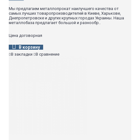
Мы предлагаем металлопрокат наилучшего качества от
самых лучших товаропроизводителей в Киеве, Харькове,
Днепропетровске и других крупных городах Украины. Наша
металлобаза предлагает большой и разнообр..
Цена договорная
В корзину
В закладки
В сравнение