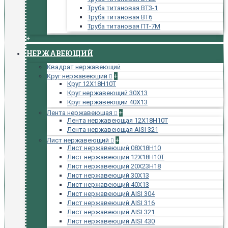
Труба титановая ВТ3-1
Труба титановая ВТ6
Труба титановая ПТ-7М
+
НЕРЖАВЕЮЩИЙ
Квадрат нержавеющий
Круг нержавеющий
+
Круг 12Х18Н10Т
Круг нержавеющий 30Х13
Круг нержавеющий 40Х13
Лента нержавеющая
+
Лента нержавеющая 12Х18Н10Т
Лента нержавеющая AISI 321
Лист нержавеющий
+
Лист нержавеющий 08Х18Н10
Лист нержавеющий 12Х18Н10Т
Лист нержавеющий 20Х23Н18
Лист нержавеющий 30Х13
Лист нержавеющий 40Х13
Лист нержавеющий AISI 304
Лист нержавеющий AISI 316
Лист нержавеющий AISI 321
Лист нержавеющий AISI 430