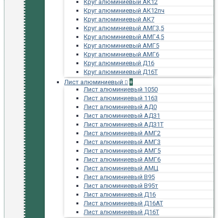
Круг алюминиевый АК12
Круг алюминиевый АК12пч
Круг алюминиевый АК7
Круг алюминиевый АМГ3,5
Круг алюминиевый АМГ4,5
Круг алюминиевый АМГ5
Круг алюминиевый АМГ6
Круг алюминиевый Д16
Круг алюминиевый Д16Т
Лист алюминиевый
+
Лист алюминиевый 1050
Лист алюминиевый 1163
Лист алюминиевый АД0
Лист алюминиевый АД31
Лист алюминиевый АД31Т
Лист алюминиевый АМГ2
Лист алюминиевый АМГ3
Лист алюминиевый АМГ5
Лист алюминиевый АМГ6
Лист алюминиевый АМЦ
Лист алюминиевый В95
Лист алюминиевый В95т
Лист алюминиевый Д16
Лист алюминиевый Д16АТ
Лист алюминиевый Д16Т