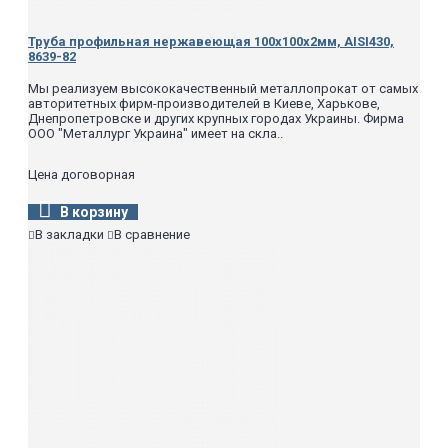
Труба профильная нержавеющая 100х100х2мм, AISI430,
8639-82
Мы реализуем высококачественный металлопрокат от самых
авторитетных фирм-производителей в Киеве, Харькове,
Днепропетровске и других крупных городах Украины. Фирма
ООО "Металлург Украина" имеет на скла..
Цена договорная
В корзину
В закладки
В сравнение