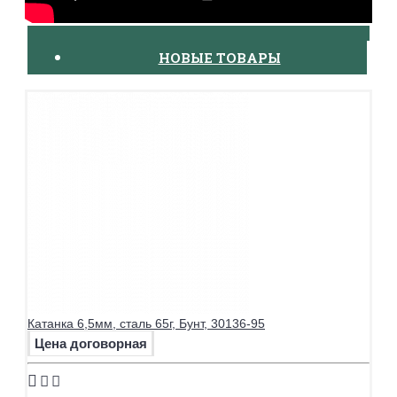
НОВЫЕ ТОВАРЫ
Катанка 6,5мм, сталь 65г, Бунт, 30136-95
Цена договорная