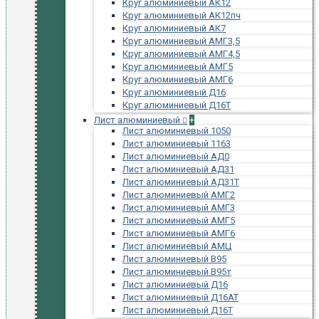
Круг алюминиевый АК12
Круг алюминиевый АК12пч
Круг алюминиевый АК7
Круг алюминиевый АМГ3,5
Круг алюминиевый АМГ4,5
Круг алюминиевый АМГ5
Круг алюминиевый АМГ6
Круг алюминиевый Д16
Круг алюминиевый Д16Т
Лист алюминиевый
+
Лист алюминиевый 1050
Лист алюминиевый 1163
Лист алюминиевый АД0
Лист алюминиевый АД31
Лист алюминиевый АД31Т
Лист алюминиевый АМГ2
Лист алюминиевый АМГ3
Лист алюминиевый АМГ5
Лист алюминиевый АМГ6
Лист алюминиевый АМЦ
Лист алюминиевый В95
Лист алюминиевый В95т
Лист алюминиевый Д16
Лист алюминиевый Д16АТ
Лист алюминиевый Д16Т