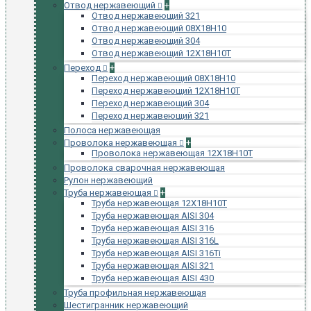
Отвод нержавеющий
+
Отвод нержавеющий 321
Отвод нержавеющий 08Х18Н10
Отвод нержавеющий 304
Отвод нержавеющий 12Х18Н10Т
Переход
+
Переход нержавеющий 08Х18Н10
Переход нержавеющий 12Х18Н10Т
Переход нержавеющий 304
Переход нержавеющий 321
Полоса нержавеющая
Проволока нержавеющая
+
Проволока нержавеющая 12Х18Н10Т
Проволока сварочная нержавеющая
Рулон нержавеющий
Труба нержавеющая
+
Труба нержавеющая 12Х18Н10Т
Труба нержавеющая AISI 304
Труба нержавеющая AISI 316
Труба нержавеющая AISI 316L
Труба нержавеющая AISI 316Ti
Труба нержавеющая AISI 321
Труба нержавеющая AISI 430
Труба профильная нержавеющая
Шестигранник нержавеющий