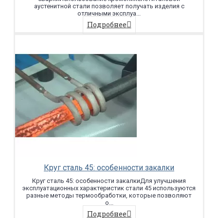
аустенитной стали позволяет получать изделия с
отличными эксплуа...
Подробнее
Круг сталь 45: особенности закалки
Круг сталь 45: особенности закалкиДля улучшения
эксплуатационных характеристик стали 45 используются
разные методы термообработки, которые позволяют
о...
Подробнее