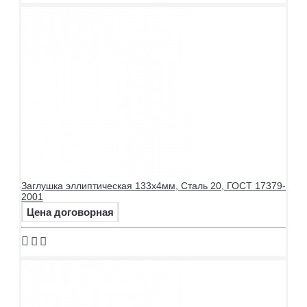
Заглушка эллиптическая 133х4мм, Сталь 20, ГОСТ 17379-
2001
Цена договорная