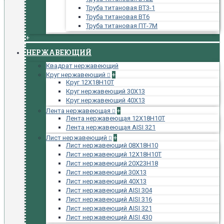
Труба титановая ВТ3-1
Труба титановая ВТ6
Труба титановая ПТ-7М
+
НЕРЖАВЕЮЩИЙ
Квадрат нержавеющий
Круг нержавеющий
+
Круг 12Х18Н10Т
Круг нержавеющий 30Х13
Круг нержавеющий 40Х13
Лента нержавеющая
+
Лента нержавеющая 12Х18Н10Т
Лента нержавеющая AISI 321
Лист нержавеющий
+
Лист нержавеющий 08Х18Н10
Лист нержавеющий 12Х18Н10Т
Лист нержавеющий 20Х23Н18
Лист нержавеющий 30Х13
Лист нержавеющий 40Х13
Лист нержавеющий AISI 304
Лист нержавеющий AISI 316
Лист нержавеющий AISI 321
Лист нержавеющий AISI 430