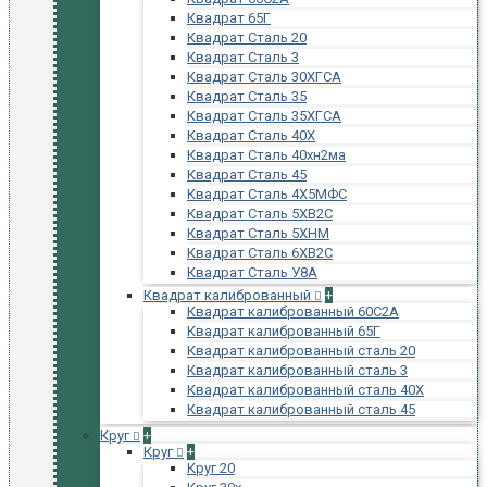
Квадрат 65Г
Квадрат Сталь 20
Квадрат Сталь 3
Квадрат Сталь 30ХГСА
Квадрат Сталь 35
Квадрат Сталь 35ХГСА
Квадрат Сталь 40Х
Квадрат Сталь 40хн2ма
Квадрат Сталь 45
Квадрат Сталь 4Х5МФС
Квадрат Сталь 5ХВ2С
Квадрат Сталь 5ХНМ
Квадрат Сталь 6ХВ2С
Квадрат Сталь У8А
Квадрат калиброванный
+
Квадрат калиброванный 60С2А
Квадрат калиброванный 65Г
Квадрат калиброванный сталь 20
Квадрат калиброванный сталь 3
Квадрат калиброванный сталь 40Х
Квадрат калиброванный сталь 45
Круг
+
Круг
+
Круг 20