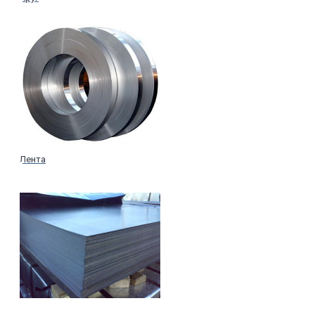
Лента