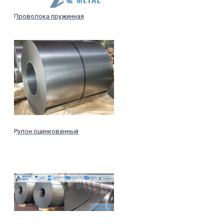
Проволока пружинная
Рулон оцинкованный