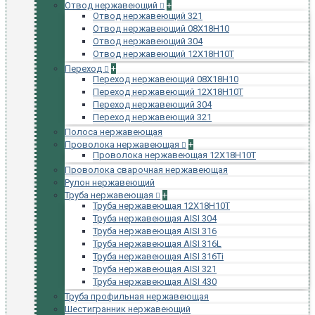
Отвод нержавеющий
+
Отвод нержавеющий 321
Отвод нержавеющий 08Х18Н10
Отвод нержавеющий 304
Отвод нержавеющий 12Х18Н10Т
Переход
+
Переход нержавеющий 08Х18Н10
Переход нержавеющий 12Х18Н10Т
Переход нержавеющий 304
Переход нержавеющий 321
Полоса нержавеющая
Проволока нержавеющая
+
Проволока нержавеющая 12Х18Н10Т
Проволока сварочная нержавеющая
Рулон нержавеющий
Труба нержавеющая
+
Труба нержавеющая 12Х18Н10Т
Труба нержавеющая AISI 304
Труба нержавеющая AISI 316
Труба нержавеющая AISI 316L
Труба нержавеющая AISI 316Ti
Труба нержавеющая AISI 321
Труба нержавеющая AISI 430
Труба профильная нержавеющая
Шестигранник нержавеющий