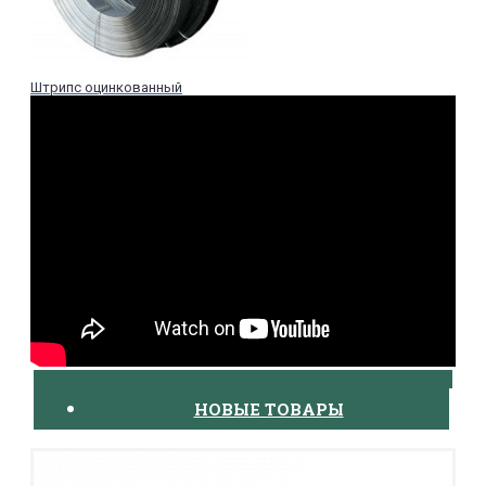
Штрипс оцинкованный
НОВЫЕ ТОВАРЫ