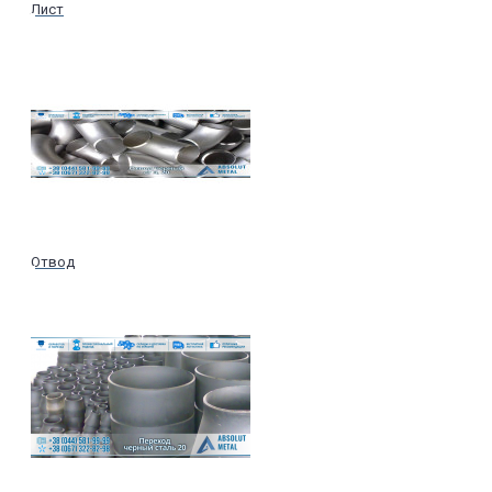
Лист
Отвод