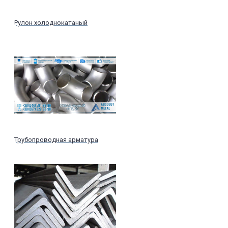
Рулон холоднокатаный
Трубопроводная арматура