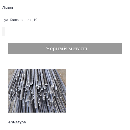
Львов
- ул. Конюшинная, 19
Черный металл
Арматура