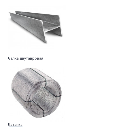
Балка двутавровая
Катанка