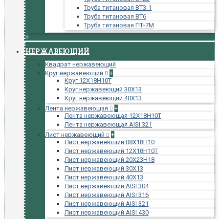
Труба титановая ВТ3-1
Труба титановая ВТ6
Труба титановая ПТ-7М
+
НЕРЖАВЕЮЩИЙ
Квадрат нержавеющий
Круг нержавеющий
+
Круг 12Х18Н10Т
Круг нержавеющий 30Х13
Круг нержавеющий 40Х13
Лента нержавеющая
+
Лента нержавеющая 12Х18Н10Т
Лента нержавеющая AISI 321
Лист нержавеющий
+
Лист нержавеющий 08Х18Н10
Лист нержавеющий 12Х18Н10Т
Лист нержавеющий 20Х23Н18
Лист нержавеющий 30Х13
Лист нержавеющий 40Х13
Лист нержавеющий AISI 304
Лист нержавеющий AISI 316
Лист нержавеющий AISI 321
Лист нержавеющий AISI 430