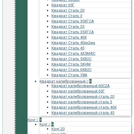
Квадрат 65Г
Квадрат Сталь 20
Квадрат Сталь 3
Квадрат Сталь 30ХГСА
Квадрат Сталь 35
Квадрат Сталь 35ХГСА
Квадрат Сталь 40Х
Квадрат Сталь 40хн2ма
Квадрат Сталь 45
Квадрат Сталь 4Х5МФС
Квадрат Сталь 5ХВ2С
Квадрат Сталь 5ХНМ
Квадрат Сталь 6ХВ2С
Квадрат Сталь У8А
Квадрат калиброванный
+
Квадрат калиброванный 60С2А
Квадрат калиброванный 65Г
Квадрат калиброванный сталь 20
Квадрат калиброванный сталь 3
Квадрат калиброванный сталь 40Х
Квадрат калиброванный сталь 45
Круг
+
Круг
+
Круг 20