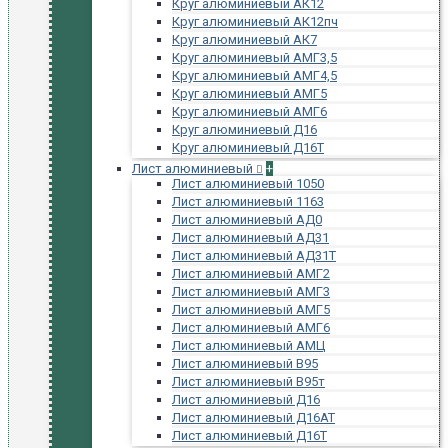
Круг алюминиевый АК12
Круг алюминиевый АК12пч
Круг алюминиевый АК7
Круг алюминиевый АМГ3,5
Круг алюминиевый АМГ4,5
Круг алюминиевый АМГ5
Круг алюминиевый АМГ6
Круг алюминиевый Д16
Круг алюминиевый Д16Т
Лист алюминиевый
+
Лист алюминиевый 1050
Лист алюминиевый 1163
Лист алюминиевый АД0
Лист алюминиевый АД31
Лист алюминиевый АД31Т
Лист алюминиевый АМГ2
Лист алюминиевый АМГ3
Лист алюминиевый АМГ5
Лист алюминиевый АМГ6
Лист алюминиевый АМЦ
Лист алюминиевый В95
Лист алюминиевый В95т
Лист алюминиевый Д16
Лист алюминиевый Д16АТ
Лист алюминиевый Д16Т