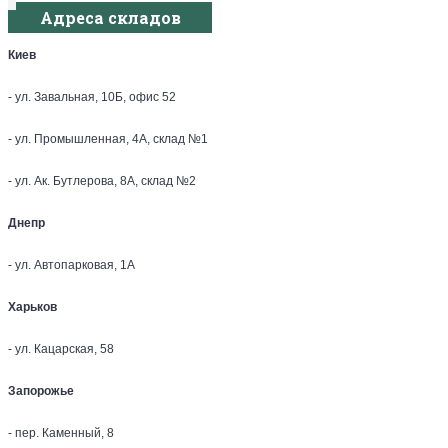
Адреса складов
Киев
- ул. Завальная, 10Б, офис 52
- ул. Промышленная, 4А, склад №1
- ул. Ак. Бутлерова, 8А, склад №2
Днепр
- ул. Автопарковая, 1А
Харьков
- ул. Кацарская, 58
Запорожье
- пер. Каменный, 8