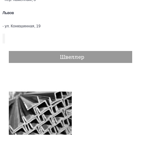
Львов
- ул. Конюшинная, 19
Швеллер