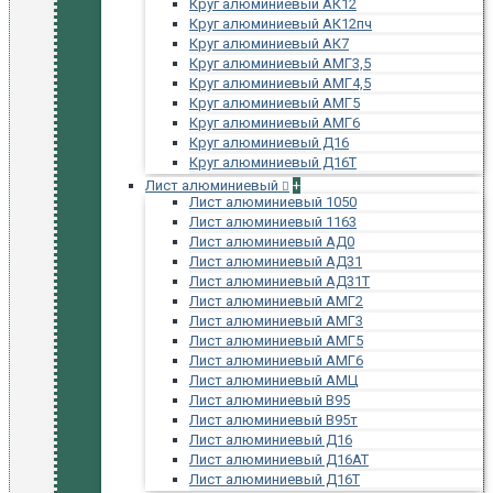
Круг алюминиевый АК12
Круг алюминиевый АК12пч
Круг алюминиевый АК7
Круг алюминиевый АМГ3,5
Круг алюминиевый АМГ4,5
Круг алюминиевый АМГ5
Круг алюминиевый АМГ6
Круг алюминиевый Д16
Круг алюминиевый Д16Т
Лист алюминиевый
+
Лист алюминиевый 1050
Лист алюминиевый 1163
Лист алюминиевый АД0
Лист алюминиевый АД31
Лист алюминиевый АД31Т
Лист алюминиевый АМГ2
Лист алюминиевый АМГ3
Лист алюминиевый АМГ5
Лист алюминиевый АМГ6
Лист алюминиевый АМЦ
Лист алюминиевый В95
Лист алюминиевый В95т
Лист алюминиевый Д16
Лист алюминиевый Д16АТ
Лист алюминиевый Д16Т