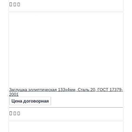
Заглушка эллиптическая 133х4мм, Сталь 20, ГОСТ 17379-
2001
Цена договорная