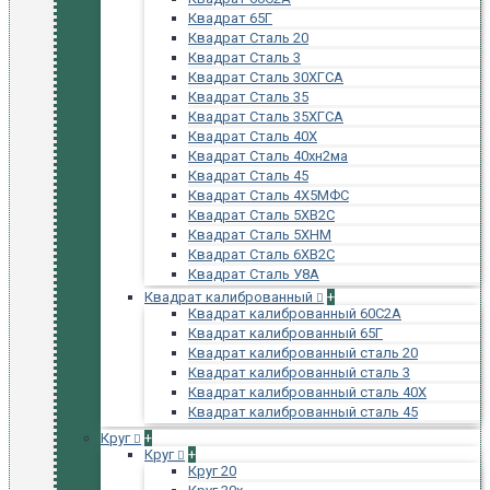
Квадрат 65Г
Квадрат Сталь 20
Квадрат Сталь 3
Квадрат Сталь 30ХГСА
Квадрат Сталь 35
Квадрат Сталь 35ХГСА
Квадрат Сталь 40Х
Квадрат Сталь 40хн2ма
Квадрат Сталь 45
Квадрат Сталь 4Х5МФС
Квадрат Сталь 5ХВ2С
Квадрат Сталь 5ХНМ
Квадрат Сталь 6ХВ2С
Квадрат Сталь У8А
Квадрат калиброванный
+
Квадрат калиброванный 60С2А
Квадрат калиброванный 65Г
Квадрат калиброванный сталь 20
Квадрат калиброванный сталь 3
Квадрат калиброванный сталь 40Х
Квадрат калиброванный сталь 45
Круг
+
Круг
+
Круг 20