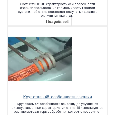
Лист 12х18н10т: характеристики и особенности
сваркиИспользование хромоникелетитановой
аустенитной стали позволяет получать изделия с
отличными эксплуа...
Подробнее
Круг сталь 45: особенности закалки
Круг сталь 45: особенности закалкиДля улучшения
эксплуатационных характеристик стали 45 используются
разные методы термообработки, которые позволяют