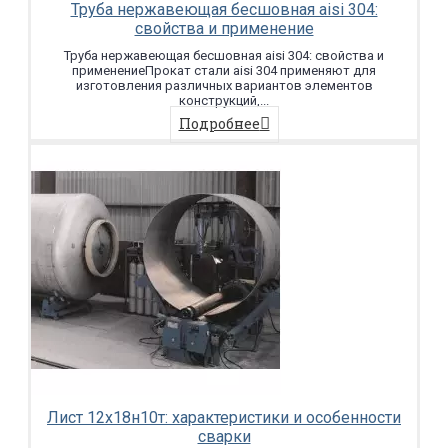
Труба нержавеющая бесшовная aisi 304:
свойства и применение
Труба нержавеющая бесшовная aisi 304: свойства и
применениеПрокат стали aisi 304 применяют для
изготовления различных вариантов элементов
конструкций,...
Подробнее
Лист 12х18н10т: характеристики и особенности
сварки