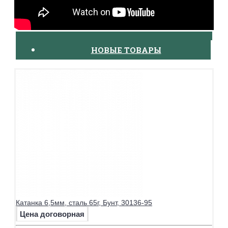
НОВЫЕ ТОВАРЫ
Катанка 6,5мм, сталь 65г, Бунт, 30136-95
Цена договорная