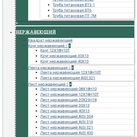
Труба титановая ВТ3-1
Труба титановая ВТ6
Труба титановая ПТ-7М
+
НЕРЖАВЕЮЩИЙ
Квадрат нержавеющий
Круг нержавеющий
+
Круг 12Х18Н10Т
Круг нержавеющий 30Х13
Круг нержавеющий 40Х13
Лента нержавеющая
+
Лента нержавеющая 12Х18Н10Т
Лента нержавеющая AISI 321
Лист нержавеющий
+
Лист нержавеющий 08Х18Н10
Лист нержавеющий 12Х18Н10Т
Лист нержавеющий 20Х23Н18
Лист нержавеющий 30Х13
Лист нержавеющий 40Х13
Лист нержавеющий AISI 304
Лист нержавеющий AISI 316
Лист нержавеющий AISI 321
Лист нержавеющий AISI 430