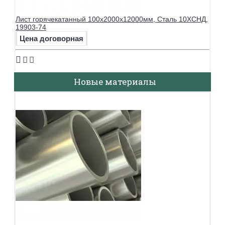
Лист горячекатанный 100х2000х12000мм, Сталь 10ХСНД,
19903-74
Цена договорная
Новые материалы