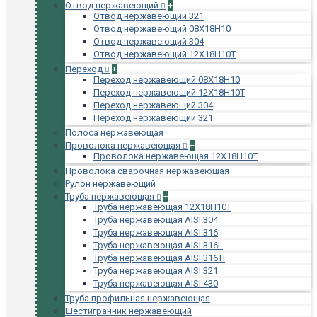
Отвод нержавеющий
+
Отвод нержавеющий 321
Отвод нержавеющий 08Х18Н10
Отвод нержавеющий 304
Отвод нержавеющий 12Х18Н10Т
Переход
+
Переход нержавеющий 08Х18Н10
Переход нержавеющий 12Х18Н10Т
Переход нержавеющий 304
Переход нержавеющий 321
Полоса нержавеющая
Проволока нержавеющая
+
Проволока нержавеющая 12Х18Н10Т
Проволока сварочная нержавеющая
Рулон нержавеющий
Труба нержавеющая
+
Труба нержавеющая 12Х18Н10Т
Труба нержавеющая AISI 304
Труба нержавеющая AISI 316
Труба нержавеющая AISI 316L
Труба нержавеющая AISI 316Ti
Труба нержавеющая AISI 321
Труба нержавеющая AISI 430
Труба профильная нержавеющая
Шестигранник нержавеющий