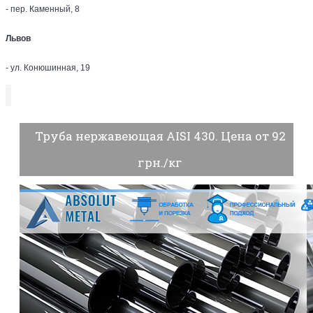
- пер. Каменный, 8
Львов
- ул. Конюшинная, 19
Труба нержавеющая AISI 430. Цена от 92
грн./кг