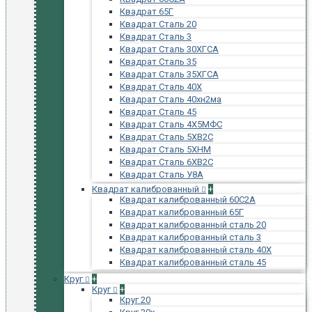
Квадрат 65Г
Квадрат Сталь 20
Квадрат Сталь 3
Квадрат Сталь 30ХГСА
Квадрат Сталь 35
Квадрат Сталь 35ХГСА
Квадрат Сталь 40Х
Квадрат Сталь 40хн2ма
Квадрат Сталь 45
Квадрат Сталь 4Х5МФС
Квадрат Сталь 5ХВ2С
Квадрат Сталь 5ХНМ
Квадрат Сталь 6ХВ2С
Квадрат Сталь У8А
Квадрат калиброванный
+
Квадрат калиброванный 60С2А
Квадрат калиброванный 65Г
Квадрат калиброванный сталь 20
Квадрат калиброванный сталь 3
Квадрат калиброванный сталь 40Х
Квадрат калиброванный сталь 45
Круг
+
Круг
+
Круг 20