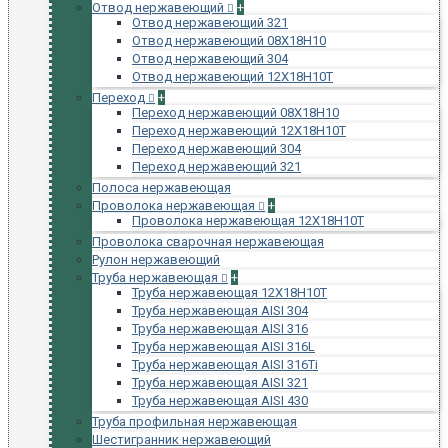
Отвод нержавеющий
+
Отвод нержавеющий 321
Отвод нержавеющий 08Х18Н10
Отвод нержавеющий 304
Отвод нержавеющий 12Х18Н10Т
Переход
+
Переход нержавеющий 08Х18Н10
Переход нержавеющий 12Х18Н10Т
Переход нержавеющий 304
Переход нержавеющий 321
Полоса нержавеющая
Проволока нержавеющая
+
Проволока нержавеющая 12Х18Н10Т
Проволока сварочная нержавеющая
Рулон нержавеющий
Труба нержавеющая
+
Труба нержавеющая 12Х18Н10Т
Труба нержавеющая AISI 304
Труба нержавеющая AISI 316
Труба нержавеющая AISI 316L
Труба нержавеющая AISI 316Ti
Труба нержавеющая AISI 321
Труба нержавеющая AISI 430
Труба профильная нержавеющая
Шестигранник нержавеющий