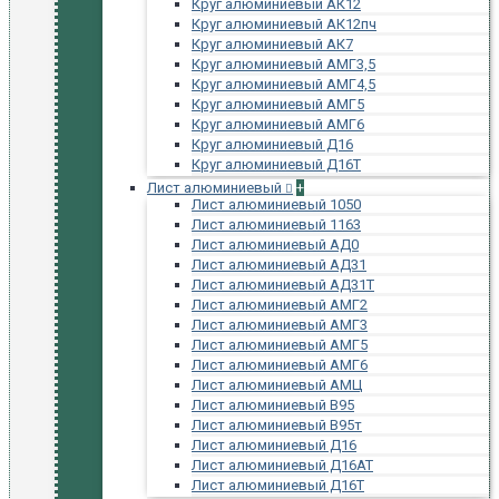
Круг алюминиевый АК12
Круг алюминиевый АК12пч
Круг алюминиевый АК7
Круг алюминиевый АМГ3,5
Круг алюминиевый АМГ4,5
Круг алюминиевый АМГ5
Круг алюминиевый АМГ6
Круг алюминиевый Д16
Круг алюминиевый Д16Т
Лист алюминиевый
+
Лист алюминиевый 1050
Лист алюминиевый 1163
Лист алюминиевый АД0
Лист алюминиевый АД31
Лист алюминиевый АД31Т
Лист алюминиевый АМГ2
Лист алюминиевый АМГ3
Лист алюминиевый АМГ5
Лист алюминиевый АМГ6
Лист алюминиевый АМЦ
Лист алюминиевый В95
Лист алюминиевый В95т
Лист алюминиевый Д16
Лист алюминиевый Д16АТ
Лист алюминиевый Д16Т