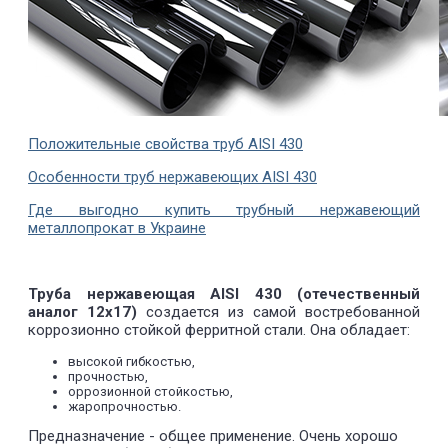
Положительные свойства труб AISI 430
Особенности труб нержавеющих AISI 430
Где выгодно купить трубный нержавеющий
металлопрокат в Украине
Труба нержавеющая AISI 430 (отечественный
аналог 12х17)
создается из самой востребованной
коррозионно стойкой ферритной стали. Она обладает:
высокой гибкостью,
прочностью,
оррозионной стойкостью,
жаропрочностью.
Предназначение - общее применение. Очень хорошо