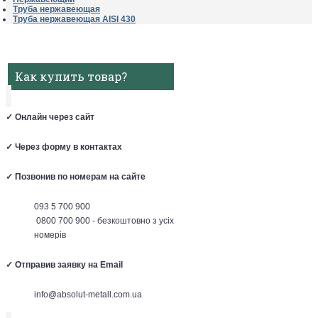
Труба нержавеющая
Труба нержавеющая AISI 430
Как купить товар?
✓
Онлайн через сайт
✓
Через форму в контактах
✓
Позвонив по номерам на сайте
093 5 700 900
0800 700 900 - безкоштовно з усіх
номерів
✓
Отправив заявку на Email
info@absolut-metall.com.ua