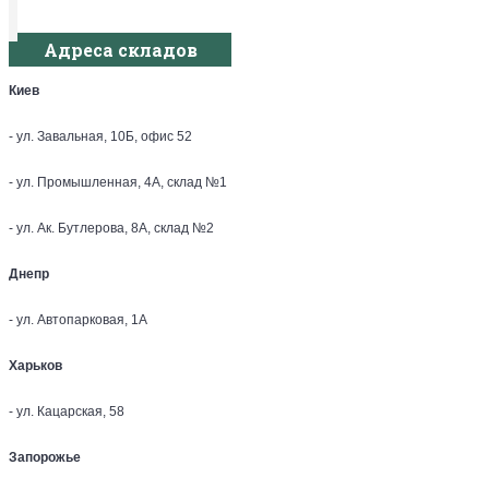
Адреса складов
Киев
- ул. Завальная, 10Б, офис 52
- ул. Промышленная, 4А, склад №1
- ул. Ак. Бутлерова, 8А, склад №2
Днепр
- ул. Автопарковая, 1А
Харьков
- ул. Кацарская, 58
Запорожье