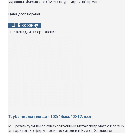
Украины. Фирма ООО "Металлург Украина" предлаг..
Цена договорная
В корзину
В закладки
В сравнение
Труба нержавеющая 102х14мм, 12Х17, ндл
Мы реализуем высококачественный металлопрокат от самых
авторитетных фирм-производителей в Киеве, Харькове,