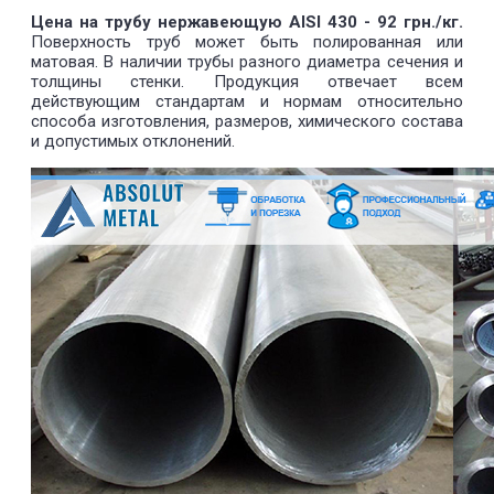
Цена на трубу нержавеющую AISI 430 - 92 грн./кг.
Поверхность труб может быть полированная или
матовая. В наличии трубы разного диаметра сечения и
толщины стенки. Продукция отвечает всем
действующим стандартам и нормам относительно
способа изготовления, размеров, химического состава
и допустимых отклонений.