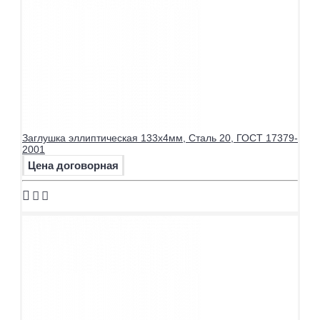
Заглушка эллиптическая 133х4мм, Сталь 20, ГОСТ 17379-
2001
Цена договорная