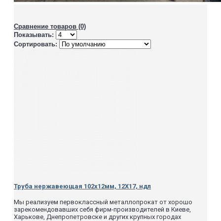
Сравнение товаров (0)
Показывать:
Сортировать:
Труба нержавеющая 102х12мм, 12Х17, ндл
Мы реализуем первоклассный металлопрокат от хорошо
зарекомендовавших себя фирм-производителей в Киеве,
Харькове, Днепропетровске и других крупных городах