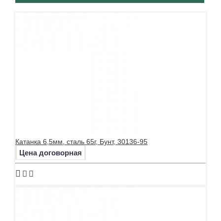
Катанка 6,5мм, сталь 65г, Бунт, 30136-95
Цена договорная