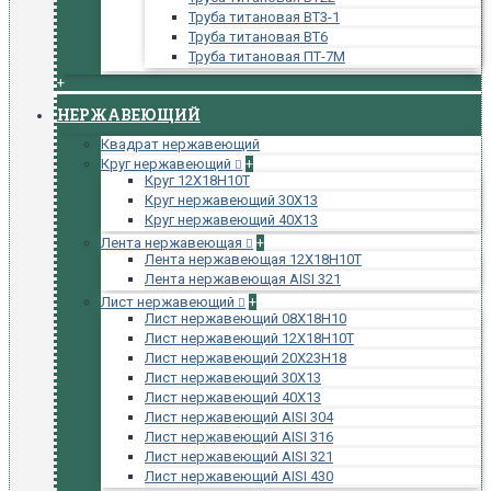
Труба титановая ВТ3-1
Труба титановая ВТ6
Труба титановая ПТ-7М
+
НЕРЖАВЕЮЩИЙ
Квадрат нержавеющий
Круг нержавеющий
+
Круг 12Х18Н10Т
Круг нержавеющий 30Х13
Круг нержавеющий 40Х13
Лента нержавеющая
+
Лента нержавеющая 12Х18Н10Т
Лента нержавеющая AISI 321
Лист нержавеющий
+
Лист нержавеющий 08Х18Н10
Лист нержавеющий 12Х18Н10Т
Лист нержавеющий 20Х23Н18
Лист нержавеющий 30Х13
Лист нержавеющий 40Х13
Лист нержавеющий AISI 304
Лист нержавеющий AISI 316
Лист нержавеющий AISI 321
Лист нержавеющий AISI 430