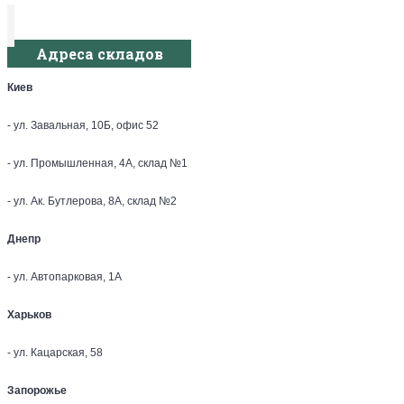
Адреса складов
Киев
- ул. Завальная, 10Б, офис 52
- ул. Промышленная, 4А, склад №1
- ул. Ак. Бутлерова, 8А, склад №2
Днепр
- ул. Автопарковая, 1А
Харьков
- ул. Кацарская, 58
Запорожье