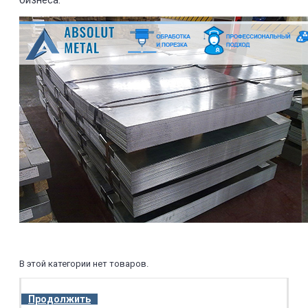
бизнеса.
В этой категории нет товаров.
Продолжить