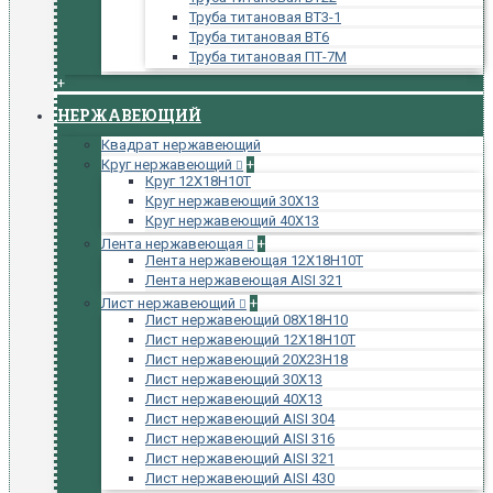
Труба титановая ВТ3-1
Труба титановая ВТ6
Труба титановая ПТ-7М
+
НЕРЖАВЕЮЩИЙ
Квадрат нержавеющий
Круг нержавеющий
+
Круг 12Х18Н10Т
Круг нержавеющий 30Х13
Круг нержавеющий 40Х13
Лента нержавеющая
+
Лента нержавеющая 12Х18Н10Т
Лента нержавеющая AISI 321
Лист нержавеющий
+
Лист нержавеющий 08Х18Н10
Лист нержавеющий 12Х18Н10Т
Лист нержавеющий 20Х23Н18
Лист нержавеющий 30Х13
Лист нержавеющий 40Х13
Лист нержавеющий AISI 304
Лист нержавеющий AISI 316
Лист нержавеющий AISI 321
Лист нержавеющий AISI 430