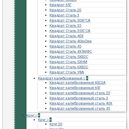
Квадрат 65Г
Квадрат Сталь 20
Квадрат Сталь 3
Квадрат Сталь 30ХГСА
Квадрат Сталь 35
Квадрат Сталь 35ХГСА
Квадрат Сталь 40Х
Квадрат Сталь 40хн2ма
Квадрат Сталь 45
Квадрат Сталь 4Х5МФС
Квадрат Сталь 5ХВ2С
Квадрат Сталь 5ХНМ
Квадрат Сталь 6ХВ2С
Квадрат Сталь У8А
Квадрат калиброванный
+
Квадрат калиброванный 60С2А
Квадрат калиброванный 65Г
Квадрат калиброванный сталь 20
Квадрат калиброванный сталь 3
Квадрат калиброванный сталь 40Х
Квадрат калиброванный сталь 45
Круг
+
Круг
+
Круг 20