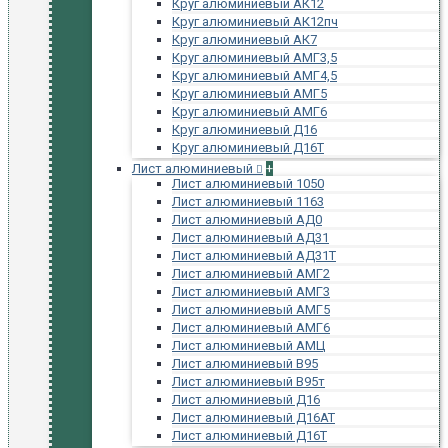
Круг алюминиевый АК12
Круг алюминиевый АК12пч
Круг алюминиевый АК7
Круг алюминиевый АМГ3,5
Круг алюминиевый АМГ4,5
Круг алюминиевый АМГ5
Круг алюминиевый АМГ6
Круг алюминиевый Д16
Круг алюминиевый Д16Т
Лист алюминиевый
+
Лист алюминиевый 1050
Лист алюминиевый 1163
Лист алюминиевый АД0
Лист алюминиевый АД31
Лист алюминиевый АД31Т
Лист алюминиевый АМГ2
Лист алюминиевый АМГ3
Лист алюминиевый АМГ5
Лист алюминиевый АМГ6
Лист алюминиевый АМЦ
Лист алюминиевый В95
Лист алюминиевый В95т
Лист алюминиевый Д16
Лист алюминиевый Д16АТ
Лист алюминиевый Д16Т