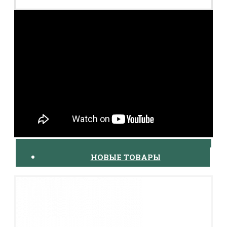
НОВЫЕ ТОВАРЫ