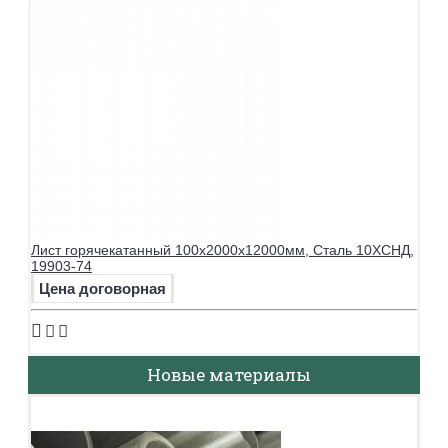
Лист горячекатанный 100х2000х12000мм, Сталь 10ХСНД,
19903-74
Цена договорная
Новые материалы