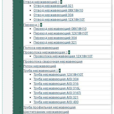
Отвод нержавеющий
+
Отвод нержавеющий 321
Отвод нержавеющий 08Х18Н10
Отвод нержавеющий 304
Отвод нержавеющий 12Х18Н10Т
Переход
+
Переход нержавеющий 08Х18Н10
Переход нержавеющий 12Х18Н10Т
Переход нержавеющий 304
Переход нержавеющий 321
Полоса нержавеющая
Проволока нержавеющая
+
Проволока нержавеющая 12Х18Н10Т
Проволока сварочная нержавеющая
Рулон нержавеющий
Труба нержавеющая
+
Труба нержавеющая 12Х18Н10Т
Труба нержавеющая AISI 304
Труба нержавеющая AISI 316
Труба нержавеющая AISI 316L
Труба нержавеющая AISI 316Ti
Труба нержавеющая AISI 321
Труба нержавеющая AISI 430
Труба профильная нержавеющая
Шестигранник нержавеющий