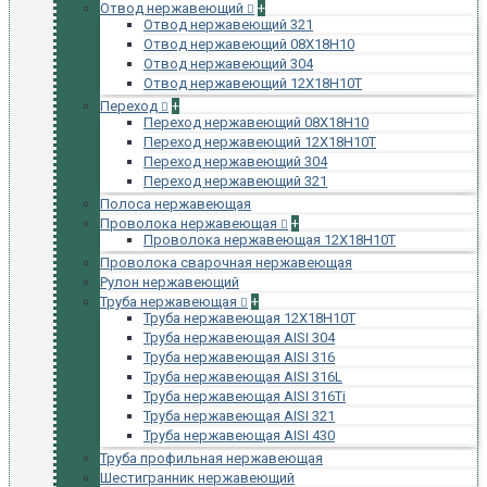
Отвод нержавеющий
+
Отвод нержавеющий 321
Отвод нержавеющий 08Х18Н10
Отвод нержавеющий 304
Отвод нержавеющий 12Х18Н10Т
Переход
+
Переход нержавеющий 08Х18Н10
Переход нержавеющий 12Х18Н10Т
Переход нержавеющий 304
Переход нержавеющий 321
Полоса нержавеющая
Проволока нержавеющая
+
Проволока нержавеющая 12Х18Н10Т
Проволока сварочная нержавеющая
Рулон нержавеющий
Труба нержавеющая
+
Труба нержавеющая 12Х18Н10Т
Труба нержавеющая AISI 304
Труба нержавеющая AISI 316
Труба нержавеющая AISI 316L
Труба нержавеющая AISI 316Ti
Труба нержавеющая AISI 321
Труба нержавеющая AISI 430
Труба профильная нержавеющая
Шестигранник нержавеющий