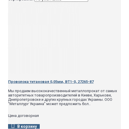
Проволока титановая 0,05мм, ВТ1-0, 27265-87
Мы продаем высококачественный металлопрокат от самых
авторитетных товаропроизводителей в Киеве, Харькове,
Днепропетровске и других крупных городах Украины. ООО
"Металлург Украина" может предложить бол..
Цена договорная
В корзину