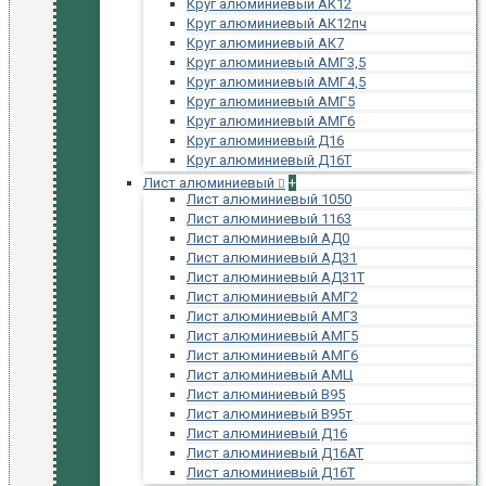
Круг алюминиевый АК12
Круг алюминиевый АК12пч
Круг алюминиевый АК7
Круг алюминиевый АМГ3,5
Круг алюминиевый АМГ4,5
Круг алюминиевый АМГ5
Круг алюминиевый АМГ6
Круг алюминиевый Д16
Круг алюминиевый Д16Т
Лист алюминиевый
+
Лист алюминиевый 1050
Лист алюминиевый 1163
Лист алюминиевый АД0
Лист алюминиевый АД31
Лист алюминиевый АД31Т
Лист алюминиевый АМГ2
Лист алюминиевый АМГ3
Лист алюминиевый АМГ5
Лист алюминиевый АМГ6
Лист алюминиевый АМЦ
Лист алюминиевый В95
Лист алюминиевый В95т
Лист алюминиевый Д16
Лист алюминиевый Д16АТ
Лист алюминиевый Д16Т