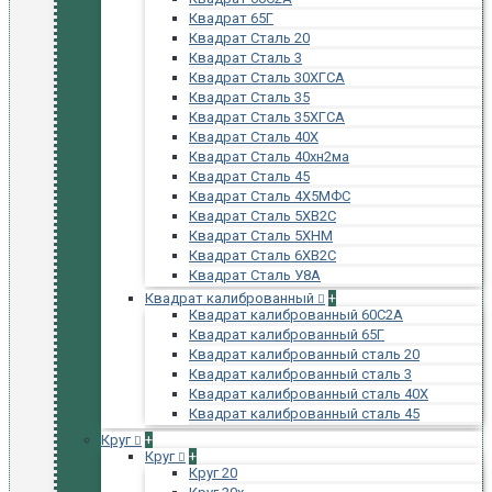
Квадрат 65Г
Квадрат Сталь 20
Квадрат Сталь 3
Квадрат Сталь 30ХГСА
Квадрат Сталь 35
Квадрат Сталь 35ХГСА
Квадрат Сталь 40Х
Квадрат Сталь 40хн2ма
Квадрат Сталь 45
Квадрат Сталь 4Х5МФС
Квадрат Сталь 5ХВ2С
Квадрат Сталь 5ХНМ
Квадрат Сталь 6ХВ2С
Квадрат Сталь У8А
Квадрат калиброванный
+
Квадрат калиброванный 60С2А
Квадрат калиброванный 65Г
Квадрат калиброванный сталь 20
Квадрат калиброванный сталь 3
Квадрат калиброванный сталь 40Х
Квадрат калиброванный сталь 45
Круг
+
Круг
+
Круг 20