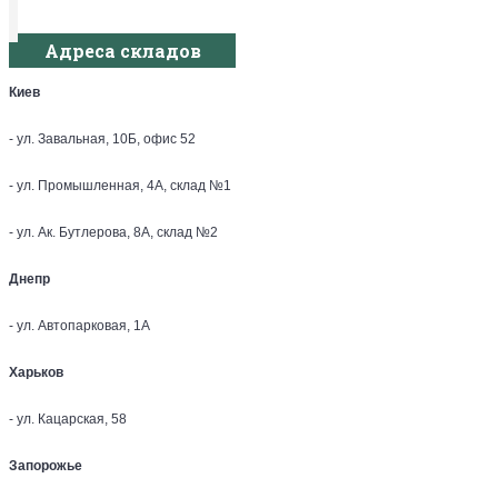
Адреса складов
Киев
- ул. Завальная, 10Б, офис 52
- ул. Промышленная, 4А, склад №1
- ул. Ак. Бутлерова, 8А, склад №2
Днепр
- ул. Автопарковая, 1А
Харьков
- ул. Кацарская, 58
Запорожье