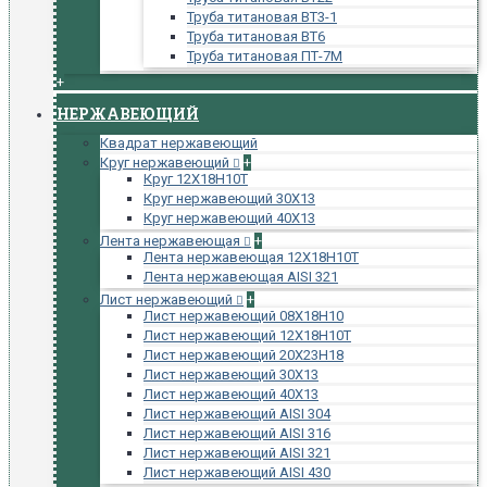
Труба титановая ВТ3-1
Труба титановая ВТ6
Труба титановая ПТ-7М
+
НЕРЖАВЕЮЩИЙ
Квадрат нержавеющий
Круг нержавеющий
+
Круг 12Х18Н10Т
Круг нержавеющий 30Х13
Круг нержавеющий 40Х13
Лента нержавеющая
+
Лента нержавеющая 12Х18Н10Т
Лента нержавеющая AISI 321
Лист нержавеющий
+
Лист нержавеющий 08Х18Н10
Лист нержавеющий 12Х18Н10Т
Лист нержавеющий 20Х23Н18
Лист нержавеющий 30Х13
Лист нержавеющий 40Х13
Лист нержавеющий AISI 304
Лист нержавеющий AISI 316
Лист нержавеющий AISI 321
Лист нержавеющий AISI 430