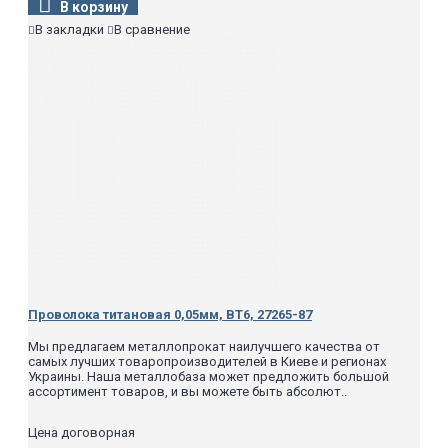
В корзину
В закладки
В сравнение
Проволока титановая 0,05мм, ВТ6, 27265-87
Мы предлагаем металлопрокат наилучшего качества от
самых лучших товаропроизводителей в Киеве и регионах
Украины. Наша металлобаза может предложить большой
ассортимент товаров, и вы можете быть абсолют..
Цена договорная