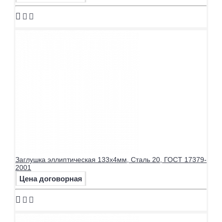
Заглушка эллиптическая 133х4мм, Сталь 20, ГОСТ 17379-
2001
Цена договорная