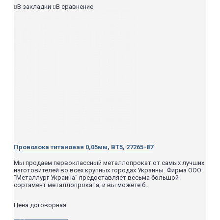
В закладки
В сравнение
Проволока титановая 0,05мм, ВТ5, 27265-87
Мы продаем первоклассный металлопрокат от самых лучших
изготовителей во всех крупных городах Украины. Фирма ООО
"Металлург Украина" предоставляет весьма большой
сортамент металлопроката, и вы можете б..
Цена договорная