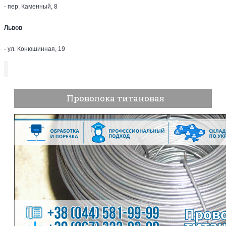
- пер. Каменный, 8
Львов
- ул. Конюшинная, 19
Проволока титановая