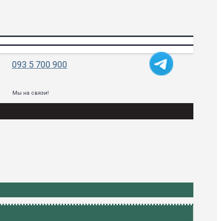
093 5 700 900
Мы на связи!