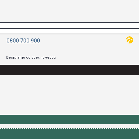
0800 700 900
Бесплатно со всех номеров