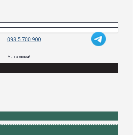
093 5 700 900
Мы на связи!