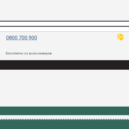
0800 700 900
Бесплатно со всех номеров