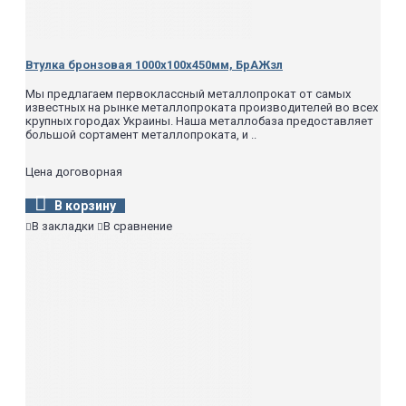
Втулка бронзовая 1000х100х450мм, БрАЖзл
Мы предлагаем первоклассный металлопрокат от самых
известных на рынке металлопроката производителей во всех
крупных городах Украины. Наша металлобаза предоставляет
большой сортамент металлопроката, и ..
Цена договорная
В корзину
В закладки
В сравнение