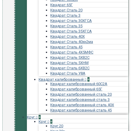
Квадрат 65Г
Квадрат Сталь 20
Квадрат Сталь 3
Квадрат Сталь 30ХГСА
Квадрат Сталь 35
Квадрат Сталь 35ХГСА
Квадрат Сталь 40Х
Квадрат Сталь 40хн2ма
Квадрат Сталь 45
Квадрат Сталь 4Х5МФС
Квадрат Сталь 5ХВ2С
Квадрат Сталь 5ХНМ
Квадрат Сталь 6ХВ2С
Квадрат Сталь У8А
Квадрат калиброванный
+
Квадрат калиброванный 60С2А
Квадрат калиброванный 65Г
Квадрат калиброванный сталь 20
Квадрат калиброванный сталь 3
Квадрат калиброванный сталь 40Х
Квадрат калиброванный сталь 45
Круг
+
Круг
+
Круг 20