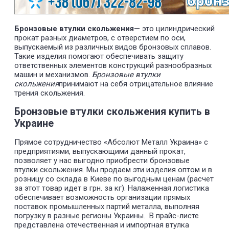
Бронзовые втулки скольжения
— это цилиндрический
прокат разных диаметров, с отверстием по оси,
выпускаемый из различных видов бронзовых сплавов.
Такие изделия помогают обеспечивать защиту
ответственных элементов конструкций разнообразных
машин и механизмов.
Бронзовые втулки
скольжения
принимают на себя отрицательное влияние
трения скольжения.
Бронзовые втулки скольжения купить в
Украине
Прямое сотрудничество «Абсолют Металл Украина» с
предприятиями, выпускающими данный прокат,
позволяет у нас выгодно приобрести бронзовые
втулки скольжения. Мы продаем эти изделия оптом и в
розницу со склада в Киеве по выгодным ценам (расчет
за этот товар идет в грн. за кг). Налаженная логистика
обеспечивает возможность организации прямых
поставок промышленных партий металла, выполняя
погрузку в разные регионы Украины. В прайс-листе
представлена отечественная и импортная втулка