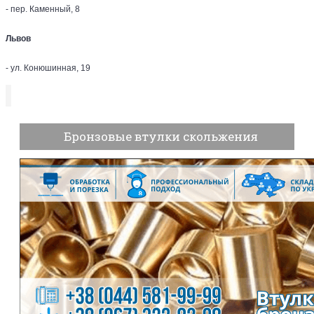
- пер. Каменный, 8
Львов
- ул. Конюшинная, 19
Бронзовые втулки скольжения