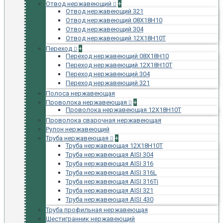
Отвод нержавеющий
+
Отвод нержавеющий 321
Отвод нержавеющий 08Х18Н10
Отвод нержавеющий 304
Отвод нержавеющий 12Х18Н10Т
Переход
+
Переход нержавеющий 08Х18Н10
Переход нержавеющий 12Х18Н10Т
Переход нержавеющий 304
Переход нержавеющий 321
Полоса нержавеющая
Проволока нержавеющая
+
Проволока нержавеющая 12Х18Н10Т
Проволока сварочная нержавеющая
Рулон нержавеющий
Труба нержавеющая
+
Труба нержавеющая 12Х18Н10Т
Труба нержавеющая AISI 304
Труба нержавеющая AISI 316
Труба нержавеющая AISI 316L
Труба нержавеющая AISI 316Ti
Труба нержавеющая AISI 321
Труба нержавеющая AISI 430
Труба профильная нержавеющая
Шестигранник нержавеющий