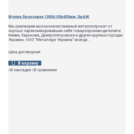
Втулка бронзовая 1000х100х450мм, БрАЖ
Мы реализуем высококачественный металлопрокат от
хорошо зарекомендовавших себя товаропроизводителей в
Киеве, Харькове, Днепропетровске и других крупных городах
Украины. ООО "Металлург Украина" всегда ..
Цена договорная
В корзину
В закладки
В сравнение