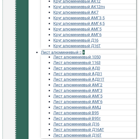
Круг алюминиевый АК12
Круг алюминиевый АК12пч
Круг алюминиевый АК7
Круг алюминиевый АМГ3,5
Круг алюминиевый АМГ4,5
Круг алюминиевый АМГ5
Круг алюминиевый АМГ6
Круг алюминиевый Д16
Круг алюминиевый Д16Т
Лист алюминиевый
+
Лист алюминиевый 1050
Лист алюминиевый 1163
Лист алюминиевый АД0
Лист алюминиевый АД31
Лист алюминиевый АД31Т
Лист алюминиевый АМГ2
Лист алюминиевый АМГ3
Лист алюминиевый АМГ5
Лист алюминиевый АМГ6
Лист алюминиевый АМЦ
Лист алюминиевый В95
Лист алюминиевый В95т
Лист алюминиевый Д16
Лист алюминиевый Д16АТ
Лист алюминиевый Д16Т