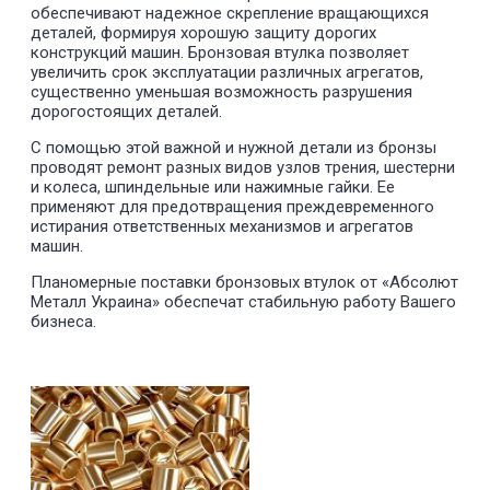
обеспечивают надежное скрепление вращающихся
деталей, формируя хорошую защиту дорогих
конструкций машин. Бронзовая втулка позволяет
увеличить срок эксплуатации различных агрегатов,
существенно уменьшая возможность разрушения
дорогостоящих деталей.
С помощью этой важной и нужной детали из бронзы
проводят ремонт разных видов узлов трения, шестерни
и колеса, шпиндельные или нажимные гайки. Ее
применяют для предотвращения преждевременного
истирания ответственных механизмов и агрегатов
машин.
Планомерные поставки бронзовых втулок от «Абсолют
Металл Украина» обеспечат стабильную работу Вашего
бизнеса.