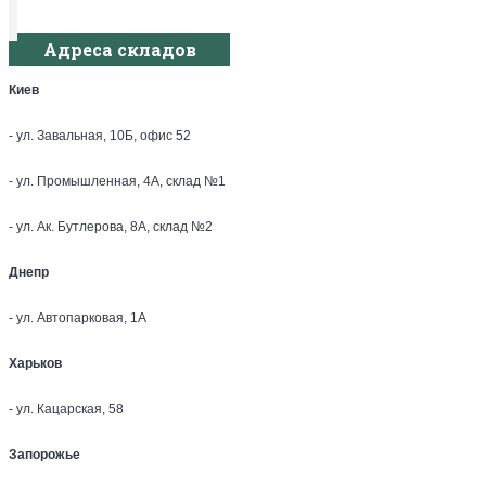
Адреса складов
Киев
- ул. Завальная, 10Б, офис 52
- ул. Промышленная, 4А, склад №1
- ул. Ак. Бутлерова, 8А, склад №2
Днепр
- ул. Автопарковая, 1А
Харьков
- ул. Кацарская, 58
Запорожье