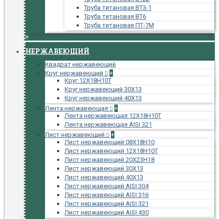
Труба титановая ВТ3-1
Труба титановая ВТ6
Труба титановая ПТ-7М
+
НЕРЖАВЕЮЩИЙ
Квадрат нержавеющий
Круг нержавеющий
+
Круг 12Х18Н10Т
Круг нержавеющий 30Х13
Круг нержавеющий 40Х13
Лента нержавеющая
+
Лента нержавеющая 12Х18Н10Т
Лента нержавеющая AISI 321
Лист нержавеющий
+
Лист нержавеющий 08Х18Н10
Лист нержавеющий 12Х18Н10Т
Лист нержавеющий 20Х23Н18
Лист нержавеющий 30Х13
Лист нержавеющий 40Х13
Лист нержавеющий AISI 304
Лист нержавеющий AISI 316
Лист нержавеющий AISI 321
Лист нержавеющий AISI 430