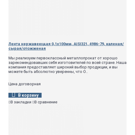
Лента нержавеющая 0,1х100мм, AISI321, 4986-79, каленая/
сырая/отожженая
Мы реализуем первоклассный металлопрокат от хорошо
зарекомендовавших себя изготовителей по всей стране. Наша
компания предоставляет широкий выбор продукции, и вы
можете быть абсолютно уверенны, что О..
Цена договорная
В корзину
В закладки
В сравнение