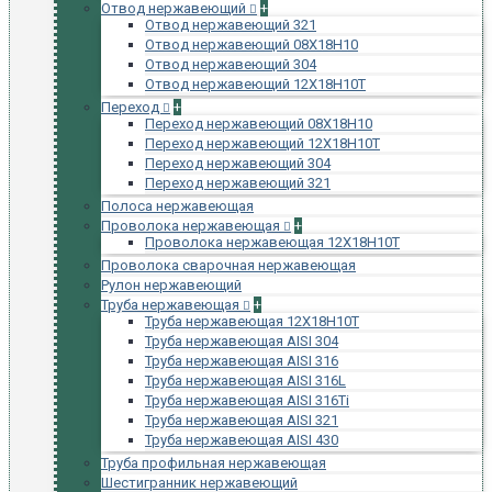
Отвод нержавеющий
+
Отвод нержавеющий 321
Отвод нержавеющий 08Х18Н10
Отвод нержавеющий 304
Отвод нержавеющий 12Х18Н10Т
Переход
+
Переход нержавеющий 08Х18Н10
Переход нержавеющий 12Х18Н10Т
Переход нержавеющий 304
Переход нержавеющий 321
Полоса нержавеющая
Проволока нержавеющая
+
Проволока нержавеющая 12Х18Н10Т
Проволока сварочная нержавеющая
Рулон нержавеющий
Труба нержавеющая
+
Труба нержавеющая 12Х18Н10Т
Труба нержавеющая AISI 304
Труба нержавеющая AISI 316
Труба нержавеющая AISI 316L
Труба нержавеющая AISI 316Ti
Труба нержавеющая AISI 321
Труба нержавеющая AISI 430
Труба профильная нержавеющая
Шестигранник нержавеющий