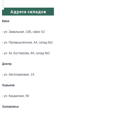
Адреса складов
Киев
- ул. Завальная, 10Б, офис 52
- ул. Промышленная, 4А, склад №1
- ул. Ак. Бутлерова, 8А, склад №2
Днепр
- ул. Автопарковая, 1А
Харьков
- ул. Кацарская, 58
Запорожье