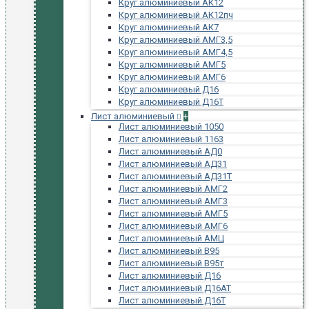
Круг алюминиевый АК12
Круг алюминиевый АК12пч
Круг алюминиевый АК7
Круг алюминиевый АМГ3,5
Круг алюминиевый АМГ4,5
Круг алюминиевый АМГ5
Круг алюминиевый АМГ6
Круг алюминиевый Д16
Круг алюминиевый Д16Т
Лист алюминиевый
+
Лист алюминиевый 1050
Лист алюминиевый 1163
Лист алюминиевый АД0
Лист алюминиевый АД31
Лист алюминиевый АД31Т
Лист алюминиевый АМГ2
Лист алюминиевый АМГ3
Лист алюминиевый АМГ5
Лист алюминиевый АМГ6
Лист алюминиевый АМЦ
Лист алюминиевый В95
Лист алюминиевый В95т
Лист алюминиевый Д16
Лист алюминиевый Д16АТ
Лист алюминиевый Д16Т