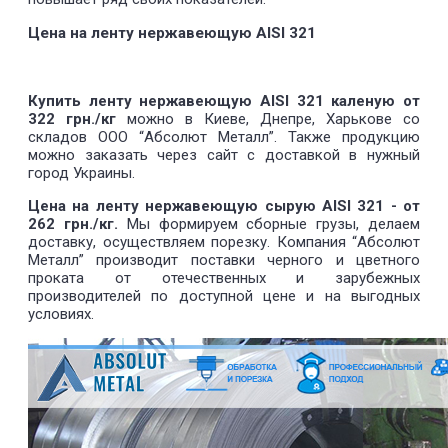
Цена на ленту нержавеющую AISI 321
Купить ленту нержавеющую AISI 321 каленую от
322 грн./кг
можно в Киеве, Днепре, Харькове со
складов ООО “Абсолют Металл”. Также продукцию
можно заказать через сайт с доставкой в нужный
город Украины.
Цена на ленту нержавеющую сырую AISI 321 - от
262 грн./кг.
Мы формируем сборные грузы, делаем
доставку, осуществляем порезку. Компания “Абсолют
Металл” производит поставки черного и цветного
проката от отечественных и зарубежных
производителей по доступной цене и на выгодных
условиях.