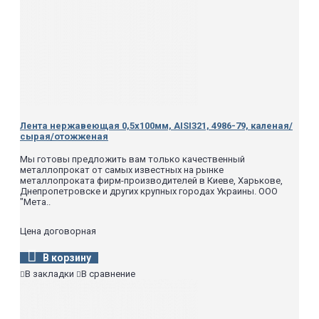
Лента нержавеющая 0,5х100мм, AISI321, 4986-79, каленая/
сырая/отожженая
Мы готовы предложить вам только качественный
металлопрокат от самых известных на рынке
металлопроката фирм-производителей в Киеве, Харькове,
Днепропетровске и других крупных городах Украины. ООО
"Мета..
Цена договорная
В корзину
В закладки
В сравнение