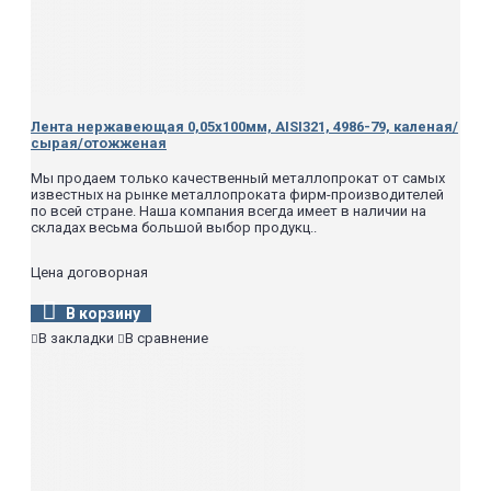
Лента нержавеющая 0,05х100мм, AISI321, 4986-79, каленая/
сырая/отожженая
Мы продаем только качественный металлопрокат от самых
известных на рынке металлопроката фирм-производителей
по всей стране. Наша компания всегда имеет в наличии на
складах весьма большой выбор продукц..
Цена договорная
В корзину
В закладки
В сравнение