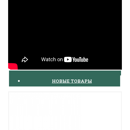
НОВЫЕ ТОВАРЫ