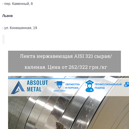
- пер. Каменный, 8
Львов
- ул. Конюшинная, 19
Лента нержавеющая AISI 321 сырая/
каленая. Цена от 262/322 грн./кг