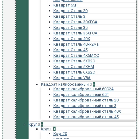
Квадрат 65Г
Квадрат Сталь 20
Квадрат Сталь 3
Квадрат Сталь 30ХГСА
Квадрат Сталь 35
Квадрат Сталь 35ХГСА
Квадрат Сталь 40Х
Квадрат Сталь 40хн2ма
Квадрат Сталь 45
Квадрат Сталь 4Х5МФС
Квадрат Сталь 5ХВ2С
Квадрат Сталь 5ХНМ
Квадрат Сталь 6ХВ2С
Квадрат Сталь У8А
Квадрат калиброванный
+
Квадрат калиброванный 60С2А
Квадрат калиброванный 65Г
Квадрат калиброванный сталь 20
Квадрат калиброванный сталь 3
Квадрат калиброванный сталь 40Х
Квадрат калиброванный сталь 45
Круг
+
Круг
+
Круг 20