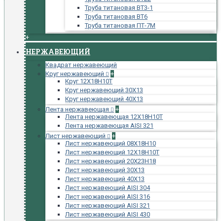
Труба титановая ВТ3-1
Труба титановая ВТ6
Труба титановая ПТ-7М
+
НЕРЖАВЕЮЩИЙ
Квадрат нержавеющий
Круг нержавеющий
+
Круг 12Х18Н10Т
Круг нержавеющий 30Х13
Круг нержавеющий 40Х13
Лента нержавеющая
+
Лента нержавеющая 12Х18Н10Т
Лента нержавеющая AISI 321
Лист нержавеющий
+
Лист нержавеющий 08Х18Н10
Лист нержавеющий 12Х18Н10Т
Лист нержавеющий 20Х23Н18
Лист нержавеющий 30Х13
Лист нержавеющий 40Х13
Лист нержавеющий AISI 304
Лист нержавеющий AISI 316
Лист нержавеющий AISI 321
Лист нержавеющий AISI 430