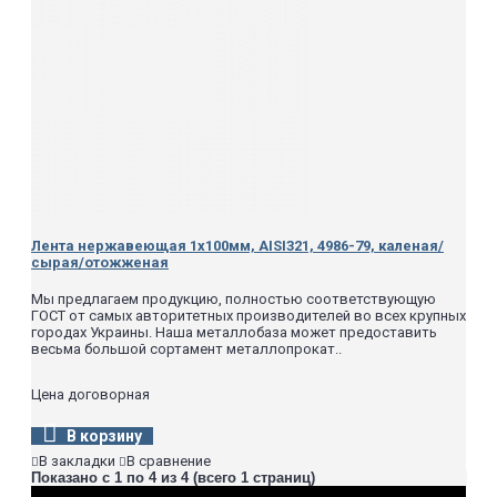
Лента нержавеющая 1х100мм, AISI321, 4986-79, каленая/
сырая/отожженая
Мы предлагаем продукцию, полностью соответствующую
ГОСТ от самых авторитетных производителей во всех крупных
городах Украины. Наша металлобаза может предоставить
весьма большой сортамент металлопрокат..
Цена договорная
В корзину
В закладки
В сравнение
Показано с 1 по 4 из 4 (всего 1 страниц)