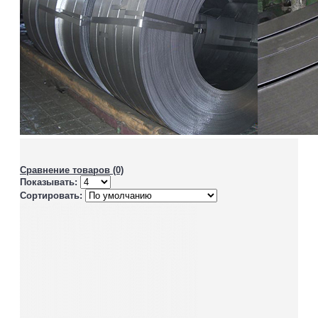
Сравнение товаров (0)
Показывать:
Сортировать: