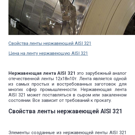
Свойства ленты нержавеющей AISI 321
Цена на ленту нержавеющую AISI 321
Нержавеющая лента AISI 321
это зарубежный аналог
отечественной ленты 12х18н10т. Лента является одной
из самых простых и востребованных заготовок для
многих сфер промышленности. Нержавеющая лента
AISI 321 может поставляться в сыром или закаленном
состоянии. Все зависит от требований к прокату.
Свойства ленты нержавеющей AISI 321
Элементы созданные из нержавеющей ленты AISI 321