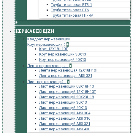
Труба титановая ВТ3-1
Труба титановая ВТ6
Труба титановая ПТ-7М
+
НЕРЖАВЕЮЩИЙ
Квадрат нержавеющий
Круг нержавеющий
+
Круг 12Х18Н10Т
Круг нержавеющий 30Х13
Круг нержавеющий 40Х13
Лента нержавеющая
+
Лента нержавеющая 12Х18Н10Т
Лента нержавеющая AISI 321
Лист нержавеющий
+
Лист нержавеющий 08Х18Н10
Лист нержавеющий 12Х18Н10Т
Лист нержавеющий 20Х23Н18
Лист нержавеющий 30Х13
Лист нержавеющий 40Х13
Лист нержавеющий AISI 304
Лист нержавеющий AISI 316
Лист нержавеющий AISI 321
Лист нержавеющий AISI 430