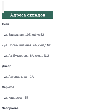
Адреса складов
Киев
- ул. Завальная, 10Б, офис 52
- ул. Промышленная, 4А, склад №1
- ул. Ак. Бутлерова, 8А, склад №2
Днепр
- ул. Автопарковая, 1А
Харьков
- ул. Кацарская, 58
Запорожье