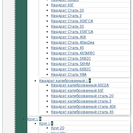
Квадрат 65Г
Квадрат Сталь 20
Квадрат Сталь 3
Квадрат Сталь 30ХГСА
Квадрат Сталь 35
Квадрат Сталь 35ХГСА
Квадрат Сталь 40Х
Квадрат Сталь 40хн2ма
Квадрат Сталь 45
Квадрат Сталь 4Х5МФС
Квадрат Сталь 5ХВ2С
Квадрат Сталь 5ХНМ
Квадрат Сталь 6ХВ2С
Квадрат Сталь У8А
Квадрат калиброванный
+
Квадрат калиброванный 60С2А
Квадрат калиброванный 65Г
Квадрат калиброванный сталь 20
Квадрат калиброванный сталь 3
Квадрат калиброванный сталь 40Х
Квадрат калиброванный сталь 45
Круг
+
Круг
+
Круг 20