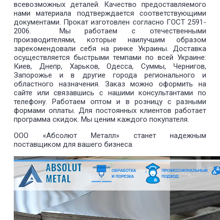
всевозможных деталей. Качество предоставляемого
нами материала подтверждается соответствующими
документами. Прокат изготовлен согласно ГОСТ 2591-
2006. Мы работаем с отечественными
производителями, которые наилучшим образом
зарекомендовали себя на ринке Украины. Доставка
осуществляется быстрыми темпами по всей Украине:
Киев, Днепр, Харьков, Одесса, Суммы, Чернигов,
Запорожье и в другие города регионального и
областного назначения. Заказ можно оформить на
сайте или связавшись с нашими консультантами по
телефону. Работаем оптом и в розницу с разными
формами оплаты. Для постоянных клиентов работает
программа скидок. Мы ценим каждого покупателя.
ООО «Абсолют Металл» станет надежным
поставщиком для вашего бизнеса.