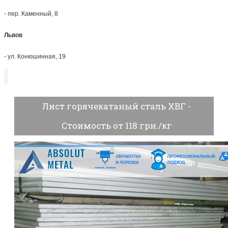
- пер. Каменный, 8
Львов
- ул. Конюшинная, 19
Лист горячекатаный сталь ХВГ -
Стоимость от 118 грн./кг