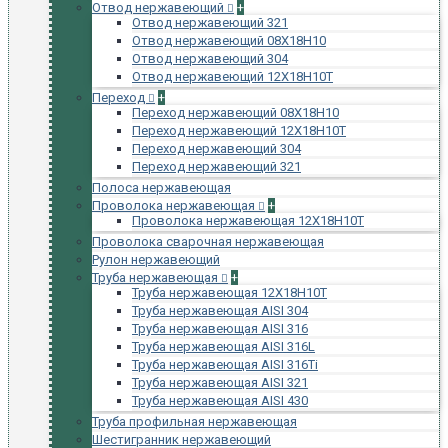
Отвод нержавеющий
+
Отвод нержавеющий 321
Отвод нержавеющий 08Х18Н10
Отвод нержавеющий 304
Отвод нержавеющий 12Х18Н10Т
Переход
+
Переход нержавеющий 08Х18Н10
Переход нержавеющий 12Х18Н10Т
Переход нержавеющий 304
Переход нержавеющий 321
Полоса нержавеющая
Проволока нержавеющая
+
Проволока нержавеющая 12Х18Н10Т
Проволока сварочная нержавеющая
Рулон нержавеющий
Труба нержавеющая
+
Труба нержавеющая 12Х18Н10Т
Труба нержавеющая AISI 304
Труба нержавеющая AISI 316
Труба нержавеющая AISI 316L
Труба нержавеющая AISI 316Ti
Труба нержавеющая AISI 321
Труба нержавеющая AISI 430
Труба профильная нержавеющая
Шестигранник нержавеющий