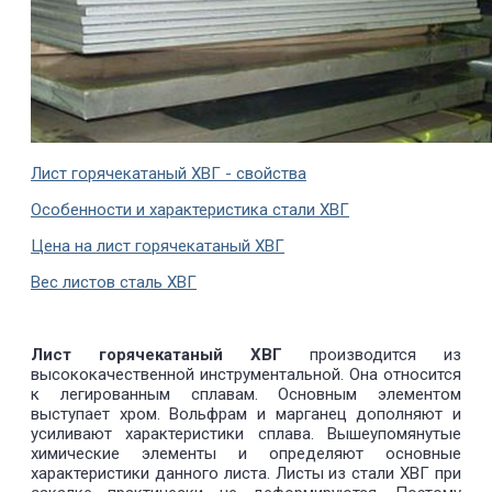
Лист горячекатаный ХВГ - свойства
Особенности и характеристика стали ХВГ
Цена на лист горячекатаный ХВГ
Вес листов сталь ХВГ
Лист горячекатаный ХВГ
производится из
высококачественной инструментальной. Она относится
к легированным сплавам. Основным элементом
выступает хром. Вольфрам и марганец дополняют и
усиливают характеристики сплава. Вышеупомянутые
химические элементы и определяют основные
характеристики данного листа. Листы из стали ХВГ при