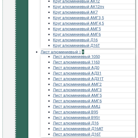
Круг алюминиевый АК12
Круг алюминиевый АК12пч
Круг алюминиевый АК7
Круг алюминиевый АМГ3,5
Круг алюминиевый АМГ4,5
Круг алюминиевый АМГ5
Круг алюминиевый АМГ6
Круг алюминиевый Д16
Круг алюминиевый Д16Т
Лист алюминиевый
+
Лист алюминиевый 1050
Лист алюминиевый 1163
Лист алюминиевый АД0
Лист алюминиевый АД31
Лист алюминиевый АД31Т
Лист алюминиевый АМГ2
Лист алюминиевый АМГ3
Лист алюминиевый АМГ5
Лист алюминиевый АМГ6
Лист алюминиевый АМЦ
Лист алюминиевый В95
Лист алюминиевый В95т
Лист алюминиевый Д16
Лист алюминиевый Д16АТ
Лист алюминиевый Д16Т