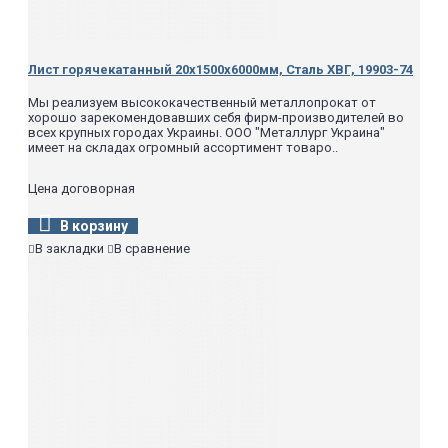
Лист горячекатанный 20х1500х6000мм, Сталь ХВГ, 19903-74
Мы реализуем высококачественный металлопрокат от
хорошо зарекомендовавших себя фирм-производителей во
всех крупных городах Украины. ООО "Металлург Украина"
имеет на складах огромный ассортимент товаро..
Цена договорная
В корзину
В закладки
В сравнение