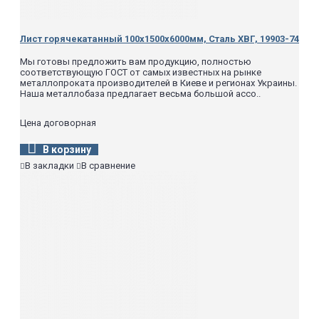
Лист горячекатанный 100х1500х6000мм, Сталь ХВГ, 19903-74
Мы готовы предложить вам продукцию, полностью
соответствующую ГОСТ от самых известных на рынке
металлопроката производителей в Киеве и регионах Украины.
Наша металлобаза предлагает весьма большой ассо..
Цена договорная
В корзину
В закладки
В сравнение