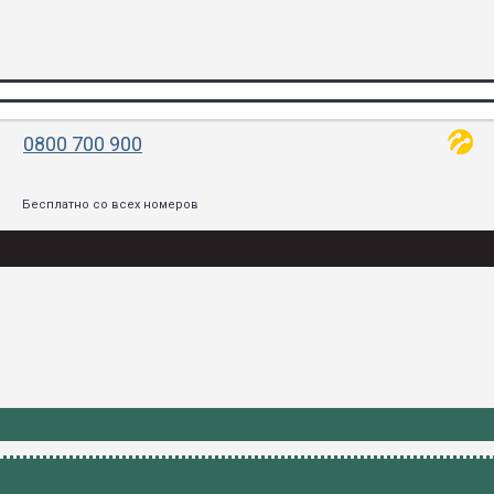
0800 700 900
Бесплатно со всех номеров