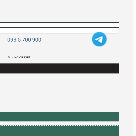
093 5 700 900
Мы на связи!