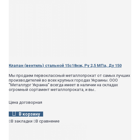
Клапан (вентиль) стальной 15с18нж, Ру 2,5 МПа, Ду 150
Мы продаем первоклассный металлопрокат от самых лучших
производителей во всех крупных городах Украины. ООО
"Металлург Украина" всегда имеет в наличии на складах
огромный сортамент металлопроката, и вы..
Цена договорная
В корзину
В закладки
В сравнение