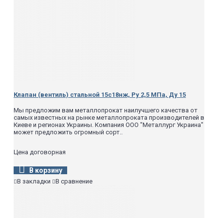
Клапан (вентиль) стальной 15с18нж, Ру 2,5 МПа, Ду 15
Мы предложим вам металлопрокат наилучшего качества от
самых известных на рынке металлопроката производителей в
Киеве и регионах Украины. Компания ООО "Металлург Украина"
может предложить огромный сорт..
Цена договорная
В корзину
В закладки
В сравнение