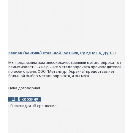
Клапан (вентиль) стальной 15с18нж, Ру 2,5 МПа, Ду 100
Мы предложим вам высококачественный металлопрокат от
самых известных на рынке металлопроката производителей
по всей стране. ООО "Металлург Украина" предоставляет
большой выбор металлопроката, и вы мож..
Цена договорная
В корзину
В закладки
В сравнение