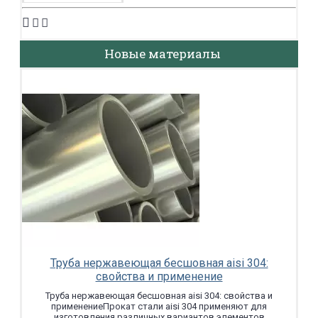
Новые материалы
Труба нержавеющая бесшовная aisi 304:
свойства и применение
Труба нержавеющая бесшовная aisi 304: свойства и
применениеПрокат стали aisi 304 применяют для
изготовления различных вариантов элементов