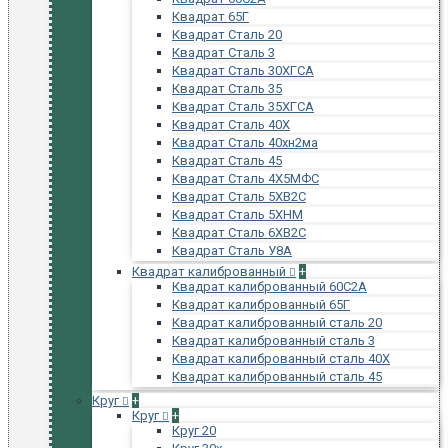
Квадрат 65Г
Квадрат Сталь 20
Квадрат Сталь 3
Квадрат Сталь 30ХГСА
Квадрат Сталь 35
Квадрат Сталь 35ХГСА
Квадрат Сталь 40Х
Квадрат Сталь 40хн2ма
Квадрат Сталь 45
Квадрат Сталь 4Х5МФС
Квадрат Сталь 5ХВ2С
Квадрат Сталь 5ХНМ
Квадрат Сталь 6ХВ2С
Квадрат Сталь У8А
Квадрат калиброванный
+
Квадрат калиброванный 60С2А
Квадрат калиброванный 65Г
Квадрат калиброванный сталь 20
Квадрат калиброванный сталь 3
Квадрат калиброванный сталь 40Х
Квадрат калиброванный сталь 45
Круг
+
Круг
+
Круг 20