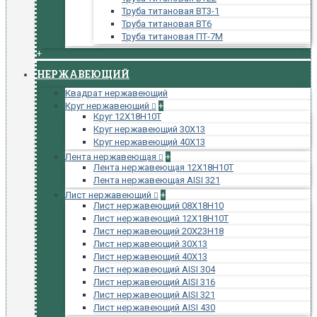
Труба титановая ВТ3-1
Труба титановая ВТ6
Труба титановая ПТ-7М
+
НЕРЖАВЕЮЩИЙ
Квадрат нержавеющий
Круг нержавеющий
+
Круг 12Х18Н10Т
Круг нержавеющий 30Х13
Круг нержавеющий 40Х13
Лента нержавеющая
+
Лента нержавеющая 12Х18Н10Т
Лента нержавеющая AISI 321
Лист нержавеющий
+
Лист нержавеющий 08Х18Н10
Лист нержавеющий 12Х18Н10Т
Лист нержавеющий 20Х23Н18
Лист нержавеющий 30Х13
Лист нержавеющий 40Х13
Лист нержавеющий AISI 304
Лист нержавеющий AISI 316
Лист нержавеющий AISI 321
Лист нержавеющий AISI 430