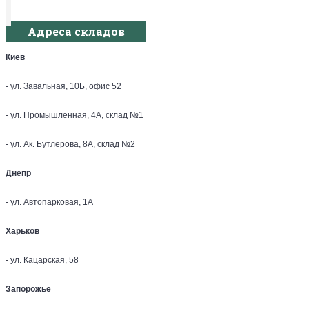
Адреса складов
Киев
- ул. Завальная, 10Б, офис 52
- ул. Промышленная, 4А, склад №1
- ул. Ак. Бутлерова, 8А, склад №2
Днепр
- ул. Автопарковая, 1А
Харьков
- ул. Кацарская, 58
Запорожье