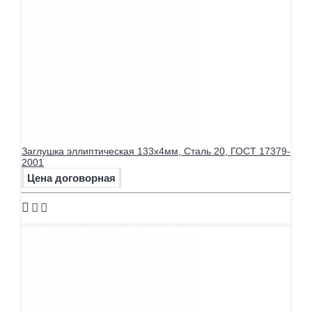
Заглушка эллиптическая 133х4мм, Сталь 20, ГОСТ 17379-
2001
Цена договорная