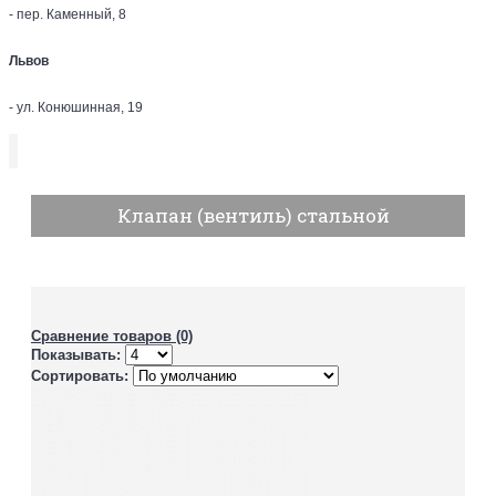
- пер. Каменный, 8
Львов
- ул. Конюшинная, 19
Клапан (вентиль) стальной
Сравнение товаров (0)
Показывать:
Сортировать: