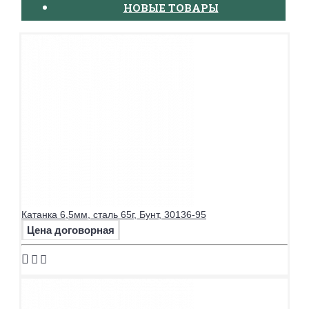
НОВЫЕ ТОВАРЫ
Катанка 6,5мм, сталь 65г, Бунт, 30136-95
Цена договорная