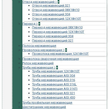
Отвод нержавеющий
+
Отвод нержавеющий 321
Отвод нержавеющий 08Х18Н10
Отвод нержавеющий 304
Отвод нержавеющий 12Х18Н10Т
Переход
+
Переход нержавеющий 08Х18Н10
Переход нержавеющий 12Х18Н10Т
Переход нержавеющий 304
Переход нержавеющий 321
Полоса нержавеющая
Проволока нержавеющая
+
Проволока нержавеющая 12Х18Н10Т
Проволока сварочная нержавеющая
Рулон нержавеющий
Труба нержавеющая
+
Труба нержавеющая 12Х18Н10Т
Труба нержавеющая AISI 304
Труба нержавеющая AISI 316
Труба нержавеющая AISI 316L
Труба нержавеющая AISI 316Ti
Труба нержавеющая AISI 321
Труба нержавеющая AISI 430
Труба профильная нержавеющая
Шестигранник нержавеющий