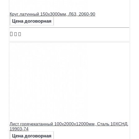
Круг латунный 150х3000мм, Л63, 2060-90
Цена договорная
Лист горячекатанный 100х2000х12000мм, Сталь 10ХСНД,
19903-74
Цена договорная