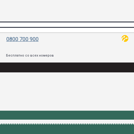
0800 700 900
Бесплатно со всех номеров