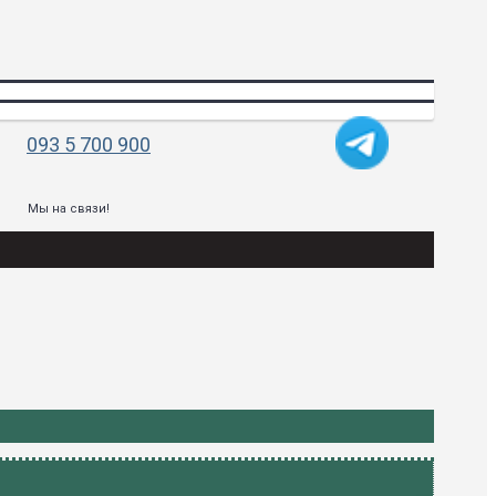
093 5 700 900
Мы на связи!