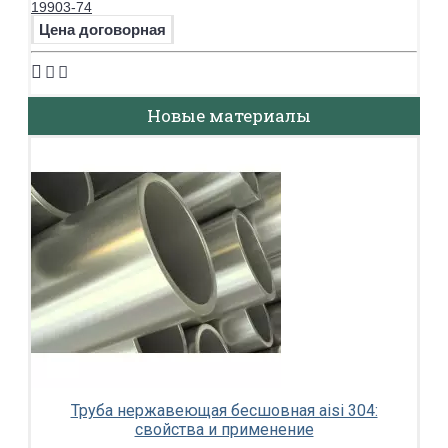
19903-74
Цена договорная
Новые материалы
Труба нержавеющая бесшовная aisi 304:
свойства и применение