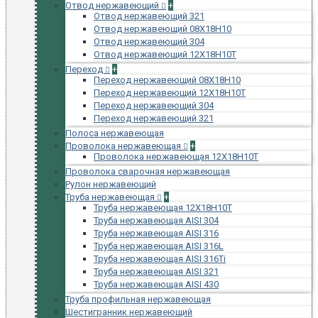
Отвод нержавеющий
+
Отвод нержавеющий 321
Отвод нержавеющий 08Х18Н10
Отвод нержавеющий 304
Отвод нержавеющий 12Х18Н10Т
Переход
+
Переход нержавеющий 08Х18Н10
Переход нержавеющий 12Х18Н10Т
Переход нержавеющий 304
Переход нержавеющий 321
Полоса нержавеющая
Проволока нержавеющая
+
Проволока нержавеющая 12Х18Н10Т
Проволока сварочная нержавеющая
Рулон нержавеющий
Труба нержавеющая
+
Труба нержавеющая 12Х18Н10Т
Труба нержавеющая AISI 304
Труба нержавеющая AISI 316
Труба нержавеющая AISI 316L
Труба нержавеющая AISI 316Ti
Труба нержавеющая AISI 321
Труба нержавеющая AISI 430
Труба профильная нержавеющая
Шестигранник нержавеющий