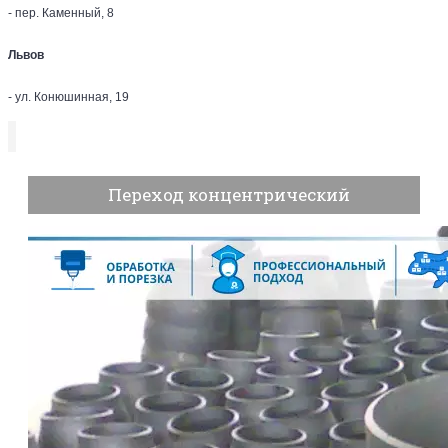
- пер. Каменный, 8
Львов
- ул. Конюшинная, 19
Переход концентрический