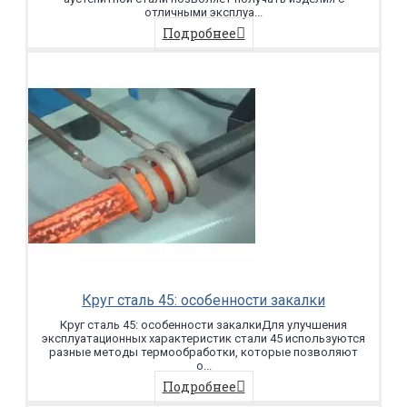
отличными эксплуа...
Подробнее
Круг сталь 45: особенности закалки
Круг сталь 45: особенности закалкиДля улучшения
эксплуатационных характеристик стали 45 используются
разные методы термообработки, которые позволяют
о...
Подробнее