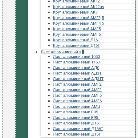
Круг алюминиевый АК12
Круг алюминиевый АК12пч
Круг алюминиевый АК7
Круг алюминиевый АМГ3,5
Круг алюминиевый АМГ4,5
Круг алюминиевый АМГ5
Круг алюминиевый АМГ6
Круг алюминиевый Д16
Круг алюминиевый Д16Т
Лист алюминиевый
+
Лист алюминиевый 1050
Лист алюминиевый 1163
Лист алюминиевый АД0
Лист алюминиевый АД31
Лист алюминиевый АД31Т
Лист алюминиевый АМГ2
Лист алюминиевый АМГ3
Лист алюминиевый АМГ5
Лист алюминиевый АМГ6
Лист алюминиевый АМЦ
Лист алюминиевый В95
Лист алюминиевый В95т
Лист алюминиевый Д16
Лист алюминиевый Д16АТ
Лист алюминиевый Д16Т