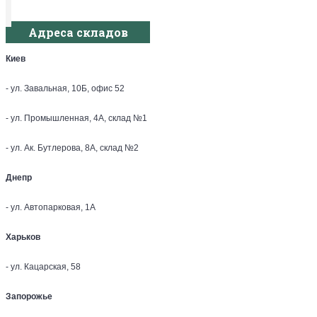
Адреса складов
Киев
- ул. Завальная, 10Б, офис 52
- ул. Промышленная, 4А, склад №1
- ул. Ак. Бутлерова, 8А, склад №2
Днепр
- ул. Автопарковая, 1А
Харьков
- ул. Кацарская, 58
Запорожье