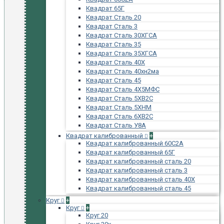
Квадрат 65Г
Квадрат Сталь 20
Квадрат Сталь 3
Квадрат Сталь 30ХГСА
Квадрат Сталь 35
Квадрат Сталь 35ХГСА
Квадрат Сталь 40Х
Квадрат Сталь 40хн2ма
Квадрат Сталь 45
Квадрат Сталь 4Х5МФС
Квадрат Сталь 5ХВ2С
Квадрат Сталь 5ХНМ
Квадрат Сталь 6ХВ2С
Квадрат Сталь У8А
Квадрат калиброванный
+
Квадрат калиброванный 60С2А
Квадрат калиброванный 65Г
Квадрат калиброванный сталь 20
Квадрат калиброванный сталь 3
Квадрат калиброванный сталь 40Х
Квадрат калиброванный сталь 45
Круг
+
Круг
+
Круг 20