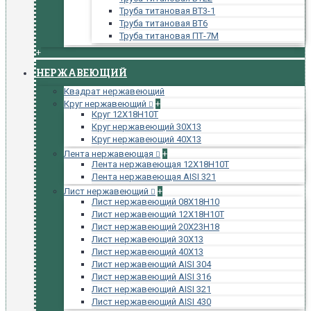
Труба титановая ВТ3-1
Труба титановая ВТ6
Труба титановая ПТ-7М
+
НЕРЖАВЕЮЩИЙ
Квадрат нержавеющий
Круг нержавеющий
+
Круг 12Х18Н10Т
Круг нержавеющий 30Х13
Круг нержавеющий 40Х13
Лента нержавеющая
+
Лента нержавеющая 12Х18Н10Т
Лента нержавеющая AISI 321
Лист нержавеющий
+
Лист нержавеющий 08Х18Н10
Лист нержавеющий 12Х18Н10Т
Лист нержавеющий 20Х23Н18
Лист нержавеющий 30Х13
Лист нержавеющий 40Х13
Лист нержавеющий AISI 304
Лист нержавеющий AISI 316
Лист нержавеющий AISI 321
Лист нержавеющий AISI 430