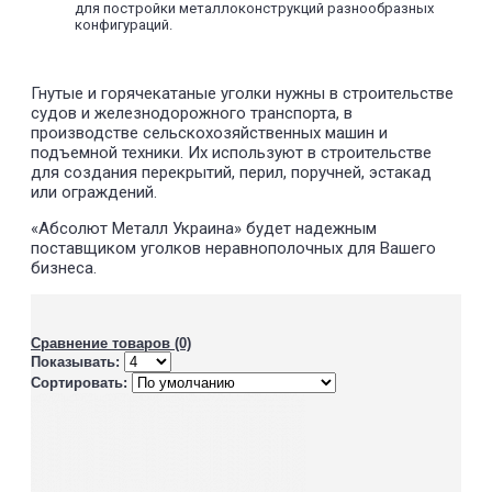
для постройки металлоконструкций разнообразных
конфигураций.
Гнутые и горячекатаные уголки нужны в строительстве
судов и железнодорожного транспорта, в
производстве сельскохозяйственных машин и
подъемной техники. Их используют в строительстве
для создания перекрытий, перил, поручней, эстакад
или ограждений.
«Абсолют Металл Украина» будет надежным
поставщиком уголков неравнополочных для Вашего
бизнеса.
Сравнение товаров (0)
Показывать:
Сортировать: