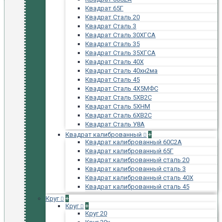
Квадрат 65Г
Квадрат Сталь 20
Квадрат Сталь 3
Квадрат Сталь 30ХГСА
Квадрат Сталь 35
Квадрат Сталь 35ХГСА
Квадрат Сталь 40Х
Квадрат Сталь 40хн2ма
Квадрат Сталь 45
Квадрат Сталь 4Х5МФС
Квадрат Сталь 5ХВ2С
Квадрат Сталь 5ХНМ
Квадрат Сталь 6ХВ2С
Квадрат Сталь У8А
Квадрат калиброванный
+
Квадрат калиброванный 60С2А
Квадрат калиброванный 65Г
Квадрат калиброванный сталь 20
Квадрат калиброванный сталь 3
Квадрат калиброванный сталь 40Х
Квадрат калиброванный сталь 45
Круг
+
Круг
+
Круг 20