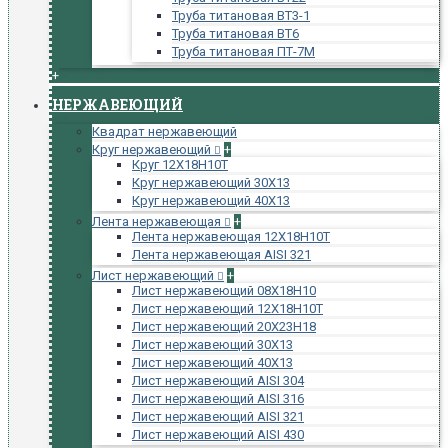
Труба титановая ВТ3-1
Труба титановая ВТ6
Труба титановая ПТ-7М
+
НЕРЖАВЕЮЩИЙ
Квадрат нержавеющий
Круг нержавеющий
+
Круг 12Х18Н10Т
Круг нержавеющий 30Х13
Круг нержавеющий 40Х13
Лента нержавеющая
+
Лента нержавеющая 12Х18Н10Т
Лента нержавеющая AISI 321
Лист нержавеющий
+
Лист нержавеющий 08Х18Н10
Лист нержавеющий 12Х18Н10Т
Лист нержавеющий 20Х23Н18
Лист нержавеющий 30Х13
Лист нержавеющий 40Х13
Лист нержавеющий AISI 304
Лист нержавеющий AISI 316
Лист нержавеющий AISI 321
Лист нержавеющий AISI 430