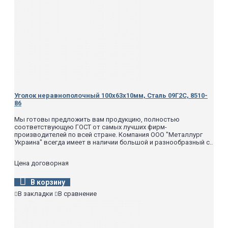
Уголок неравнополочный 100х63х10мм, Сталь 09Г2С, 8510-
86
Мы готовы предложить вам продукцию, полностью
соответствующую ГОСТ от самых лучших фирм-
производителей по всей стране. Компания ООО "Металлург
Украина" всегда имеет в наличии большой и разнообразный с..
Цена договорная
В корзину
В закладки
В сравнение