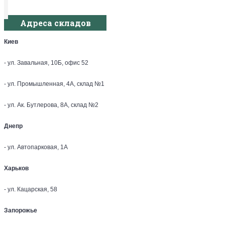
Адреса складов
Киев
- ул. Завальная, 10Б, офис 52
- ул. Промышленная, 4А, склад №1
- ул. Ак. Бутлерова, 8А, склад №2
Днепр
- ул. Автопарковая, 1А
Харьков
- ул. Кацарская, 58
Запорожье