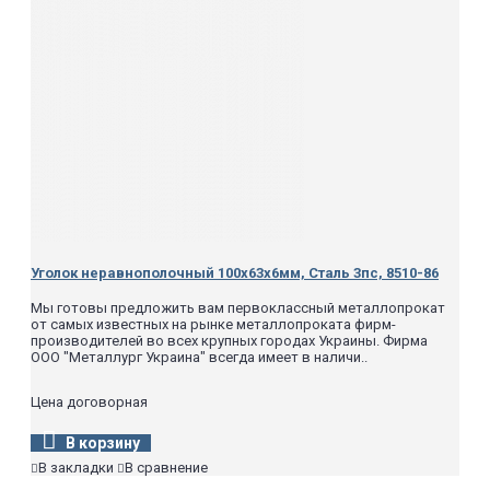
Уголок неравнополочный 100х63х6мм, Сталь 3пс, 8510-86
Мы готовы предложить вам первоклассный металлопрокат
от самых известных на рынке металлопроката фирм-
производителей во всех крупных городах Украины. Фирма
ООО "Металлург Украина" всегда имеет в наличи..
Цена договорная
В корзину
В закладки
В сравнение