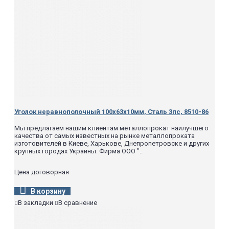
Уголок неравнополочный 100х63х10мм, Сталь 3пс, 8510-86
Мы предлагаем нашим клиентам металлопрокат наилучшего
качества от самых известных на рынке металлопроката
изготовителей в Киеве, Харькове, Днепропетровске и других
крупных городах Украины. Фирма ООО "..
Цена договорная
В корзину
В закладки
В сравнение