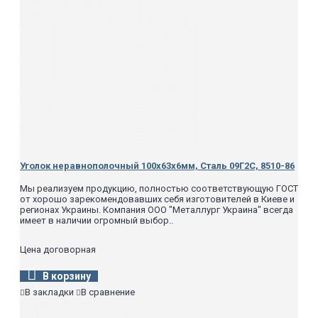
Уголок неравнополочный 100х63х6мм, Сталь 09Г2С, 8510-86
Мы реализуем продукцию, полностью соответствующую ГОСТ
от хорошо зарекомендовавших себя изготовителей в Киеве и
регионах Украины. Компания ООО "Металлург Украина" всегда
имеет в наличии огромный выбор..
Цена договорная
В корзину
В закладки
В сравнение