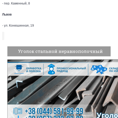
- пер. Каменный, 8
Львов
- ул. Конюшинная, 19
Уголок стальной неравнополочный