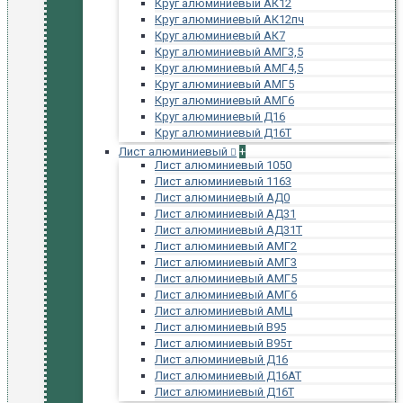
Круг алюминиевый АК12
Круг алюминиевый АК12пч
Круг алюминиевый АК7
Круг алюминиевый АМГ3,5
Круг алюминиевый АМГ4,5
Круг алюминиевый АМГ5
Круг алюминиевый АМГ6
Круг алюминиевый Д16
Круг алюминиевый Д16Т
Лист алюминиевый
+
Лист алюминиевый 1050
Лист алюминиевый 1163
Лист алюминиевый АД0
Лист алюминиевый АД31
Лист алюминиевый АД31Т
Лист алюминиевый АМГ2
Лист алюминиевый АМГ3
Лист алюминиевый АМГ5
Лист алюминиевый АМГ6
Лист алюминиевый АМЦ
Лист алюминиевый В95
Лист алюминиевый В95т
Лист алюминиевый Д16
Лист алюминиевый Д16АТ
Лист алюминиевый Д16Т