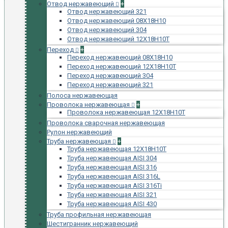
Отвод нержавеющий
+
Отвод нержавеющий 321
Отвод нержавеющий 08Х18Н10
Отвод нержавеющий 304
Отвод нержавеющий 12Х18Н10Т
Переход
+
Переход нержавеющий 08Х18Н10
Переход нержавеющий 12Х18Н10Т
Переход нержавеющий 304
Переход нержавеющий 321
Полоса нержавеющая
Проволока нержавеющая
+
Проволока нержавеющая 12Х18Н10Т
Проволока сварочная нержавеющая
Рулон нержавеющий
Труба нержавеющая
+
Труба нержавеющая 12Х18Н10Т
Труба нержавеющая AISI 304
Труба нержавеющая AISI 316
Труба нержавеющая AISI 316L
Труба нержавеющая AISI 316Ti
Труба нержавеющая AISI 321
Труба нержавеющая AISI 430
Труба профильная нержавеющая
Шестигранник нержавеющий