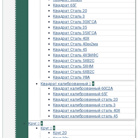
Квадрат 65Г
Квадрат Сталь 20
Квадрат Сталь 3
Квадрат Сталь 30ХГСА
Квадрат Сталь 35
Квадрат Сталь 35ХГСА
Квадрат Сталь 40Х
Квадрат Сталь 40хн2ма
Квадрат Сталь 45
Квадрат Сталь 4Х5МФС
Квадрат Сталь 5ХВ2С
Квадрат Сталь 5ХНМ
Квадрат Сталь 6ХВ2С
Квадрат Сталь У8А
Квадрат калиброванный
+
Квадрат калиброванный 60С2А
Квадрат калиброванный 65Г
Квадрат калиброванный сталь 20
Квадрат калиброванный сталь 3
Квадрат калиброванный сталь 40Х
Квадрат калиброванный сталь 45
Круг
+
Круг
+
Круг 20