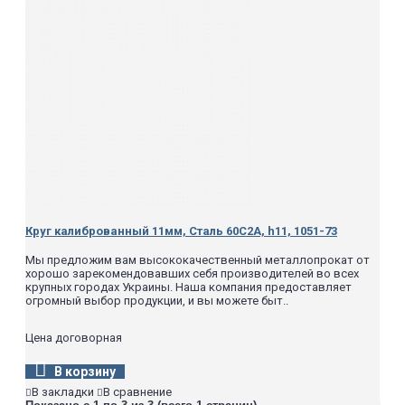
Круг калиброванный 11мм, Сталь 60С2А, h11, 1051-73
Мы предложим вам высококачественный металлопрокат от
хорошо зарекомендовавших себя производителей во всех
крупных городах Украины. Наша компания предоставляет
огромный выбор продукции, и вы можете быт..
Цена договорная
В корзину
В закладки
В сравнение