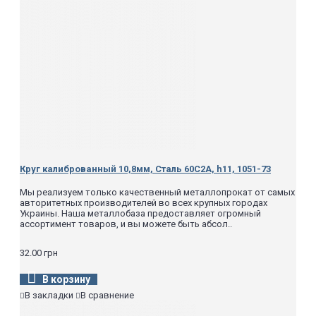
Круг калиброванный 10,8мм, Сталь 60С2А, h11, 1051-73
Мы реализуем только качественный металлопрокат от самых
авторитетных производителей во всех крупных городах
Украины. Наша металлобаза предоставляет огромный
ассортимент товаров, и вы можете быть абсол..
32.00 грн
В корзину
В закладки
В сравнение