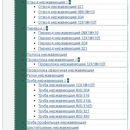
Отвод нержавеющий
+
Отвод нержавеющий 321
Отвод нержавеющий 08Х18Н10
Отвод нержавеющий 304
Отвод нержавеющий 12Х18Н10Т
Переход
+
Переход нержавеющий 08Х18Н10
Переход нержавеющий 12Х18Н10Т
Переход нержавеющий 304
Переход нержавеющий 321
Полоса нержавеющая
Проволока нержавеющая
+
Проволока нержавеющая 12Х18Н10Т
Проволока сварочная нержавеющая
Рулон нержавеющий
Труба нержавеющая
+
Труба нержавеющая 12Х18Н10Т
Труба нержавеющая AISI 304
Труба нержавеющая AISI 316
Труба нержавеющая AISI 316L
Труба нержавеющая AISI 316Ti
Труба нержавеющая AISI 321
Труба нержавеющая AISI 430
Труба профильная нержавеющая
Шестигранник нержавеющий