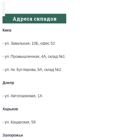
Адреса складов
Киев
- ул. Завальная, 10Б, офис 52
- ул. Промышленная, 4А, склад №1
- ул. Ак. Бутлерова, 8А, склад №2
Днепр
- ул. Автопарковая, 1А
Харьков
- ул. Кацарская, 58
Запорожье