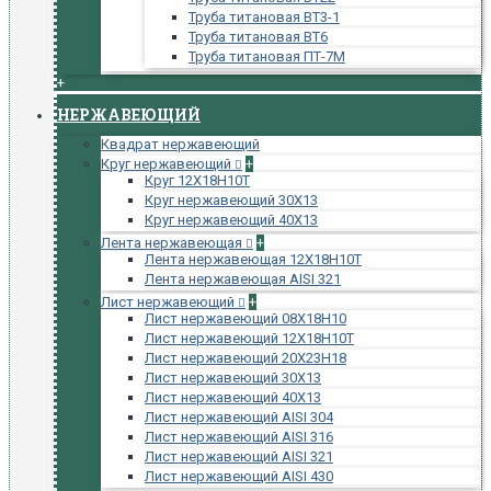
Труба титановая ВТ3-1
Труба титановая ВТ6
Труба титановая ПТ-7М
+
НЕРЖАВЕЮЩИЙ
Квадрат нержавеющий
Круг нержавеющий
+
Круг 12Х18Н10Т
Круг нержавеющий 30Х13
Круг нержавеющий 40Х13
Лента нержавеющая
+
Лента нержавеющая 12Х18Н10Т
Лента нержавеющая AISI 321
Лист нержавеющий
+
Лист нержавеющий 08Х18Н10
Лист нержавеющий 12Х18Н10Т
Лист нержавеющий 20Х23Н18
Лист нержавеющий 30Х13
Лист нержавеющий 40Х13
Лист нержавеющий AISI 304
Лист нержавеющий AISI 316
Лист нержавеющий AISI 321
Лист нержавеющий AISI 430