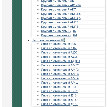
Круг алюминиевый АК12
Круг алюминиевый АК12пч
Круг алюминиевый АК7
Круг алюминиевый АМГ3,5
Круг алюминиевый АМГ4,5
Круг алюминиевый АМГ5
Круг алюминиевый АМГ6
Круг алюминиевый Д16
Круг алюминиевый Д16Т
Лист алюминиевый
+
Лист алюминиевый 1050
Лист алюминиевый 1163
Лист алюминиевый АД0
Лист алюминиевый АД31
Лист алюминиевый АД31Т
Лист алюминиевый АМГ2
Лист алюминиевый АМГ3
Лист алюминиевый АМГ5
Лист алюминиевый АМГ6
Лист алюминиевый АМЦ
Лист алюминиевый В95
Лист алюминиевый В95т
Лист алюминиевый Д16
Лист алюминиевый Д16АТ
Лист алюминиевый Д16Т