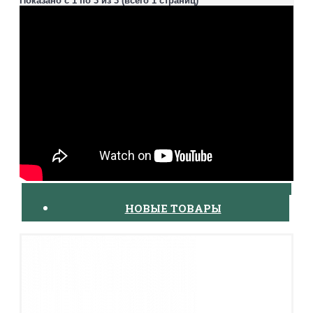
Показано с 1 по 3 из 3 (всего 1 страниц)
НОВЫЕ ТОВАРЫ