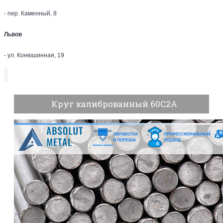
- пер. Каменный, 8
Львов
- ул. Конюшинная, 19
Круг калиброванный 60С2А