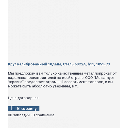
Круг калиброванный 10,5мм, Сталь 60С2А, h11, 1051-73
Мы предложим вам только качественный металлопрокат от
надежных производителей по всей стране. ООО "Металлург
Украина" предлагает огромный ассортимент товаров, и вы
можете быть абсолютно уверенны, в т..
Цена договорная
В корзину
В закладки
В сравнение