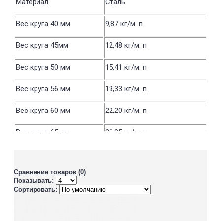
Материал
Сталь
Вес круга 40 мм
9,87 кг/м. п.
Вес круга 45мм
12,48 кг/м. п.
Вес круга 50 мм
15,41 кг/м. п.
Вес круга 56 мм
19,33 кг/м. п.
Вес круга 60 мм
22,20 кг/м. п.
Вес круга 65 мм
26,05 кг/м. п.
Вес круга 70 мм
30,21 кг/м. п.
Сравнение товаров (0)
Вес круга 75 мм
34,68 кг/м. п.
Показывать:
Сортировать:
Вес круга 80 мм
39,46 кг/м. п.