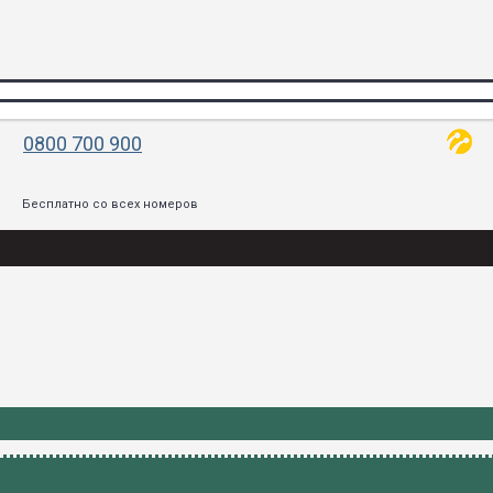
0800 700 900
Бесплатно со всех номеров