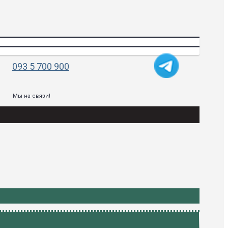
093 5 700 900
Мы на связи!