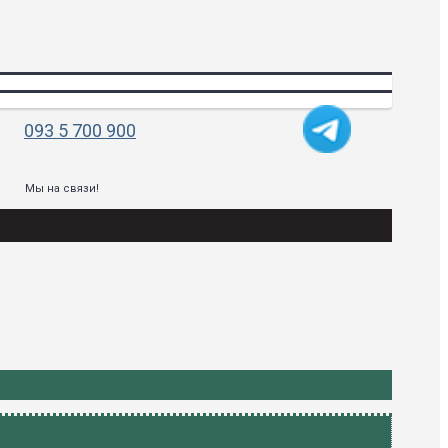
093 5 700 900
Мы на связи!