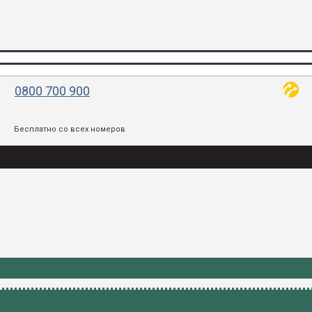
0800 700 900
Бесплатно со всех номеров