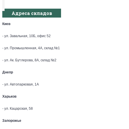
Адреса складов
Киев
- ул. Завальная, 10Б, офис 52
- ул. Промышленная, 4А, склад №1
- ул. Ак. Бутлерова, 8А, склад №2
Днепр
- ул. Автопарковая, 1А
Харьков
- ул. Кацарская, 58
Запорожье