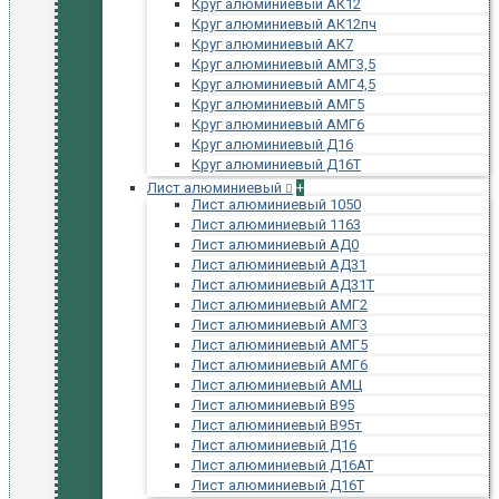
Круг алюминиевый АК12
Круг алюминиевый АК12пч
Круг алюминиевый АК7
Круг алюминиевый АМГ3,5
Круг алюминиевый АМГ4,5
Круг алюминиевый АМГ5
Круг алюминиевый АМГ6
Круг алюминиевый Д16
Круг алюминиевый Д16Т
Лист алюминиевый
+
Лист алюминиевый 1050
Лист алюминиевый 1163
Лист алюминиевый АД0
Лист алюминиевый АД31
Лист алюминиевый АД31Т
Лист алюминиевый АМГ2
Лист алюминиевый АМГ3
Лист алюминиевый АМГ5
Лист алюминиевый АМГ6
Лист алюминиевый АМЦ
Лист алюминиевый В95
Лист алюминиевый В95т
Лист алюминиевый Д16
Лист алюминиевый Д16АТ
Лист алюминиевый Д16Т