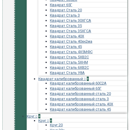
Квадрат 65Г
Квадрат Сталь 20
Квадрат Сталь 3
Квадрат Сталь 30ХГСА
Квадрат Сталь 35
Квадрат Сталь 35ХГСА
Квадрат Сталь 40Х
Квадрат Сталь 40хн2ма
Квадрат Сталь 45
Квадрат Сталь 4Х5МФС
Квадрат Сталь 5ХВ2С
Квадрат Сталь 5ХНМ
Квадрат Сталь 6ХВ2С
Квадрат Сталь У8А
Квадрат калиброванный
+
Квадрат калиброванный 60С2А
Квадрат калиброванный 65Г
Квадрат калиброванный сталь 20
Квадрат калиброванный сталь 3
Квадрат калиброванный сталь 40Х
Квадрат калиброванный сталь 45
Круг
+
Круг
+
Круг 20