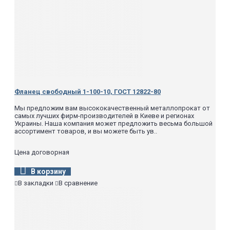
Фланец свободный 1-100-10, ГОСТ 12822-80
Мы предложим вам высококачественный металлопрокат от
самых лучших фирм-производителей в Киеве и регионах
Украины. Наша компания может предложить весьма большой
ассортимент товаров, и вы можете быть ув..
Цена договорная
В корзину
В закладки
В сравнение