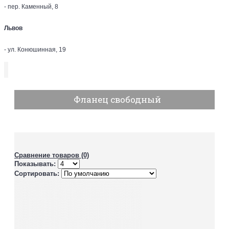
- пер. Каменный, 8
Львов
- ул. Конюшинная, 19
Фланец свободный
Сравнение товаров (0)
Показывать:
Сортировать: