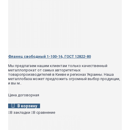
Фланец свободный 1-100-16, ГОСТ 12822-80
Мы предлагаем нашим клиентам только качественный
металлопрокат от самых авторитетных
товаропроизводителей в Киеве и регионах Украины. Наша
металлобаза может предложить огромный выбор продукции,
и вы м..
Цена договорная
В корзину
В закладки
В сравнение