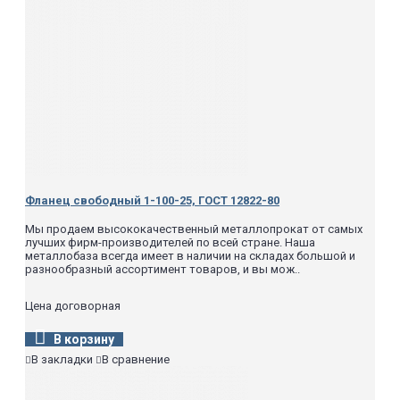
Фланец свободный 1-100-25, ГОСТ 12822-80
Мы продаем высококачественный металлопрокат от самых
лучших фирм-производителей по всей стране. Наша
металлобаза всегда имеет в наличии на складах большой и
разнообразный ассортимент товаров, и вы мож..
Цена договорная
В корзину
В закладки
В сравнение