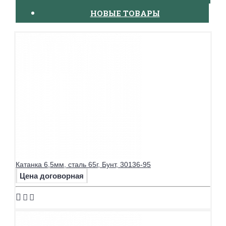
НОВЫЕ ТОВАРЫ
Катанка 6,5мм, сталь 65г, Бунт, 30136-95
Цена договорная