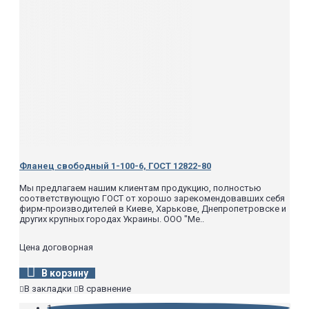
Фланец свободный 1-100-6, ГОСТ 12822-80
Мы предлагаем нашим клиентам продукцию, полностью
соответствующую ГОСТ от хорошо зарекомендовавших себя
фирм-производителей в Киеве, Харькове, Днепропетровске и
других крупных городах Украины. ООО "Ме..
Цена договорная
В корзину
В закладки
В сравнение
1