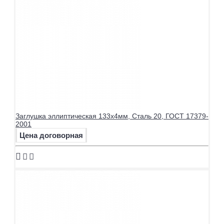
Заглушка эллиптическая 133х4мм, Сталь 20, ГОСТ 17379-
2001
Цена договорная