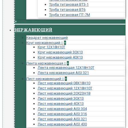
Труба титановая ВТ3-1
Труба титановая ВТ6
Труба титановая ПТ-7М
+
НЕРЖАВЕЮЩИЙ
Квадрат нержавеющий
Круг нержавеющий
+
Круг 12Х18Н10Т
Круг нержавеющий 30Х13
Круг нержавеющий 40Х13
Лента нержавеющая
+
Лента нержавеющая 12Х18Н10Т
Лента нержавеющая AISI 321
Лист нержавеющий
+
Лист нержавеющий 08Х18Н10
Лист нержавеющий 12Х18Н10Т
Лист нержавеющий 20Х23Н18
Лист нержавеющий 30Х13
Лист нержавеющий 40Х13
Лист нержавеющий AISI 304
Лист нержавеющий AISI 316
Лист нержавеющий AISI 321
Лист нержавеющий AISI 430