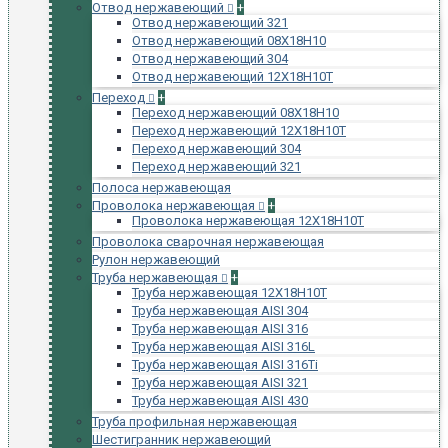
Отвод нержавеющий
+
Отвод нержавеющий 321
Отвод нержавеющий 08Х18Н10
Отвод нержавеющий 304
Отвод нержавеющий 12Х18Н10Т
Переход
+
Переход нержавеющий 08Х18Н10
Переход нержавеющий 12Х18Н10Т
Переход нержавеющий 304
Переход нержавеющий 321
Полоса нержавеющая
Проволока нержавеющая
+
Проволока нержавеющая 12Х18Н10Т
Проволока сварочная нержавеющая
Рулон нержавеющий
Труба нержавеющая
+
Труба нержавеющая 12Х18Н10Т
Труба нержавеющая AISI 304
Труба нержавеющая AISI 316
Труба нержавеющая AISI 316L
Труба нержавеющая AISI 316Ti
Труба нержавеющая AISI 321
Труба нержавеющая AISI 430
Труба профильная нержавеющая
Шестигранник нержавеющий