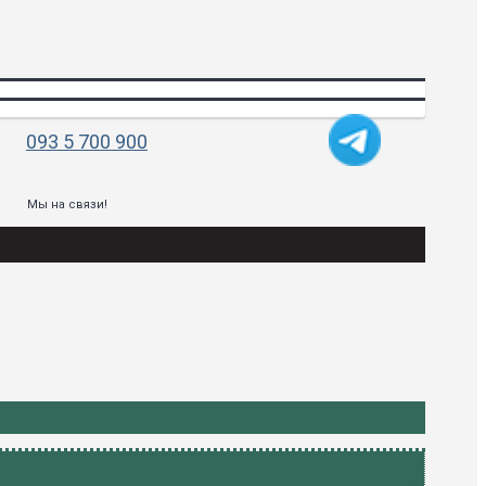
093 5 700 900
Мы на связи!