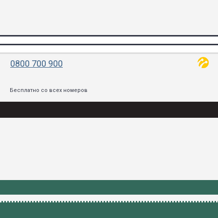
0800 700 900
Бесплатно со всех номеров