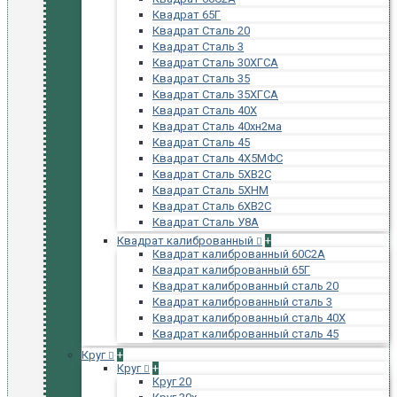
Квадрат 65Г
Квадрат Сталь 20
Квадрат Сталь 3
Квадрат Сталь 30ХГСА
Квадрат Сталь 35
Квадрат Сталь 35ХГСА
Квадрат Сталь 40Х
Квадрат Сталь 40хн2ма
Квадрат Сталь 45
Квадрат Сталь 4Х5МФС
Квадрат Сталь 5ХВ2С
Квадрат Сталь 5ХНМ
Квадрат Сталь 6ХВ2С
Квадрат Сталь У8А
Квадрат калиброванный
+
Квадрат калиброванный 60С2А
Квадрат калиброванный 65Г
Квадрат калиброванный сталь 20
Квадрат калиброванный сталь 3
Квадрат калиброванный сталь 40Х
Квадрат калиброванный сталь 45
Круг
+
Круг
+
Круг 20