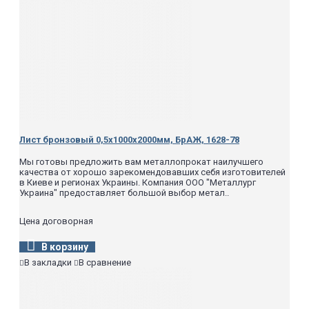
Лист бронзовый 0,5х1000х2000мм, БрАЖ, 1628-78
Мы готовы предложить вам металлопрокат наилучшего
качества от хорошо зарекомендовавших себя изготовителей
в Киеве и регионах Украины. Компания ООО "Металлург
Украина" предоставляет большой выбор метал..
Цена договорная
В корзину
В закладки
В сравнение