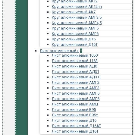
Круг алюминиевый АК12
Круг алюминиевый АК12пч
Круг алюминиевый АК7
Круг алюминиевый АМГ3,5
Круг алюминиевый АМГ4,5
Круг алюминиевый АМГ5
Круг алюминиевый АМГ6
Круг алюминиевый Д16
Круг алюминиевый Д16Т
Лист алюминиевый
+
Лист алюминиевый 1050
Лист алюминиевый 1163
Лист алюминиевый АД0
Лист алюминиевый АД31
Лист алюминиевый АД31Т
Лист алюминиевый АМГ2
Лист алюминиевый АМГ3
Лист алюминиевый АМГ5
Лист алюминиевый АМГ6
Лист алюминиевый АМЦ
Лист алюминиевый В95
Лист алюминиевый В95т
Лист алюминиевый Д16
Лист алюминиевый Д16АТ
Лист алюминиевый Д16Т