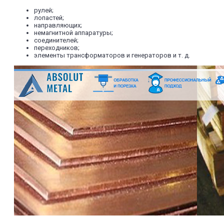
рулей;
лопастей;
направляющих;
немагнитной аппаратуры;
соединителей;
переходников;
элементы трансформаторов и генераторов и т. д.