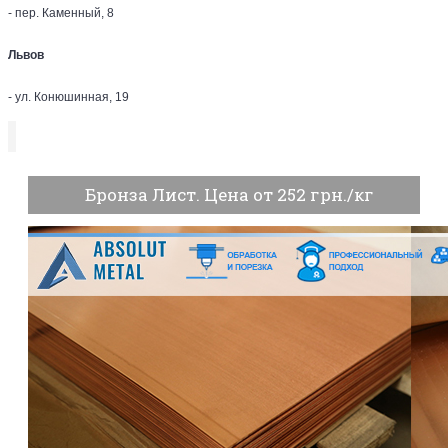
- пер. Каменный, 8
Львов
- ул. Конюшинная, 19
Бронза Лист. Цена от 252 грн./кг