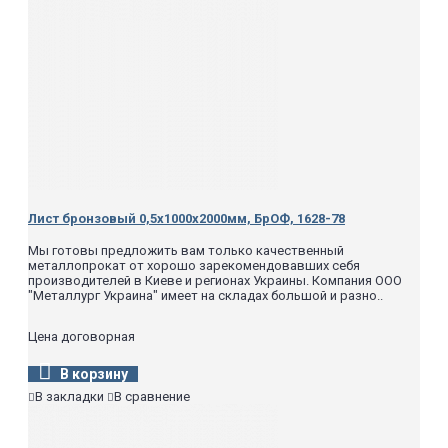
Лист бронзовый 0,5х1000х2000мм, БрОФ, 1628-78
Мы готовы предложить вам только качественный
металлопрокат от хорошо зарекомендовавших себя
производителей в Киеве и регионах Украины. Компания ООО
"Металлург Украина" имеет на складах большой и разно..
Цена договорная
В корзину
В закладки
В сравнение