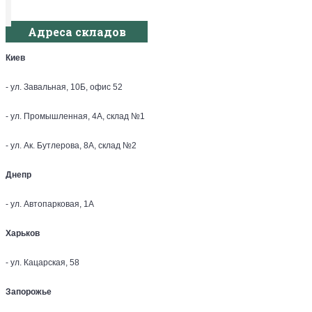
Адреса складов
Киев
- ул. Завальная, 10Б, офис 52
- ул. Промышленная, 4А, склад №1
- ул. Ак. Бутлерова, 8А, склад №2
Днепр
- ул. Автопарковая, 1А
Харьков
- ул. Кацарская, 58
Запорожье