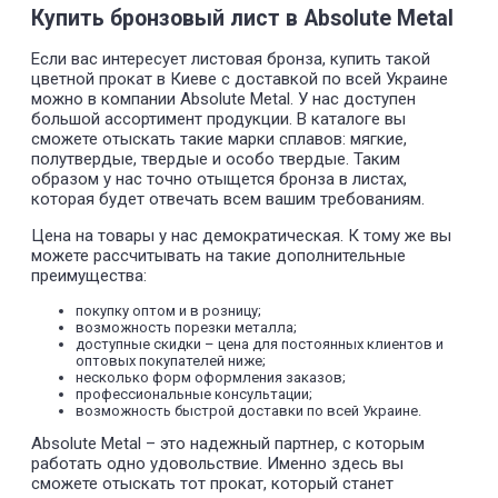
Купить бронзовый лист в Absolute Metal
Если вас интересует листовая бронза, купить такой
цветной прокат в Киеве с доставкой по всей Украине
можно в компании Absolute Metal. У нас доступен
большой ассортимент продукции. В каталоге вы
сможете отыскать такие марки сплавов: мягкие,
полутвердые, твердые и особо твердые. Таким
образом у нас точно отыщется бронза в листах,
которая будет отвечать всем вашим требованиям.
Цена на товары у нас демократическая. К тому же вы
можете рассчитывать на такие дополнительные
преимущества:
покупку оптом и в розницу;
возможность порезки металла;
доступные скидки – цена для постоянных клиентов и
оптовых покупателей ниже;
несколько форм оформления заказов;
профессиональные консультации;
возможность быстрой доставки по всей Украине.
Absolute Metal – это надежный партнер, с которым
работать одно удовольствие. Именно здесь вы
сможете отыскать тот прокат, который станет