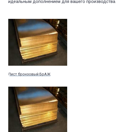
идеальным дополнением для вашего производства.
Лист бронзовый БрАЖ