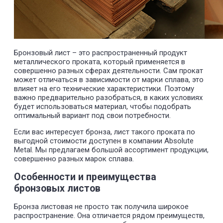
Бронзовый лист – это распространенный продукт
металлического проката, который применяется в
совершенно разных сферах деятельности. Сам прокат
может отличаться в зависимости от марки сплава, это
влияет на его технические характеристики. Поэтому
важно предварительно разобраться, в каких условиях
будет использоваться материал, чтобы подобрать
оптимальный вариант под свои потребности.
Если вас интересует бронза, лист такого проката по
выгодной стоимости доступен в компании Absolute
Metal. Мы предлагаем большой ассортимент продукции,
совершенно разных марок сплава.
Особенности и преимущества
бронзовых листов
Бронза листовая не просто так получила широкое
распространение. Она отличается рядом преимуществ,