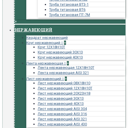
Труба титановая ВТ3-1
Труба титановая ВТ6
Труба титановая ПТ-7М
+
НЕРЖАВЕЮЩИЙ
Квадрат нержавеющий
Круг нержавеющий
+
Круг 12Х18Н10Т
Круг нержавеющий 30Х13
Круг нержавеющий 40Х13
Лента нержавеющая
+
Лента нержавеющая 12Х18Н10Т
Лента нержавеющая AISI 321
Лист нержавеющий
+
Лист нержавеющий 08Х18Н10
Лист нержавеющий 12Х18Н10Т
Лист нержавеющий 20Х23Н18
Лист нержавеющий 30Х13
Лист нержавеющий 40Х13
Лист нержавеющий AISI 304
Лист нержавеющий AISI 316
Лист нержавеющий AISI 321
Лист нержавеющий AISI 430