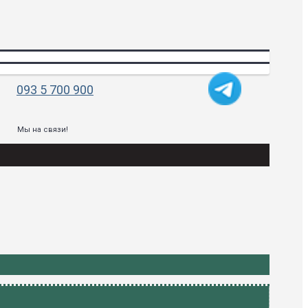
093 5 700 900
Мы на связи!