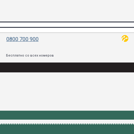
0800 700 900
Бесплатно со всех номеров