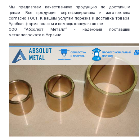
Мы предлагаем качественную продукцию по доступным
ценам. Вся продукция сертифицирована и изготовлена
согласно ГОСТ. К вашим услугам порезка и доставка товара.
Удобная форма оплаты и помощь консультантов.
ООО “Абсолют Металл” - надежный поставщик
металлопроката в Украине.