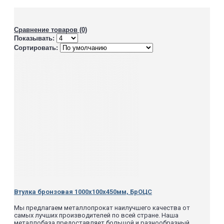
Сравнение товаров (0)
Показывать:
Сортировать:
Втулка бронзовая 1000х100х450мм, БрОЦС
Мы предлагаем металлопрокат наилучшего качества от
самых лучших производителей по всей стране. Наша
металлобаза предоставляет большой и разнообразный