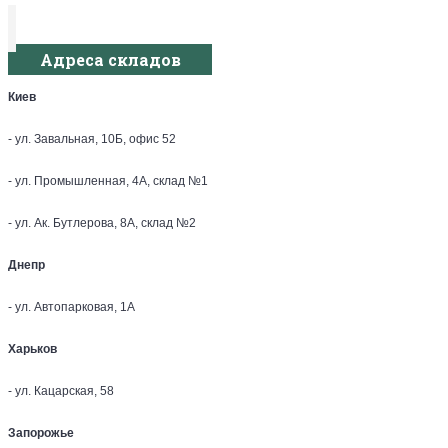
Адреса складов
Киев
- ул. Завальная, 10Б, офис 52
- ул. Промышленная, 4А, склад №1
- ул. Ак. Бутлерова, 8А, склад №2
Днепр
- ул. Автопарковая, 1А
Харьков
- ул. Кацарская, 58
Запорожье