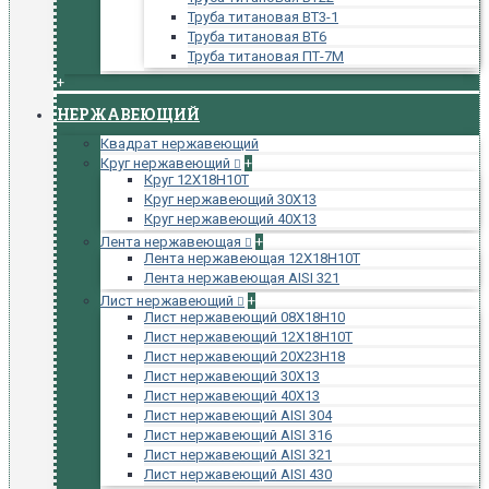
Труба титановая ВТ3-1
Труба титановая ВТ6
Труба титановая ПТ-7М
+
НЕРЖАВЕЮЩИЙ
Квадрат нержавеющий
Круг нержавеющий
+
Круг 12Х18Н10Т
Круг нержавеющий 30Х13
Круг нержавеющий 40Х13
Лента нержавеющая
+
Лента нержавеющая 12Х18Н10Т
Лента нержавеющая AISI 321
Лист нержавеющий
+
Лист нержавеющий 08Х18Н10
Лист нержавеющий 12Х18Н10Т
Лист нержавеющий 20Х23Н18
Лист нержавеющий 30Х13
Лист нержавеющий 40Х13
Лист нержавеющий AISI 304
Лист нержавеющий AISI 316
Лист нержавеющий AISI 321
Лист нержавеющий AISI 430