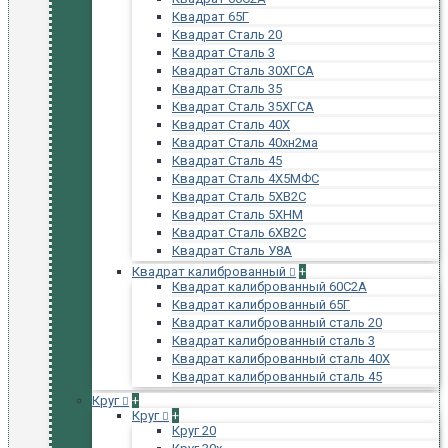
Квадрат 65Г
Квадрат Сталь 20
Квадрат Сталь 3
Квадрат Сталь 30ХГСА
Квадрат Сталь 35
Квадрат Сталь 35ХГСА
Квадрат Сталь 40Х
Квадрат Сталь 40хн2ма
Квадрат Сталь 45
Квадрат Сталь 4Х5МФС
Квадрат Сталь 5ХВ2С
Квадрат Сталь 5ХНМ
Квадрат Сталь 6ХВ2С
Квадрат Сталь У8А
Квадрат калиброванный
+
Квадрат калиброванный 60С2А
Квадрат калиброванный 65Г
Квадрат калиброванный сталь 20
Квадрат калиброванный сталь 3
Квадрат калиброванный сталь 40Х
Квадрат калиброванный сталь 45
Круг
+
Круг
+
Круг 20