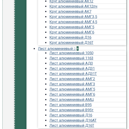
Круг алюминиевый АК12
Круг алюминиевый АК12пч
Круг алюминиевый АК7
Круг алюминиевый АМГ3,5
Круг алюминиевый АМГ4,5
Круг алюминиевый АМГ5
Круг алюминиевый АМГ6
Круг алюминиевый Д16
Круг алюминиевый Д16Т
Лист алюминиевый
+
Лист алюминиевый 1050
Лист алюминиевый 1163
Лист алюминиевый АД0
Лист алюминиевый АД31
Лист алюминиевый АД31Т
Лист алюминиевый АМГ2
Лист алюминиевый АМГ3
Лист алюминиевый АМГ5
Лист алюминиевый АМГ6
Лист алюминиевый АМЦ
Лист алюминиевый В95
Лист алюминиевый В95т
Лист алюминиевый Д16
Лист алюминиевый Д16АТ
Лист алюминиевый Д16Т