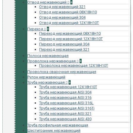
Отвод нержавеющий
+
Отвод нержавеющий 321
Отвод нержавеющий 08Х18Н10
Отвод нержавеющий 304
Отвод нержавеющий 12Х18Н10Т
Переход
+
Переход нержавеющий 08Х18Н10
Переход нержавеющий 12Х18Н10Т
Переход нержавеющий 304
Переход нержавеющий 321
Полоса нержавеющая
Проволока нержавеющая
+
Проволока нержавеющая 12Х18Н10Т
Проволока сварочная нержавеющая
Рулон нержавеющий
Труба нержавеющая
+
Труба нержавеющая 12Х18Н10Т
Труба нержавеющая AISI 304
Труба нержавеющая AISI 316
Труба нержавеющая AISI 316L
Труба нержавеющая AISI 316Ti
Труба нержавеющая AISI 321
Труба нержавеющая AISI 430
Труба профильная нержавеющая
Шестигранник нержавеющий