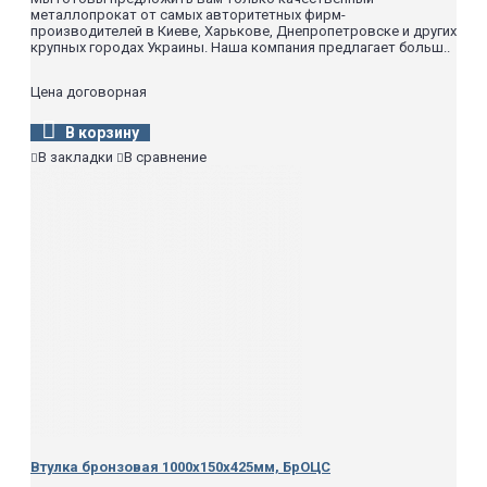
металлопрокат от самых авторитетных фирм-
производителей в Киеве, Харькове, Днепропетровске и других
крупных городах Украины. Наша компания предлагает больш..
Цена договорная
В корзину
В закладки
В сравнение
Втулка бронзовая 1000х150х425мм, БрОЦС