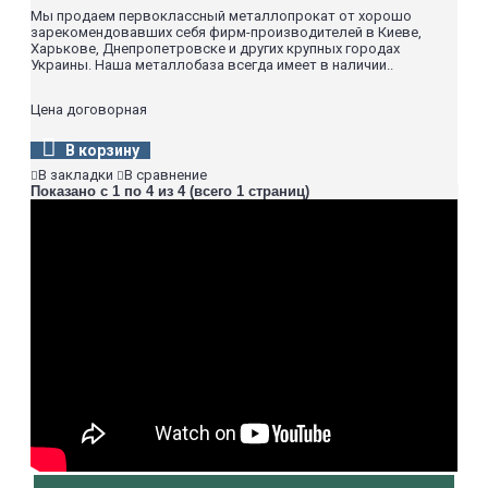
Мы продаем первоклассный металлопрокат от хорошо
зарекомендовавших себя фирм-производителей в Киеве,
Харькове, Днепропетровске и других крупных городах
Украины. Наша металлобаза всегда имеет в наличии..
Цена договорная
В корзину
В закладки
В сравнение
Показано с 1 по 4 из 4 (всего 1 страниц)