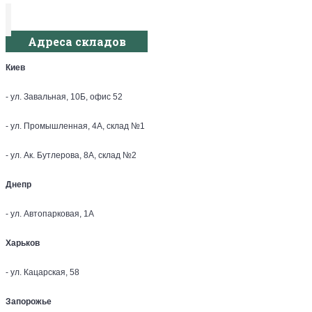
Адреса складов
Киев
- ул. Завальная, 10Б, офис 52
- ул. Промышленная, 4А, склад №1
- ул. Ак. Бутлерова, 8А, склад №2
Днепр
- ул. Автопарковая, 1А
Харьков
- ул. Кацарская, 58
Запорожье