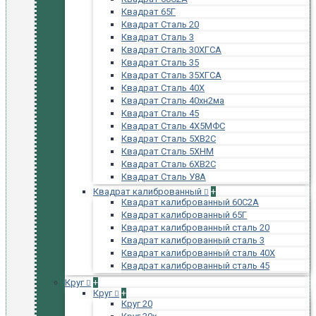
Квадрат 65Г
Квадрат Сталь 20
Квадрат Сталь 3
Квадрат Сталь 30ХГСА
Квадрат Сталь 35
Квадрат Сталь 35ХГСА
Квадрат Сталь 40Х
Квадрат Сталь 40хн2ма
Квадрат Сталь 45
Квадрат Сталь 4Х5МФС
Квадрат Сталь 5ХВ2С
Квадрат Сталь 5ХНМ
Квадрат Сталь 6ХВ2С
Квадрат Сталь У8А
Квадрат калиброванный
+
Квадрат калиброванный 60С2А
Квадрат калиброванный 65Г
Квадрат калиброванный сталь 20
Квадрат калиброванный сталь 3
Квадрат калиброванный сталь 40Х
Квадрат калиброванный сталь 45
Круг
+
Круг
+
Круг 20