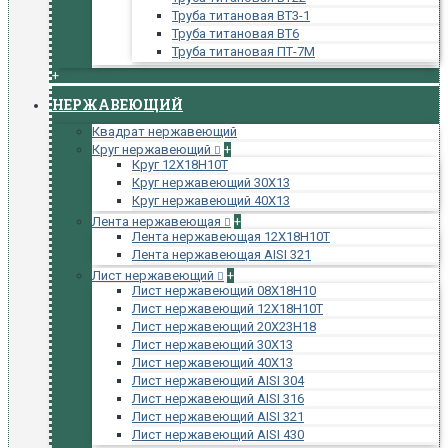
Труба титановая ВТ3-1
Труба титановая ВТ6
Труба титановая ПТ-7М
+
НЕРЖАВЕЮЩИЙ
Квадрат нержавеющий
Круг нержавеющий
+
Круг 12Х18Н10Т
Круг нержавеющий 30Х13
Круг нержавеющий 40Х13
Лента нержавеющая
+
Лента нержавеющая 12Х18Н10Т
Лента нержавеющая AISI 321
Лист нержавеющий
+
Лист нержавеющий 08Х18Н10
Лист нержавеющий 12Х18Н10Т
Лист нержавеющий 20Х23Н18
Лист нержавеющий 30Х13
Лист нержавеющий 40Х13
Лист нержавеющий AISI 304
Лист нержавеющий AISI 316
Лист нержавеющий AISI 321
Лист нержавеющий AISI 430