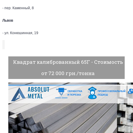
- пер. Каменный, 8
Львов
- ул. Конюшинная, 19
Квадрат калиброванный 65Г - Стоимость
от 72 000 грн./тонна