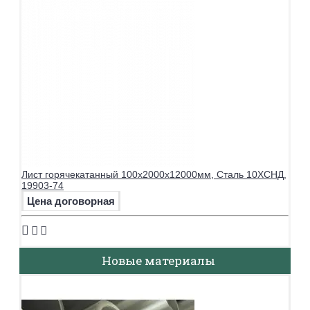
Лист горячекатанный 100х2000х12000мм, Сталь 10ХСНД,
19903-74
Цена договорная
Новые материалы