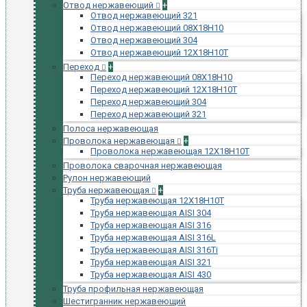
Отвод нержавеющий
+
Отвод нержавеющий 321
Отвод нержавеющий 08Х18Н10
Отвод нержавеющий 304
Отвод нержавеющий 12Х18Н10Т
Переход
+
Переход нержавеющий 08Х18Н10
Переход нержавеющий 12Х18Н10Т
Переход нержавеющий 304
Переход нержавеющий 321
Полоса нержавеющая
Проволока нержавеющая
+
Проволока нержавеющая 12Х18Н10Т
Проволока сварочная нержавеющая
Рулон нержавеющий
Труба нержавеющая
+
Труба нержавеющая 12Х18Н10Т
Труба нержавеющая AISI 304
Труба нержавеющая AISI 316
Труба нержавеющая AISI 316L
Труба нержавеющая AISI 316Ti
Труба нержавеющая AISI 321
Труба нержавеющая AISI 430
Труба профильная нержавеющая
Шестигранник нержавеющий