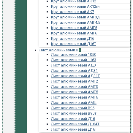
Круг алюминиевый АК12
Круг алюминиевый АК12пч
Круг алюминиевый АК7
Круг алюминиевый АМГ3,5
Круг алюминиевый АМГ4,5
Круг алюминиевый АМГ5
Круг алюминиевый АМГ6
Круг алюминиевый Д16
Круг алюминиевый Д16Т
Лист алюминиевый
+
Лист алюминиевый 1050
Лист алюминиевый 1163
Лист алюминиевый АД0
Лист алюминиевый АД31
Лист алюминиевый АД31Т
Лист алюминиевый АМГ2
Лист алюминиевый АМГ3
Лист алюминиевый АМГ5
Лист алюминиевый АМГ6
Лист алюминиевый АМЦ
Лист алюминиевый В95
Лист алюминиевый В95т
Лист алюминиевый Д16
Лист алюминиевый Д16АТ
Лист алюминиевый Д16Т