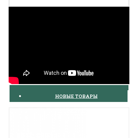
НОВЫЕ ТОВАРЫ