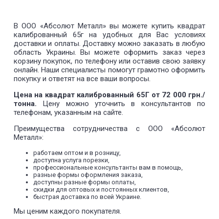
В ООО «Абсолют Металл» вы можете купить квадрат
калиброванный 65г на удобных для Вас условиях
доставки и оплаты. Доставку можно заказать в любую
область Украины. Вы можете оформить заказ через
корзину покупок, по телефону или оставив свою заявку
онлайн. Наши специалисты помогут грамотно оформить
покупку и ответят на все ваши вопросы.
Цена на квадрат калиброванный 65Г от 72 000 грн./
тонна.
Цену можно уточнить в консультантов по
телефонам, указанным на сайте.
Преимущества сотрудничества с ООО «Абсолют
Металл»:
работаем оптом и в розницу,
доступна услуга порезки,
профессиональные консультанты вам в помощь,
разные формы оформления заказа,
доступны разные формы оплаты,
скидки для оптовых и постоянных клиентов,
быстрая доставка по всей Украине.
Мы ценим каждого покупателя.