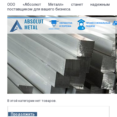
ООО «Абсолют Металл» станет надежным
поставщиком для вашего бизнеса.
В этой категории нет товаров.
Продолжить