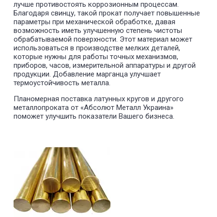
лучше противостоять коррозионным процессам.
Благодаря свинцу, такой прокат получает повышенные
параметры при механической обработке, давая
возможность иметь улучшенную степень чистоты
обрабатываемой поверхности. Этот материал может
использоваться в производстве мелких деталей,
которые нужны для работы точных механизмов,
приборов, часов, измерительной аппаратуры и другой
продукции. Добавление марганца улучшает
термоустойчивость металла.
Планомерная поставка латунных кругов и другого
металлопроката от «Абсолют Металл Украина»
поможет улучшить показатели Вашего бизнеса.