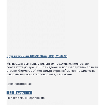
Круг латунный 100х3000мм, Л90, 2060-90
Мы предлагаем нашим клиентам продукцию, полностью
соответствующую ГОСТ от надежных производителей по всей
стране. Фирма ООО "Металлург Украина" может предложить
широкий выбор металлопроката, и вы може..
Цена договорная
В корзину
В закладки
В сравнение