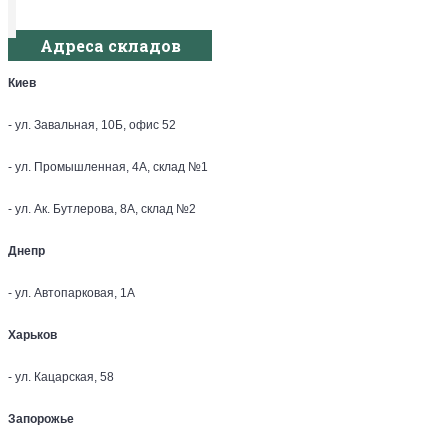
Адреса складов
Киев
- ул. Завальная, 10Б, офис 52
- ул. Промышленная, 4А, склад №1
- ул. Ак. Бутлерова, 8А, склад №2
Днепр
- ул. Автопарковая, 1А
Харьков
- ул. Кацарская, 58
Запорожье