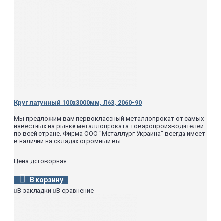
Круг латунный 100х3000мм, Л63, 2060-90
Мы предложим вам первоклассный металлопрокат от самых
известных на рынке металлопроката товаропроизводителей
по всей стране. Фирма ООО "Металлург Украина" всегда имеет
в наличии на складах огромный вы..
Цена договорная
В корзину
В закладки
В сравнение