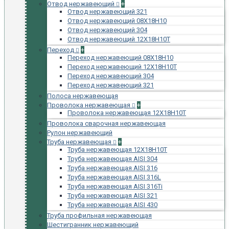
Отвод нержавеющий
+
Отвод нержавеющий 321
Отвод нержавеющий 08Х18Н10
Отвод нержавеющий 304
Отвод нержавеющий 12Х18Н10Т
Переход
+
Переход нержавеющий 08Х18Н10
Переход нержавеющий 12Х18Н10Т
Переход нержавеющий 304
Переход нержавеющий 321
Полоса нержавеющая
Проволока нержавеющая
+
Проволока нержавеющая 12Х18Н10Т
Проволока сварочная нержавеющая
Рулон нержавеющий
Труба нержавеющая
+
Труба нержавеющая 12Х18Н10Т
Труба нержавеющая AISI 304
Труба нержавеющая AISI 316
Труба нержавеющая AISI 316L
Труба нержавеющая AISI 316Ti
Труба нержавеющая AISI 321
Труба нержавеющая AISI 430
Труба профильная нержавеющая
Шестигранник нержавеющий