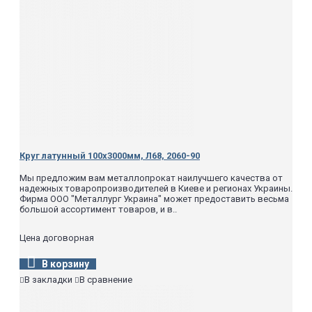
Круг латунный 100х3000мм, Л68, 2060-90
Мы предложим вам металлопрокат наилучшего качества от
надежных товаропроизводителей в Киеве и регионах Украины.
Фирма ООО "Металлург Украина" может предоставить весьма
большой ассортимент товаров, и в..
Цена договорная
В корзину
В закладки
В сравнение