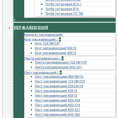
Труба титановая ВТ3-1
Труба титановая ВТ6
Труба титановая ПТ-7М
+
НЕРЖАВЕЮЩИЙ
Квадрат нержавеющий
Круг нержавеющий
+
Круг 12Х18Н10Т
Круг нержавеющий 30Х13
Круг нержавеющий 40Х13
Лента нержавеющая
+
Лента нержавеющая 12Х18Н10Т
Лента нержавеющая AISI 321
Лист нержавеющий
+
Лист нержавеющий 08Х18Н10
Лист нержавеющий 12Х18Н10Т
Лист нержавеющий 20Х23Н18
Лист нержавеющий 30Х13
Лист нержавеющий 40Х13
Лист нержавеющий AISI 304
Лист нержавеющий AISI 316
Лист нержавеющий AISI 321
Лист нержавеющий AISI 430