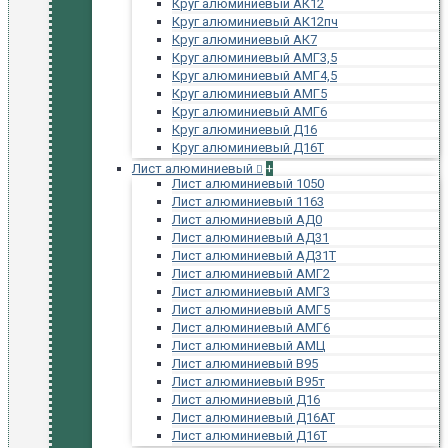
Круг алюминиевый АК12
Круг алюминиевый АК12пч
Круг алюминиевый АК7
Круг алюминиевый АМГ3,5
Круг алюминиевый АМГ4,5
Круг алюминиевый АМГ5
Круг алюминиевый АМГ6
Круг алюминиевый Д16
Круг алюминиевый Д16Т
Лист алюминиевый
+
Лист алюминиевый 1050
Лист алюминиевый 1163
Лист алюминиевый АД0
Лист алюминиевый АД31
Лист алюминиевый АД31Т
Лист алюминиевый АМГ2
Лист алюминиевый АМГ3
Лист алюминиевый АМГ5
Лист алюминиевый АМГ6
Лист алюминиевый АМЦ
Лист алюминиевый В95
Лист алюминиевый В95т
Лист алюминиевый Д16
Лист алюминиевый Д16АТ
Лист алюминиевый Д16Т