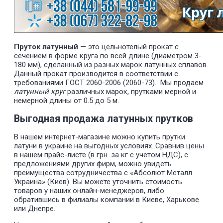
Пруток латунный
— это цельнотелый прокат с
сечением в форме круга по всей длине (диаметром 3-
180 мм), сделанный из разных марок латунных сплавов.
Данный прокат производится в соответствии с
требованиями ГОСТ 2060-2006 (2060-73). Мы продаем
латунный круг
различных марок, прутками мерной и
немерной длины от 0.5 до 5 м.
Выгодная продажа латунных прутков
В нашем интернет-магазине можно купить прутки
латуни в украине на выгодных условиях. Сравнив цены
в нашем прайс-листе (в грн. за кг с учетом НДС), с
предложениями других фирм, можно увидеть
преимущества сотрудничества с «Абсолют Металл
Украина» (Киев). Вы можете уточнить стоимость
товаров у наших онлайн-менеджеров, либо
обратившись в филиалы компании в Киеве, Харькове
или Днепре.