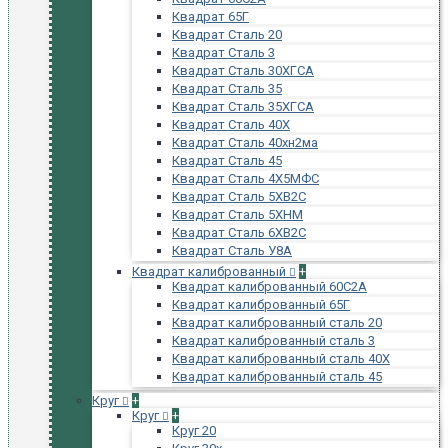
Квадрат 65Г
Квадрат Сталь 20
Квадрат Сталь 3
Квадрат Сталь 30ХГСА
Квадрат Сталь 35
Квадрат Сталь 35ХГСА
Квадрат Сталь 40Х
Квадрат Сталь 40хн2ма
Квадрат Сталь 45
Квадрат Сталь 4Х5МФС
Квадрат Сталь 5ХВ2С
Квадрат Сталь 5ХНМ
Квадрат Сталь 6ХВ2С
Квадрат Сталь У8А
Квадрат калиброванный
+
Квадрат калиброванный 60С2А
Квадрат калиброванный 65Г
Квадрат калиброванный сталь 20
Квадрат калиброванный сталь 3
Квадрат калиброванный сталь 40Х
Квадрат калиброванный сталь 45
Круг
+
Круг
+
Круг 20