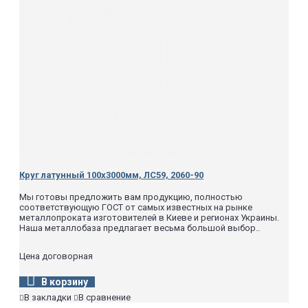
Круг латунный 100х3000мм, ЛС59, 2060-90
Мы готовы предложить вам продукцию, полностью
соответствующую ГОСТ от самых известных на рынке
металлопроката изготовителей в Киеве и регионах Украины.
Наша металлобаза предлагает весьма большой выбор..
Цена договорная
В корзину
В закладки
В сравнение