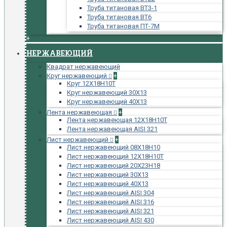
Труба титановая ВТ3-1
Труба титановая ВТ6
Труба титановая ПТ-7М
+
НЕРЖАВЕЮЩИЙ
Квадрат нержавеющий
Круг нержавеющий
+
Круг 12Х18Н10Т
Круг нержавеющий 30Х13
Круг нержавеющий 40Х13
Лента нержавеющая
+
Лента нержавеющая 12Х18Н10Т
Лента нержавеющая AISI 321
Лист нержавеющий
+
Лист нержавеющий 08Х18Н10
Лист нержавеющий 12Х18Н10Т
Лист нержавеющий 20Х23Н18
Лист нержавеющий 30Х13
Лист нержавеющий 40Х13
Лист нержавеющий AISI 304
Лист нержавеющий AISI 316
Лист нержавеющий AISI 321
Лист нержавеющий AISI 430