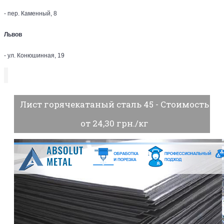
- пер. Каменный, 8
Львов
- ул. Конюшинная, 19
Лист горячекатаный сталь 45 - Стоимость
от 24,30 грн./кг