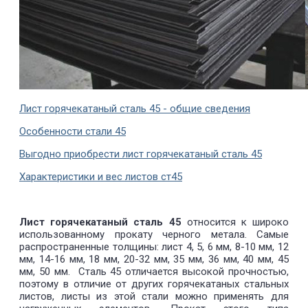
Лист горячекатаный сталь 45 - общие сведения
Особенности стали 45
Выгодно приобрести лист горячекатаный сталь 45
Характеристики и вес листов ст45
Лист горячекатаный сталь 45
относится к широко
использованному прокату черного метала. Самые
распространенные толщины: лист 4, 5, 6 мм, 8-10 мм, 12
мм, 14-16 мм, 18 мм, 20-32 мм, 35 мм, 36 мм, 40 мм, 45
мм, 50 мм. Сталь 45 отличается высокой прочностью,
поэтому в отличие от других горячекатаных стальных
листов, листы из этой стали можно применять для