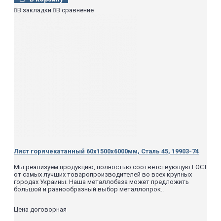
В закладки
В сравнение
Лист горячекатанный 60х1500х6000мм, Сталь 45, 19903-74
Мы реализуем продукцию, полностью соответствующую ГОСТ
от самых лучших товаропроизводителей во всех крупных
городах Украины. Наша металлобаза может предложить
большой и разнообразный выбор металлопрок..
Цена договорная