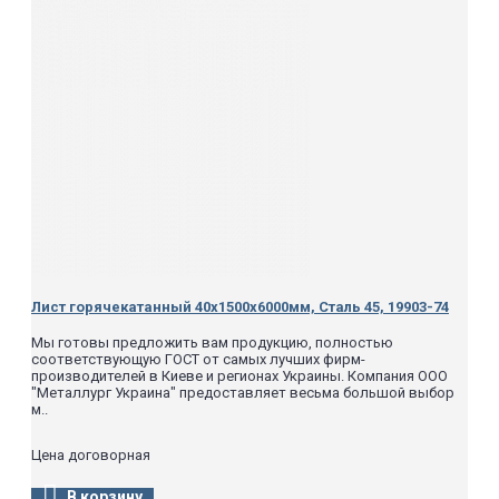
Лист горячекатанный 40х1500х6000мм, Сталь 45, 19903-74
Мы готовы предложить вам продукцию, полностью
соответствующую ГОСТ от самых лучших фирм-
производителей в Киеве и регионах Украины. Компания ООО
"Металлург Украина" предоставляет весьма большой выбор
м..
Цена договорная
В корзину