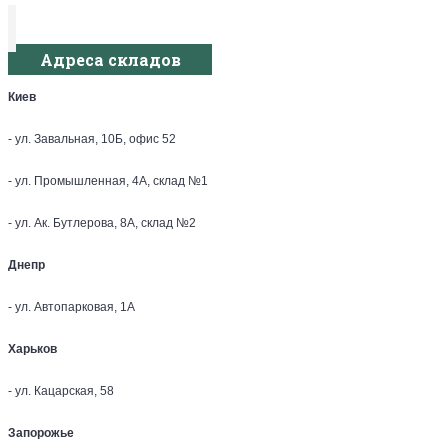
Адреса складов
Киев
- ул. Завальная, 10Б, офис 52
- ул. Промышленная, 4А, склад №1
- ул. Ак. Бутлерова, 8А, склад №2
Днепр
- ул. Автопарковая, 1А
Харьков
- ул. Кацарская, 58
Запорожье