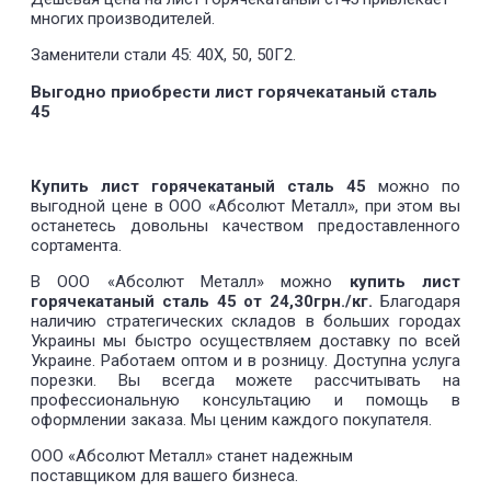
многих производителей.
Заменители стали 45: 40Х, 50, 50Г2.
Выгодно приобрести лист горячекатаный сталь
45
Купить лист горячекатаный сталь 45
можно по
выгодной цене в ООО «Абсолют Металл», при этом вы
останетесь довольны качеством предоставленного
сортамента.
В ООО «Абсолют Металл» можно
купить лист
горячекатаный сталь 45 от 24,30грн./кг.
Благодаря
наличию стратегических складов в больших городах
Украины мы быстро осуществляем доставку по всей
Украине. Работаем оптом и в розницу. Доступна услуга
порезки. Вы всегда можете рассчитывать на
профессиональную консультацию и помощь в
оформлении заказа. Мы ценим каждого покупателя.
ООО «Абсолют Металл» станет надежным
поставщиком для вашего бизнеса.