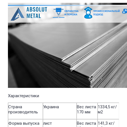
Характеристики
Страна
Украина
Вес листа
1334,5 кг/
производитель
170 мм
м2
Форма выпуска
лист
Вес листа
141,3 кг/