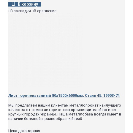
В корзину
В закладки
В сравнение
Лист горячекатанный 80х1500х6000мм, Сталь 45, 19903-74
Мы предлагаем нашим клиентам металлопрокат наилучшего
качества от самых авторитетных производителей во всех
крупных городах Украины. Наша металлобаза всегда имеет в
наличии большой и разнообразный выб..
Цена договорная