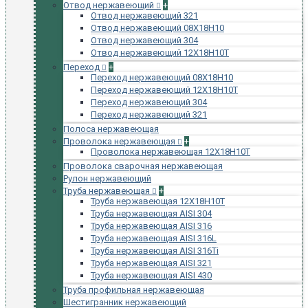
Отвод нержавеющий
+
Отвод нержавеющий 321
Отвод нержавеющий 08Х18Н10
Отвод нержавеющий 304
Отвод нержавеющий 12Х18Н10Т
Переход
+
Переход нержавеющий 08Х18Н10
Переход нержавеющий 12Х18Н10Т
Переход нержавеющий 304
Переход нержавеющий 321
Полоса нержавеющая
Проволока нержавеющая
+
Проволока нержавеющая 12Х18Н10Т
Проволока сварочная нержавеющая
Рулон нержавеющий
Труба нержавеющая
+
Труба нержавеющая 12Х18Н10Т
Труба нержавеющая AISI 304
Труба нержавеющая AISI 316
Труба нержавеющая AISI 316L
Труба нержавеющая AISI 316Ti
Труба нержавеющая AISI 321
Труба нержавеющая AISI 430
Труба профильная нержавеющая
Шестигранник нержавеющий