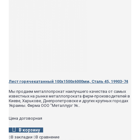
Лист горячекатанный 100х1500х6000мм, Сталь 45, 19903-74
Мы продаем металлопрокат наилучшего качества от самых
известных на рынке металлопроката фирм-производителей в
Киеве, Харькове, Днепропетровске и других крупных городах
Украины. Фирма ООО "Металлург Ук..
Цена договорная
В корзину
В закладки
В сравнение