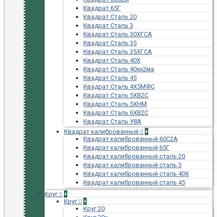
Квадрат 65Г
Квадрат Сталь 20
Квадрат Сталь 3
Квадрат Сталь 30ХГСА
Квадрат Сталь 35
Квадрат Сталь 35ХГСА
Квадрат Сталь 40Х
Квадрат Сталь 40хн2ма
Квадрат Сталь 45
Квадрат Сталь 4Х5МФС
Квадрат Сталь 5ХВ2С
Квадрат Сталь 5ХНМ
Квадрат Сталь 6ХВ2С
Квадрат Сталь У8А
Квадрат калиброванный
+
Квадрат калиброванный 60С2А
Квадрат калиброванный 65Г
Квадрат калиброванный сталь 20
Квадрат калиброванный сталь 3
Квадрат калиброванный сталь 40Х
Квадрат калиброванный сталь 45
Круг
+
Круг
+
Круг 20