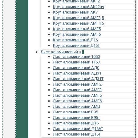
Круг алюминиевый АК12
Круг алюминиевый АК12пч
Круг алюминиевый АК7
Круг алюминиевый АМГ3,5
Круг алюминиевый АМГ4,5
Круг алюминиевый АМГ5
Круг алюминиевый АМГ6
Круг алюминиевый Д16
Круг алюминиевый Д16Т
Лист алюминиевый
+
Лист алюминиевый 1050
Лист алюминиевый 1163
Лист алюминиевый АД0
Лист алюминиевый АД31
Лист алюминиевый АД31Т
Лист алюминиевый АМГ2
Лист алюминиевый АМГ3
Лист алюминиевый АМГ5
Лист алюминиевый АМГ6
Лист алюминиевый АМЦ
Лист алюминиевый В95
Лист алюминиевый В95т
Лист алюминиевый Д16
Лист алюминиевый Д16АТ
Лист алюминиевый Д16Т