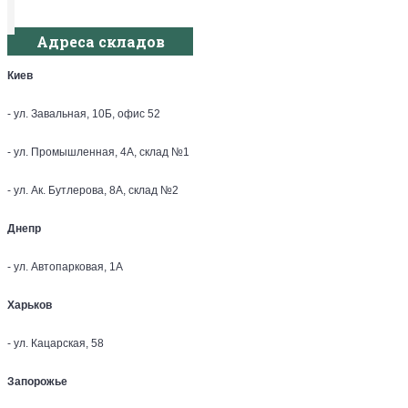
Адреса складов
Киев
- ул. Завальная, 10Б, офис 52
- ул. Промышленная, 4А, склад №1
- ул. Ак. Бутлерова, 8А, склад №2
Днепр
- ул. Автопарковая, 1А
Харьков
- ул. Кацарская, 58
Запорожье