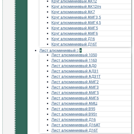
Круг алюминиевый АК12
Круг алюминиевый АК12пч
Круг алюминиевый АК7
Круг алюминиевый АМГ3,5
Круг алюминиевый АМГ4,5
Круг алюминиевый АМГ5
Круг алюминиевый АМГ6
Круг алюминиевый Д16
Круг алюминиевый Д16Т
Лист алюминиевый
+
Лист алюминиевый 1050
Лист алюминиевый 1163
Лист алюминиевый АД0
Лист алюминиевый АД31
Лист алюминиевый АД31Т
Лист алюминиевый АМГ2
Лист алюминиевый АМГ3
Лист алюминиевый АМГ5
Лист алюминиевый АМГ6
Лист алюминиевый АМЦ
Лист алюминиевый В95
Лист алюминиевый В95т
Лист алюминиевый Д16
Лист алюминиевый Д16АТ
Лист алюминиевый Д16Т