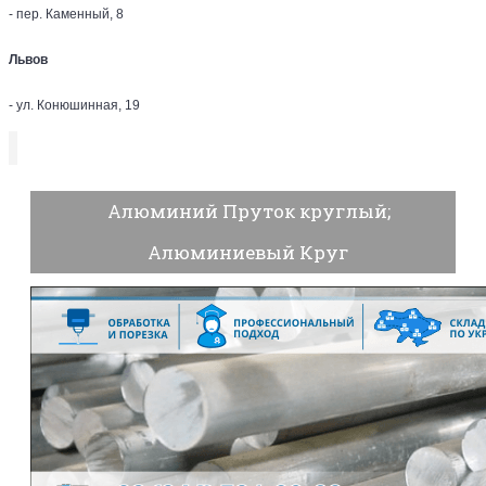
- пер. Каменный, 8
Львов
- ул. Конюшинная, 19
Алюминий Пруток круглый;
Алюминиевый Круг