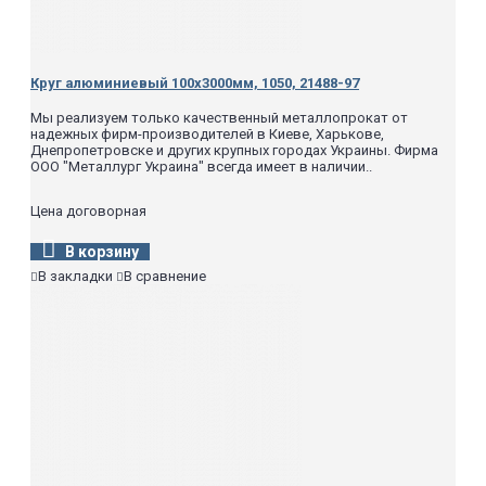
Круг алюминиевый 100х3000мм, 1050, 21488-97
Мы реализуем только качественный металлопрокат от
надежных фирм-производителей в Киеве, Харькове,
Днепропетровске и других крупных городах Украины. Фирма
ООО "Металлург Украина" всегда имеет в наличии..
Цена договорная
В корзину
В закладки
В сравнение