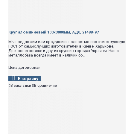
Круг алюминиевый 100х3000мм, АД0, 21488-97
Мы предложим вам продукцию, полностью соответствующую
ГОСТ от самых лучших изготовителей в Киеве, Харькове,
Днепропетровске и других крупных городах Украины. Наша
металлобаза всегда имеет в наличии бо..
Цена договорная
В корзину
В закладки
В сравнение