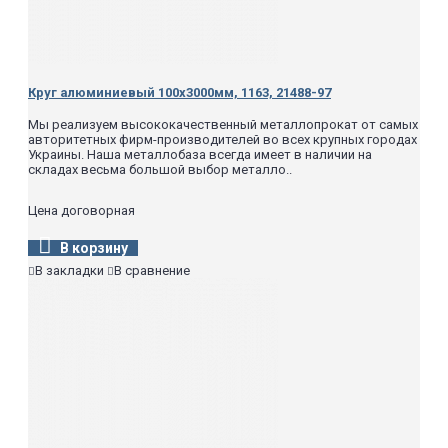
Круг алюминиевый 100х3000мм, 1163, 21488-97
Мы реализуем высококачественный металлопрокат от самых
авторитетных фирм-производителей во всех крупных городах
Украины. Наша металлобаза всегда имеет в наличии на
складах весьма большой выбор металло..
Цена договорная
В корзину
В закладки
В сравнение