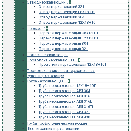
Отвод нержавеющий
+
Отвод нержавеющий 321
Отвод нержавеющий 08Х18Н10
Отвод нержавеющий 304
Отвод нержавеющий 12Х18Н10Т
Переход
+
Переход нержавеющий 08Х18Н10
Переход нержавеющий 12Х18Н10Т
Переход нержавеющий 304
Переход нержавеющий 321
Полоса нержавеющая
Проволока нержавеющая
+
Проволока нержавеющая 12Х18Н10Т
Проволока сварочная нержавеющая
Рулон нержавеющий
Труба нержавеющая
+
Труба нержавеющая 12Х18Н10Т
Труба нержавеющая AISI 304
Труба нержавеющая AISI 316
Труба нержавеющая AISI 316L
Труба нержавеющая AISI 316Ti
Труба нержавеющая AISI 321
Труба нержавеющая AISI 430
Труба профильная нержавеющая
Шестигранник нержавеющий