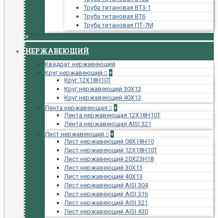
Труба титановая ВТ3-1
Труба титановая ВТ6
Труба титановая ПТ-7М
+
НЕРЖАВЕЮЩИЙ
Квадрат нержавеющий
Круг нержавеющий
+
Круг 12Х18Н10Т
Круг нержавеющий 30Х13
Круг нержавеющий 40Х13
Лента нержавеющая
+
Лента нержавеющая 12Х18Н10Т
Лента нержавеющая AISI 321
Лист нержавеющий
+
Лист нержавеющий 08Х18Н10
Лист нержавеющий 12Х18Н10Т
Лист нержавеющий 20Х23Н18
Лист нержавеющий 30Х13
Лист нержавеющий 40Х13
Лист нержавеющий AISI 304
Лист нержавеющий AISI 316
Лист нержавеющий AISI 321
Лист нержавеющий AISI 430