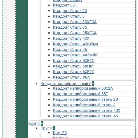
Квадрат 65Г
Квадрат Сталь 20
Квадрат Сталь 3
Квадрат Сталь 30ХГСА
Квадрат Сталь 35
Квадрат Сталь 35ХГСА
Квадрат Сталь 40Х
Квадрат Сталь 40хн2ма
Квадрат Сталь 45
Квадрат Сталь 4Х5МФС
Квадрат Сталь 5ХВ2С
Квадрат Сталь 5ХНМ
Квадрат Сталь 6ХВ2С
Квадрат Сталь У8А
Квадрат калиброванный
+
Квадрат калиброванный 60С2А
Квадрат калиброванный 65Г
Квадрат калиброванный сталь 20
Квадрат калиброванный сталь 3
Квадрат калиброванный сталь 40Х
Квадрат калиброванный сталь 45
Круг
+
Круг
+
Круг 20