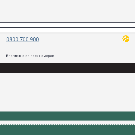
0800 700 900
Бесплатно со всех номеров