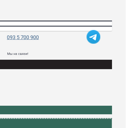
093 5 700 900
Мы на связи!