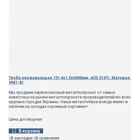
Труба нержавеющая 101,6х1,5х6000мм, AISI 316Ti, Матовая,
9941-81
Мы продаем первоклассный металлопрокат от самых
известных на рынке металлопроката производителей во всех
крупных городах Украины. Наша металлобаза всегда имеет в
наличии на складах огромный сортамент ..
Цена договорная
В корзину
В закладки
В сравнение