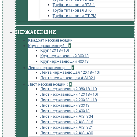
Труба титановая ВТ3-1
Труба титановая ВТ6
Труба титановая ПТ-7М
+
НЕРЖАВЕЮЩИЙ
Квадрат нержавеющий
Круг нержавеющий
+
Круг 12Х18Н10Т
Круг нержавеющий 30Х13
Круг нержавеющий 40Х13
Лента нержавеющая
+
Лента нержавеющая 12Х18Н10Т
Лента нержавеющая AISI 321
Лист нержавеющий
+
Лист нержавеющий 08Х18Н10
Лист нержавеющий 12Х18Н10Т
Лист нержавеющий 20Х23Н18
Лист нержавеющий 30Х13
Лист нержавеющий 40Х13
Лист нержавеющий AISI 304
Лист нержавеющий AISI 316
Лист нержавеющий AISI 321
Лист нержавеющий AISI 430