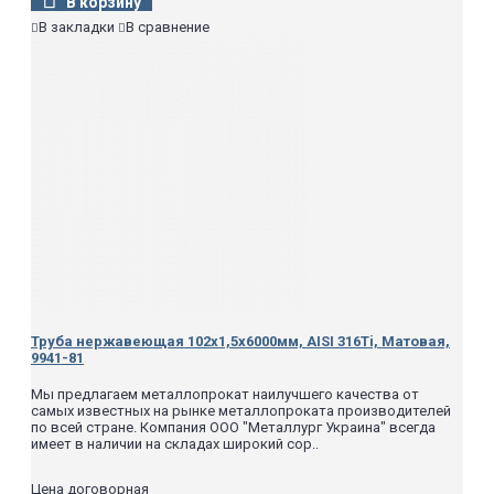
В корзину
В закладки
В сравнение
Труба нержавеющая 102х1,5х6000мм, AISI 316Ti, Матовая,
9941-81
Мы предлагаем металлопрокат наилучшего качества от
самых известных на рынке металлопроката производителей
по всей стране. Компания ООО "Металлург Украина" всегда
имеет в наличии на складах широкий сор..
Цена договорная