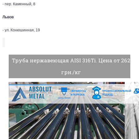
- пер. Каменный, 8
Львов
- ул. Конюшинная, 19
Труба нержавеющая AISI 316Ti. Цена от 262
грн./кг