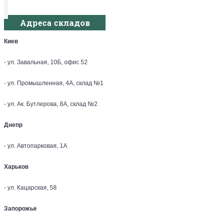
Адреса складов
Киев
- ул. Завальная, 10Б, офис 52
- ул. Промышленная, 4А, склад №1
- ул. Ак. Бутлерова, 8А, склад №2
Днепр
- ул. Автопарковая, 1А
Харьков
- ул. Кацарская, 58
Запорожье