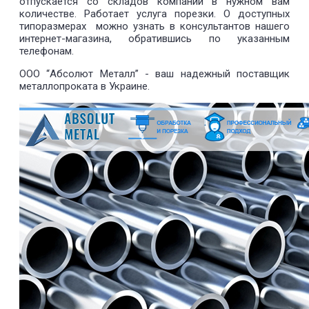
отпускается со складов компании в нужном вам
количестве. Работает услуга порезки. О доступных
типоразмерах можно узнать в консультантов нашего
интернет-магазина, обратившись по указанным
телефонам.
ООО “Абсолют Металл” - ваш надежный поставщик
металлопроката в Украине.