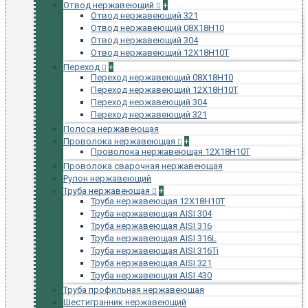
Отвод нержавеющий
+
Отвод нержавеющий 321
Отвод нержавеющий 08Х18Н10
Отвод нержавеющий 304
Отвод нержавеющий 12Х18Н10Т
Переход
+
Переход нержавеющий 08Х18Н10
Переход нержавеющий 12Х18Н10Т
Переход нержавеющий 304
Переход нержавеющий 321
Полоса нержавеющая
Проволока нержавеющая
+
Проволока нержавеющая 12Х18Н10Т
Проволока сварочная нержавеющая
Рулон нержавеющий
Труба нержавеющая
+
Труба нержавеющая 12Х18Н10Т
Труба нержавеющая AISI 304
Труба нержавеющая AISI 316
Труба нержавеющая AISI 316L
Труба нержавеющая AISI 316Ti
Труба нержавеющая AISI 321
Труба нержавеющая AISI 430
Труба профильная нержавеющая
Шестигранник нержавеющий