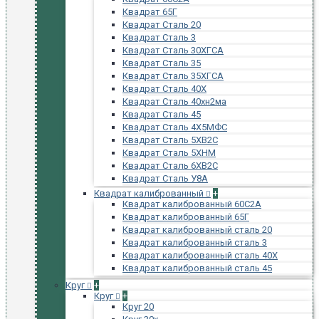
Квадрат 65Г
Квадрат Сталь 20
Квадрат Сталь 3
Квадрат Сталь 30ХГСА
Квадрат Сталь 35
Квадрат Сталь 35ХГСА
Квадрат Сталь 40Х
Квадрат Сталь 40хн2ма
Квадрат Сталь 45
Квадрат Сталь 4Х5МФС
Квадрат Сталь 5ХВ2С
Квадрат Сталь 5ХНМ
Квадрат Сталь 6ХВ2С
Квадрат Сталь У8А
Квадрат калиброванный
+
Квадрат калиброванный 60С2А
Квадрат калиброванный 65Г
Квадрат калиброванный сталь 20
Квадрат калиброванный сталь 3
Квадрат калиброванный сталь 40Х
Квадрат калиброванный сталь 45
Круг
+
Круг
+
Круг 20