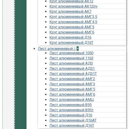
Круг алюминиевый АК12
Круг алюминиевый АК12пч
Круг алюминиевый АК7
Круг алюминиевый АМГ3,5
Круг алюминиевый АМГ4,5
Круг алюминиевый АМГ5
Круг алюминиевый АМГ6
Круг алюминиевый Д16
Круг алюминиевый Д16Т
Лист алюминиевый
+
Лист алюминиевый 1050
Лист алюминиевый 1163
Лист алюминиевый АД0
Лист алюминиевый АД31
Лист алюминиевый АД31Т
Лист алюминиевый АМГ2
Лист алюминиевый АМГ3
Лист алюминиевый АМГ5
Лист алюминиевый АМГ6
Лист алюминиевый АМЦ
Лист алюминиевый В95
Лист алюминиевый В95т
Лист алюминиевый Д16
Лист алюминиевый Д16АТ
Лист алюминиевый Д16Т