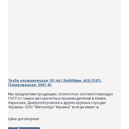
Труба нержавеющая 101,6х1,5х6000мм, AISI 316Ti,
Полированная, 9941-81
Мы предлагаем продукцию, полностью соответствующую
ГОСТ от самых авторитетных производителей в Киеве,
Харькове, Днепропетровске и других крупных городах
Украины. ООО "Металлург Украина" всегда имеет в..
Цена договорная