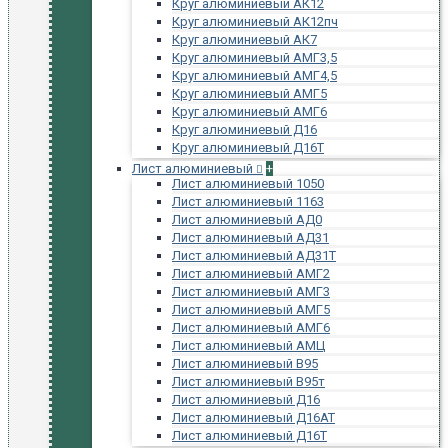
Круг алюминиевый АК12
Круг алюминиевый АК12пч
Круг алюминиевый АК7
Круг алюминиевый АМГ3,5
Круг алюминиевый АМГ4,5
Круг алюминиевый АМГ5
Круг алюминиевый АМГ6
Круг алюминиевый Д16
Круг алюминиевый Д16Т
Лист алюминиевый
+
Лист алюминиевый 1050
Лист алюминиевый 1163
Лист алюминиевый АД0
Лист алюминиевый АД31
Лист алюминиевый АД31Т
Лист алюминиевый АМГ2
Лист алюминиевый АМГ3
Лист алюминиевый АМГ5
Лист алюминиевый АМГ6
Лист алюминиевый АМЦ
Лист алюминиевый В95
Лист алюминиевый В95т
Лист алюминиевый Д16
Лист алюминиевый Д16АТ
Лист алюминиевый Д16Т