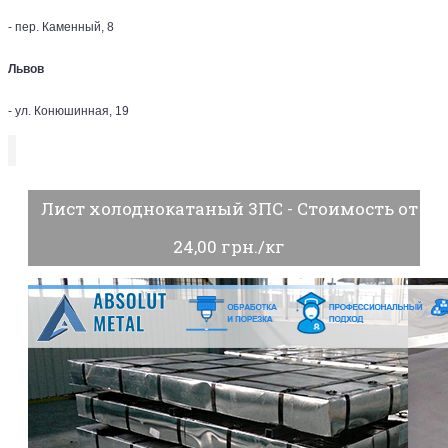
- пер. Каменный, 8
Львов
- ул. Конюшинная, 19
Лист холоднокатаный 3ПС - Стоимость от
24,00 грн./кг