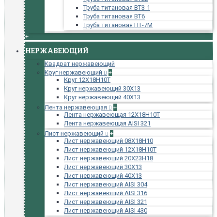
Труба титановая ВТ3-1
Труба титановая ВТ6
Труба титановая ПТ-7М
+
НЕРЖАВЕЮЩИЙ
Квадрат нержавеющий
Круг нержавеющий
+
Круг 12Х18Н10Т
Круг нержавеющий 30Х13
Круг нержавеющий 40Х13
Лента нержавеющая
+
Лента нержавеющая 12Х18Н10Т
Лента нержавеющая AISI 321
Лист нержавеющий
+
Лист нержавеющий 08Х18Н10
Лист нержавеющий 12Х18Н10Т
Лист нержавеющий 20Х23Н18
Лист нержавеющий 30Х13
Лист нержавеющий 40Х13
Лист нержавеющий AISI 304
Лист нержавеющий AISI 316
Лист нержавеющий AISI 321
Лист нержавеющий AISI 430