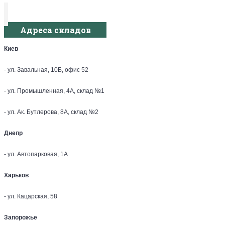
Адреса складов
Киев
- ул. Завальная, 10Б, офис 52
- ул. Промышленная, 4А, склад №1
- ул. Ак. Бутлерова, 8А, склад №2
Днепр
- ул. Автопарковая, 1А
Харьков
- ул. Кацарская, 58
Запорожье