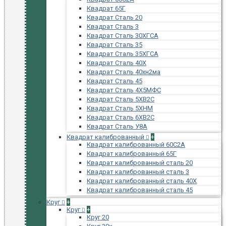
Квадрат 65Г
Квадрат Сталь 20
Квадрат Сталь 3
Квадрат Сталь 30ХГСА
Квадрат Сталь 35
Квадрат Сталь 35ХГСА
Квадрат Сталь 40Х
Квадрат Сталь 40хн2ма
Квадрат Сталь 45
Квадрат Сталь 4Х5МФС
Квадрат Сталь 5ХВ2С
Квадрат Сталь 5ХНМ
Квадрат Сталь 6ХВ2С
Квадрат Сталь У8А
Квадрат калиброванный
+
Квадрат калиброванный 60С2А
Квадрат калиброванный 65Г
Квадрат калиброванный сталь 20
Квадрат калиброванный сталь 3
Квадрат калиброванный сталь 40Х
Квадрат калиброванный сталь 45
Круг
+
Круг
+
Круг 20