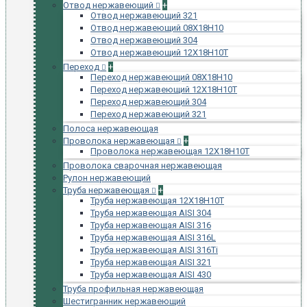
Отвод нержавеющий
+
Отвод нержавеющий 321
Отвод нержавеющий 08Х18Н10
Отвод нержавеющий 304
Отвод нержавеющий 12Х18Н10Т
Переход
+
Переход нержавеющий 08Х18Н10
Переход нержавеющий 12Х18Н10Т
Переход нержавеющий 304
Переход нержавеющий 321
Полоса нержавеющая
Проволока нержавеющая
+
Проволока нержавеющая 12Х18Н10Т
Проволока сварочная нержавеющая
Рулон нержавеющий
Труба нержавеющая
+
Труба нержавеющая 12Х18Н10Т
Труба нержавеющая AISI 304
Труба нержавеющая AISI 316
Труба нержавеющая AISI 316L
Труба нержавеющая AISI 316Ti
Труба нержавеющая AISI 321
Труба нержавеющая AISI 430
Труба профильная нержавеющая
Шестигранник нержавеющий