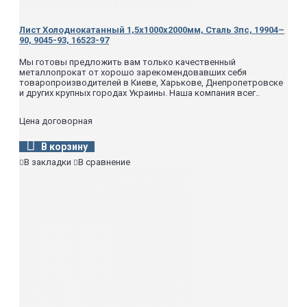
Лист Холоднокатанный 1,5х1000х2000мм, Сталь 3пс, 19904–
90, 9045-93, 16523-97
Мы готовы предложить вам только качественный
металлопрокат от хорошо зарекомендовавших себя
товаропроизводителей в Киеве, Харькове, Днепропетровске
и других крупных городах Украины. Наша компания всег..
Цена договорная
В корзину
В закладки
В сравнение