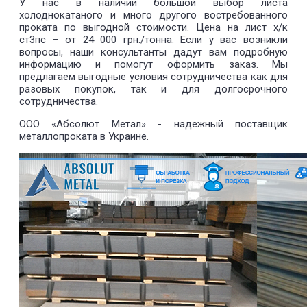
У нас в наличии большой выбор листа
холоднокатаного и много другого востребованного
проката по выгодной стоимости. Цена на лист х/к
ст3пс – от 24 000 грн./тонна. Если у вас возникли
вопросы, наши консультанты дадут вам подробную
информацию и помогут оформить заказ. Мы
предлагаем выгодные условия сотрудничества как для
разовых покупок, так и для долгосрочного
сотрудничества.
ООО «Абсолют Метал» - надежный поставщик
металлопроката в Украине.