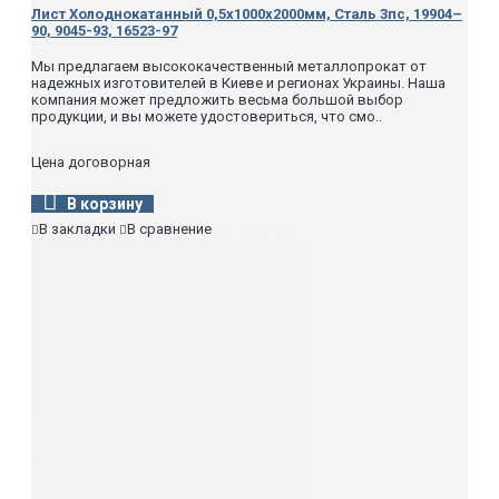
Лист Холоднокатанный 0,5х1000х2000мм, Сталь 3пс, 19904–
90, 9045-93, 16523-97
Мы предлагаем высококачественный металлопрокат от
надежных изготовителей в Киеве и регионах Украины. Наша
компания может предложить весьма большой выбор
продукции, и вы можете удостовериться, что смо..
Цена договорная
В корзину
В закладки
В сравнение