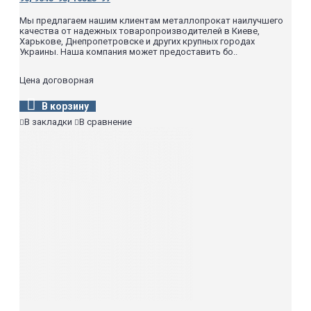
Мы предлагаем нашим клиентам металлопрокат наилучшего
качества от надежных товаропроизводителей в Киеве,
Харькове, Днепропетровске и других крупных городах
Украины. Наша компания может предоставить бо..
Цена договорная
В корзину
В закладки
В сравнение