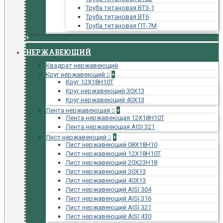
Труба титановая ВТ3-1
Труба титановая ВТ6
Труба титановая ПТ-7М
+
НЕРЖАВЕЮЩИЙ
Квадрат нержавеющий
Круг нержавеющий
+
Круг 12Х18Н10Т
Круг нержавеющий 30Х13
Круг нержавеющий 40Х13
Лента нержавеющая
+
Лента нержавеющая 12Х18Н10Т
Лента нержавеющая AISI 321
Лист нержавеющий
+
Лист нержавеющий 08Х18Н10
Лист нержавеющий 12Х18Н10Т
Лист нержавеющий 20Х23Н18
Лист нержавеющий 30Х13
Лист нержавеющий 40Х13
Лист нержавеющий AISI 304
Лист нержавеющий AISI 316
Лист нержавеющий AISI 321
Лист нержавеющий AISI 430