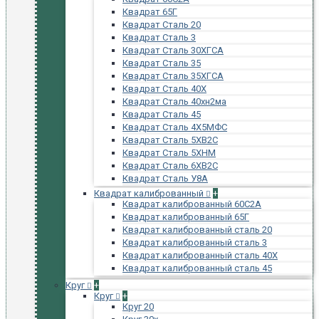
Квадрат 65Г
Квадрат Сталь 20
Квадрат Сталь 3
Квадрат Сталь 30ХГСА
Квадрат Сталь 35
Квадрат Сталь 35ХГСА
Квадрат Сталь 40Х
Квадрат Сталь 40хн2ма
Квадрат Сталь 45
Квадрат Сталь 4Х5МФС
Квадрат Сталь 5ХВ2С
Квадрат Сталь 5ХНМ
Квадрат Сталь 6ХВ2С
Квадрат Сталь У8А
Квадрат калиброванный
+
Квадрат калиброванный 60С2А
Квадрат калиброванный 65Г
Квадрат калиброванный сталь 20
Квадрат калиброванный сталь 3
Квадрат калиброванный сталь 40Х
Квадрат калиброванный сталь 45
Круг
+
Круг
+
Круг 20