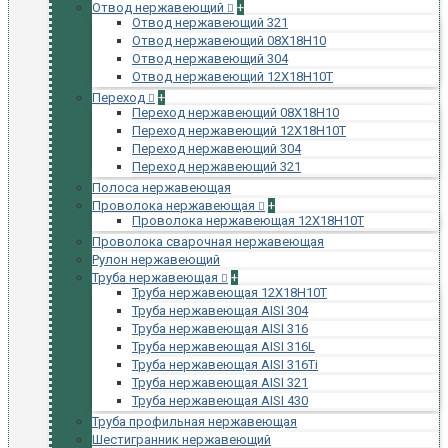
Отвод нержавеющий
+
Отвод нержавеющий 321
Отвод нержавеющий 08Х18Н10
Отвод нержавеющий 304
Отвод нержавеющий 12Х18Н10Т
Переход
+
Переход нержавеющий 08Х18Н10
Переход нержавеющий 12Х18Н10Т
Переход нержавеющий 304
Переход нержавеющий 321
Полоса нержавеющая
Проволока нержавеющая
+
Проволока нержавеющая 12Х18Н10Т
Проволока сварочная нержавеющая
Рулон нержавеющий
Труба нержавеющая
+
Труба нержавеющая 12Х18Н10Т
Труба нержавеющая AISI 304
Труба нержавеющая AISI 316
Труба нержавеющая AISI 316L
Труба нержавеющая AISI 316Ti
Труба нержавеющая AISI 321
Труба нержавеющая AISI 430
Труба профильная нержавеющая
Шестигранник нержавеющий