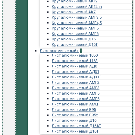
Круг алюминиевый АК12
Круг алюминиевый АК12пч
Круг алюминиевый АК7
Круг алюминиевый АМГ3,5
Круг алюминиевый АМГ4,5
Круг алюминиевый АМГ5
Круг алюминиевый АМГ6
Круг алюминиевый Д16
Круг алюминиевый Д16Т
Лист алюминиевый
+
Лист алюминиевый 1050
Лист алюминиевый 1163
Лист алюминиевый АД0
Лист алюминиевый АД31
Лист алюминиевый АД31Т
Лист алюминиевый АМГ2
Лист алюминиевый АМГ3
Лист алюминиевый АМГ5
Лист алюминиевый АМГ6
Лист алюминиевый АМЦ
Лист алюминиевый В95
Лист алюминиевый В95т
Лист алюминиевый Д16
Лист алюминиевый Д16АТ
Лист алюминиевый Д16Т