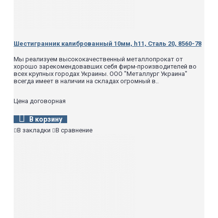
Шестигранник калиброванный 10мм, h11, Сталь 20, 8560-78
Мы реализуем высококачественный металлопрокат от
хорошо зарекомендовавших себя фирм-производителей во
всех крупных городах Украины. ООО "Металлург Украина"
всегда имеет в наличии на складах огромный в..
Цена договорная
В корзину
В закладки
В сравнение