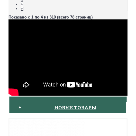
>
>|
Показано с 1 по 4 из 310 (всего 78 страниц)
НОВЫЕ ТОВАРЫ