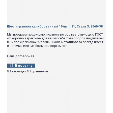
Шестигранник калиброванный 10мм, h11, Сталь 3, 8560-78
Мы продаем продукцию, полностью соответствующую ГОСТ
от хорошо зарекомендовавших себя товаропроизводителей
в Киеве и регионах Украины. Наша металлобаза всегда имеет
в наличии весьма большой сортамент ..
Цена договорная
В корзину
В закладки
В сравнение