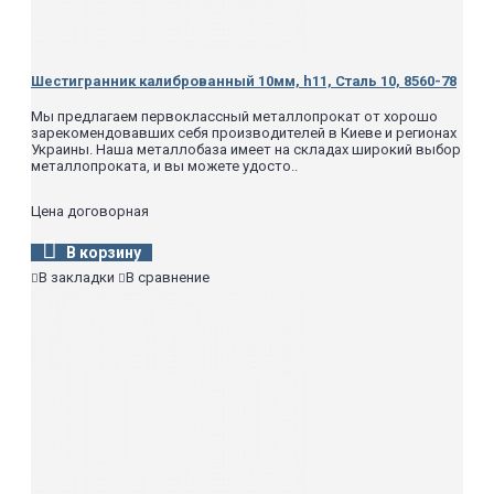
Шестигранник калиброванный 10мм, h11, Сталь 10, 8560-78
Мы предлагаем первоклассный металлопрокат от хорошо
зарекомендовавших себя производителей в Киеве и регионах
Украины. Наша металлобаза имеет на складах широкий выбор
металлопроката, и вы можете удосто..
Цена договорная
В корзину
В закладки
В сравнение