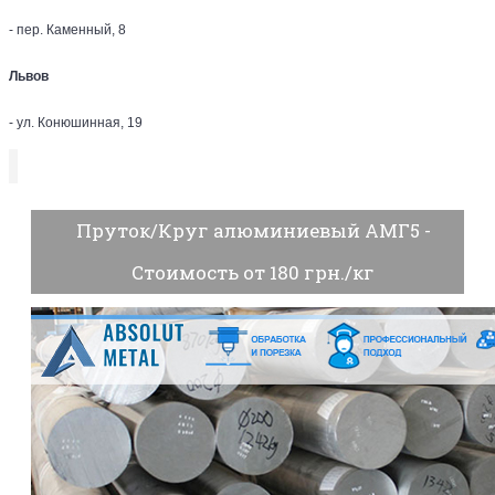
- пер. Каменный, 8
Львов
- ул. Конюшинная, 19
Пруток/Круг алюминиевый АМГ5 -
Стоимость от 180 грн./кг