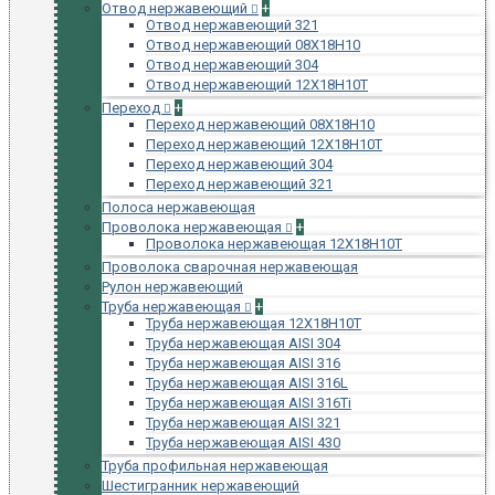
Отвод нержавеющий
+
Отвод нержавеющий 321
Отвод нержавеющий 08Х18Н10
Отвод нержавеющий 304
Отвод нержавеющий 12Х18Н10Т
Переход
+
Переход нержавеющий 08Х18Н10
Переход нержавеющий 12Х18Н10Т
Переход нержавеющий 304
Переход нержавеющий 321
Полоса нержавеющая
Проволока нержавеющая
+
Проволока нержавеющая 12Х18Н10Т
Проволока сварочная нержавеющая
Рулон нержавеющий
Труба нержавеющая
+
Труба нержавеющая 12Х18Н10Т
Труба нержавеющая AISI 304
Труба нержавеющая AISI 316
Труба нержавеющая AISI 316L
Труба нержавеющая AISI 316Ti
Труба нержавеющая AISI 321
Труба нержавеющая AISI 430
Труба профильная нержавеющая
Шестигранник нержавеющий