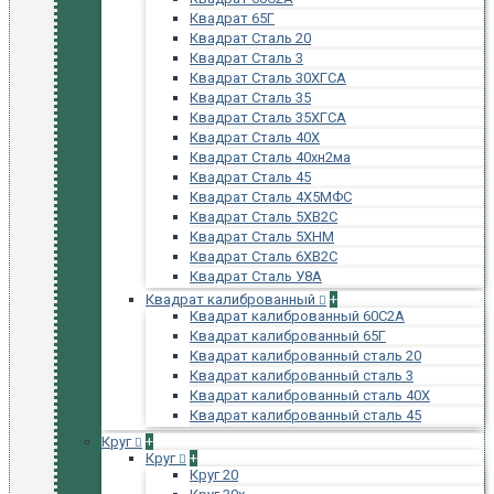
Квадрат 65Г
Квадрат Сталь 20
Квадрат Сталь 3
Квадрат Сталь 30ХГСА
Квадрат Сталь 35
Квадрат Сталь 35ХГСА
Квадрат Сталь 40Х
Квадрат Сталь 40хн2ма
Квадрат Сталь 45
Квадрат Сталь 4Х5МФС
Квадрат Сталь 5ХВ2С
Квадрат Сталь 5ХНМ
Квадрат Сталь 6ХВ2С
Квадрат Сталь У8А
Квадрат калиброванный
+
Квадрат калиброванный 60С2А
Квадрат калиброванный 65Г
Квадрат калиброванный сталь 20
Квадрат калиброванный сталь 3
Квадрат калиброванный сталь 40Х
Квадрат калиброванный сталь 45
Круг
+
Круг
+
Круг 20