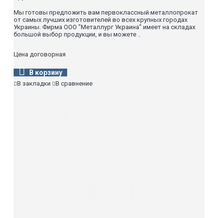
Мы готовы предложить вам первоклассный металлопрокат
от самых лучших изготовителей во всех крупных городах
Украины. Фирма ООО "Металлург Украина" имеет на складах
большой выбор продукции, и вы можете ..
Цена договорная
В корзину
В закладки
В сравнение