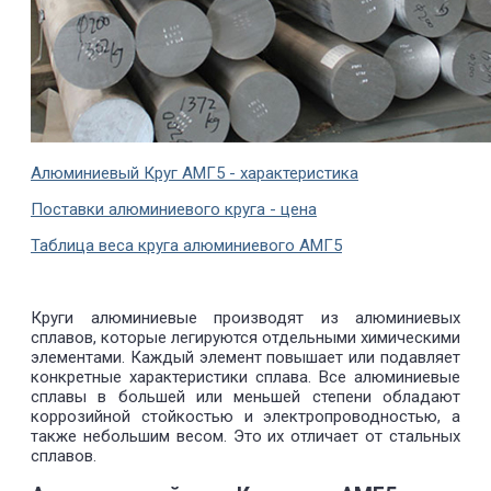
Алюминиевый Круг АМГ5 - характеристика
Поставки алюминиевого круга - цена
Таблица веса круга алюминиевого АМГ5
Круги алюминиевые производят из алюминиевых
сплавов, которые легируются отдельными химическими
элементами. Каждый элемент повышает или подавляет
конкретные характеристики сплава. Все алюминиевые
сплавы в большей или меньшей степени обладают
коррозийной стойкостью и электропроводностью, а
также небольшим весом. Это их отличает от стальных
сплавов.