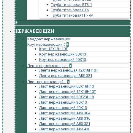
Труба титановая ВТ3-1
Труба титановая ВТ6
Труба титановая ПТ-7М
+
НЕРЖАВЕЮЩИЙ
Квадрат нержавеющий
Круг нержавеющий
+
Круг 12Х18Н10Т
Круг нержавеющий 30Х13
Круг нержавеющий 40Х13
Лента нержавеющая
+
Лента нержавеющая 12Х18Н10Т
Лента нержавеющая AISI 321
Лист нержавеющий
+
Лист нержавеющий 08Х18Н10
Лист нержавеющий 12Х18Н10Т
Лист нержавеющий 20Х23Н18
Лист нержавеющий 30Х13
Лист нержавеющий 40Х13
Лист нержавеющий AISI 304
Лист нержавеющий AISI 316
Лист нержавеющий AISI 321
Лист нержавеющий AISI 430