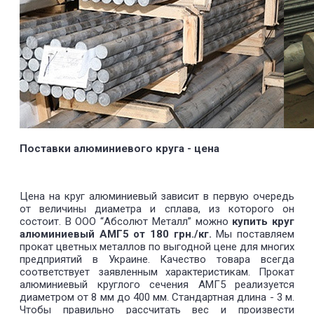
Поставки алюминиевого круга - цена
Цена на круг алюминиевый зависит в первую очередь
от величины диаметра и сплава, из которого он
состоит. В ООО “Абсолют Металл” можно
купить круг
алюминиевый АМГ5 от 180 грн./кг.
Мы поставляем
прокат цветных металлов по выгодной цене для многих
предприятий в Украине. Качество товара всегда
соответствует заявленным характеристикам. Прокат
алюминиевый круглого сечения АМГ5 реализуется
диаметром от 8 мм до 400 мм. Стандартная длина - 3 м.
Чтобы правильно рассчитать вес и произвести