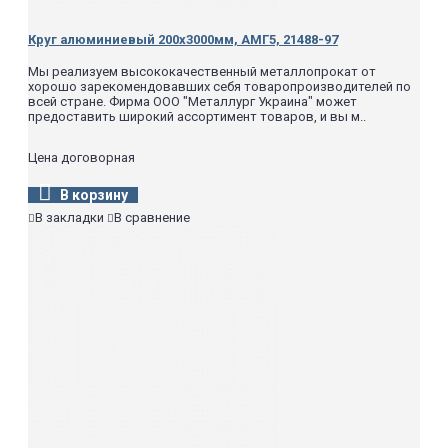
Круг алюминиевый 200х3000мм, АМГ5, 21488-97
Мы реализуем высококачественный металлопрокат от
хорошо зарекомендовавших себя товаропроизводителей по
всей стране. Фирма ООО "Металлург Украина" может
предоставить широкий ассортимент товаров, и вы м..
Цена договорная
В корзину
В закладки
В сравнение