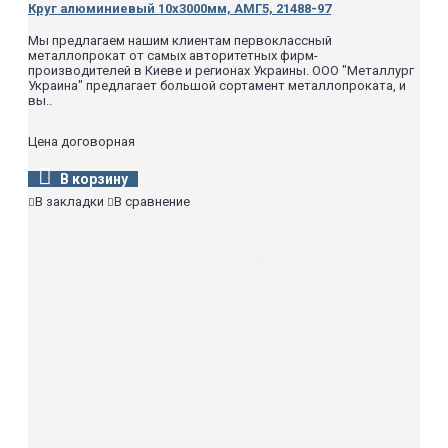
Круг алюминиевый 10х3000мм, АМГ5, 21488-97
Мы предлагаем нашим клиентам первоклассный
металлопрокат от самых авторитетных фирм-
производителей в Киеве и регионах Украины. ООО "Металлург
Украина" предлагает большой сортамент металлопроката, и
вы..
Цена договорная
В корзину
В закладки
В сравнение