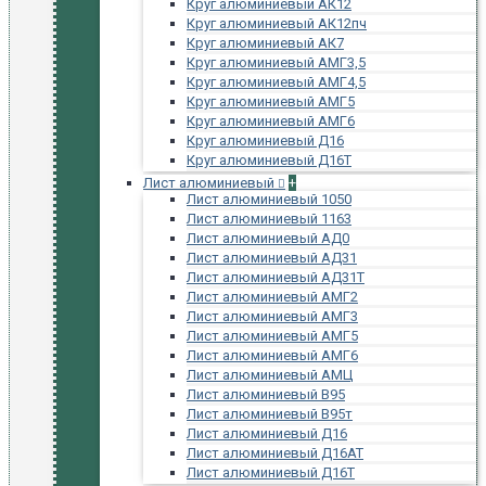
Круг алюминиевый АК12
Круг алюминиевый АК12пч
Круг алюминиевый АК7
Круг алюминиевый АМГ3,5
Круг алюминиевый АМГ4,5
Круг алюминиевый АМГ5
Круг алюминиевый АМГ6
Круг алюминиевый Д16
Круг алюминиевый Д16Т
Лист алюминиевый
+
Лист алюминиевый 1050
Лист алюминиевый 1163
Лист алюминиевый АД0
Лист алюминиевый АД31
Лист алюминиевый АД31Т
Лист алюминиевый АМГ2
Лист алюминиевый АМГ3
Лист алюминиевый АМГ5
Лист алюминиевый АМГ6
Лист алюминиевый АМЦ
Лист алюминиевый В95
Лист алюминиевый В95т
Лист алюминиевый Д16
Лист алюминиевый Д16АТ
Лист алюминиевый Д16Т