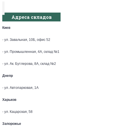
Адреса складов
Киев
- ул. Завальная, 10Б, офис 52
- ул. Промышленная, 4А, склад №1
- ул. Ак. Бутлерова, 8А, склад №2
Днепр
- ул. Автопарковая, 1А
Харьков
- ул. Кацарская, 58
Запорожье