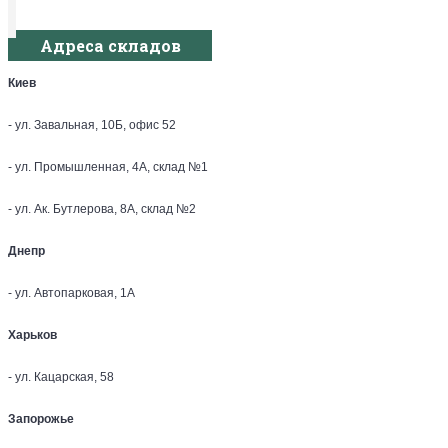
Адреса складов
Киев
- ул. Завальная, 10Б, офис 52
- ул. Промышленная, 4А, склад №1
- ул. Ак. Бутлерова, 8А, склад №2
Днепр
- ул. Автопарковая, 1А
Харьков
- ул. Кацарская, 58
Запорожье