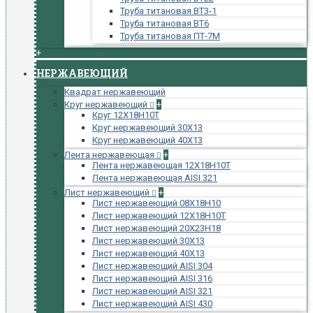
Труба титановая ВТ3-1
Труба титановая ВТ6
Труба титановая ПТ-7М
+
НЕРЖАВЕЮЩИЙ
Квадрат нержавеющий
Круг нержавеющий
+
Круг 12Х18Н10Т
Круг нержавеющий 30Х13
Круг нержавеющий 40Х13
Лента нержавеющая
+
Лента нержавеющая 12Х18Н10Т
Лента нержавеющая AISI 321
Лист нержавеющий
+
Лист нержавеющий 08Х18Н10
Лист нержавеющий 12Х18Н10Т
Лист нержавеющий 20Х23Н18
Лист нержавеющий 30Х13
Лист нержавеющий 40Х13
Лист нержавеющий AISI 304
Лист нержавеющий AISI 316
Лист нержавеющий AISI 321
Лист нержавеющий AISI 430