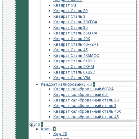
Квадрат 65Г
Квадрат Сталь 20
Квадрат Сталь 3
Квадрат Сталь 30ХГСА
Квадрат Сталь 35
Квадрат Сталь 35ХГСА
Квадрат Сталь 40Х
Квадрат Сталь 40хн2ма
Квадрат Сталь 45
Квадрат Сталь 4Х5МФС
Квадрат Сталь 5ХВ2С
Квадрат Сталь 5ХНМ
Квадрат Сталь 6ХВ2С
Квадрат Сталь У8А
Квадрат калиброванный
+
Квадрат калиброванный 60С2А
Квадрат калиброванный 65Г
Квадрат калиброванный сталь 20
Квадрат калиброванный сталь 3
Квадрат калиброванный сталь 40Х
Квадрат калиброванный сталь 45
Круг
+
Круг
+
Круг 20