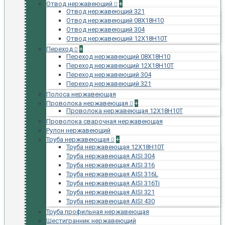
Отвод нержавеющий
+
Отвод нержавеющий 321
Отвод нержавеющий 08Х18Н10
Отвод нержавеющий 304
Отвод нержавеющий 12Х18Н10Т
Переход
+
Переход нержавеющий 08Х18Н10
Переход нержавеющий 12Х18Н10Т
Переход нержавеющий 304
Переход нержавеющий 321
Полоса нержавеющая
Проволока нержавеющая
+
Проволока нержавеющая 12Х18Н10Т
Проволока сварочная нержавеющая
Рулон нержавеющий
Труба нержавеющая
+
Труба нержавеющая 12Х18Н10Т
Труба нержавеющая AISI 304
Труба нержавеющая AISI 316
Труба нержавеющая AISI 316L
Труба нержавеющая AISI 316Ti
Труба нержавеющая AISI 321
Труба нержавеющая AISI 430
Труба профильная нержавеющая
Шестигранник нержавеющий