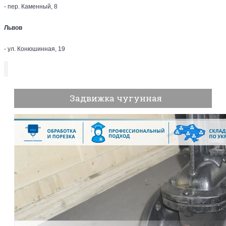
- пер. Каменный, 8
Львов
- ул. Конюшинная, 19
Задвижка чугунная