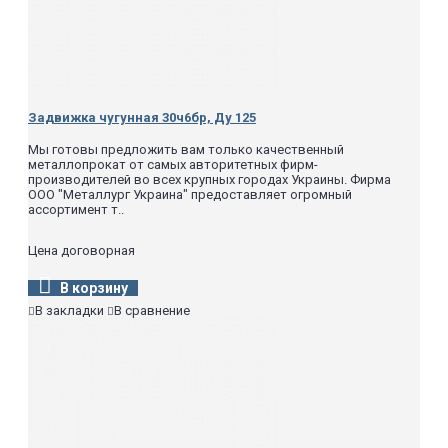
Задвижка чугунная 30ч6бр, Ду 125
Мы готовы предложить вам только качественный
металлопрокат от самых авторитетных фирм-
производителей во всех крупных городах Украины. Фирма
ООО "Металлург Украина" предоставляет огромный
ассортимент т..
Цена договорная
В корзину
В закладки
В сравнение