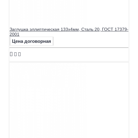
Заглушка эллиптическая 133х4мм, Сталь 20, ГОСТ 17379-
2001
Цена договорная