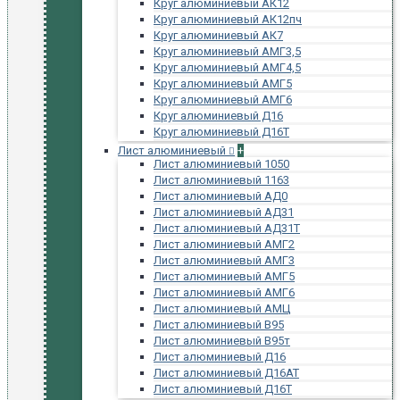
Круг алюминиевый АК12
Круг алюминиевый АК12пч
Круг алюминиевый АК7
Круг алюминиевый АМГ3,5
Круг алюминиевый АМГ4,5
Круг алюминиевый АМГ5
Круг алюминиевый АМГ6
Круг алюминиевый Д16
Круг алюминиевый Д16Т
Лист алюминиевый
+
Лист алюминиевый 1050
Лист алюминиевый 1163
Лист алюминиевый АД0
Лист алюминиевый АД31
Лист алюминиевый АД31Т
Лист алюминиевый АМГ2
Лист алюминиевый АМГ3
Лист алюминиевый АМГ5
Лист алюминиевый АМГ6
Лист алюминиевый АМЦ
Лист алюминиевый В95
Лист алюминиевый В95т
Лист алюминиевый Д16
Лист алюминиевый Д16АТ
Лист алюминиевый Д16Т