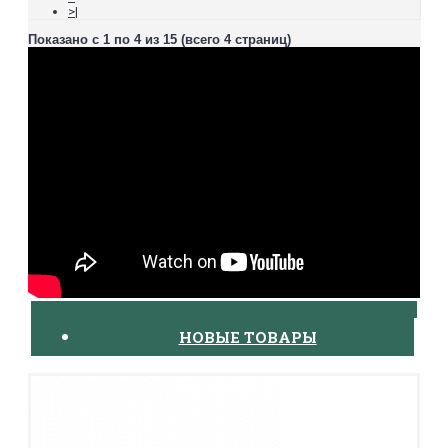
>|
Показано с 1 по 4 из 15 (всего 4 страниц)
НОВЫЕ ТОВАРЫ