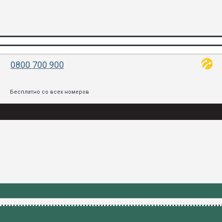
0800 700 900
Бесплатно со всех номеров