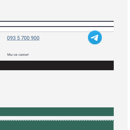
093 5 700 900
Мы на связи!