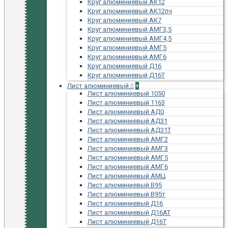
Круг алюминиевый АК12
Круг алюминиевый АК12пч
Круг алюминиевый АК7
Круг алюминиевый АМГ3,5
Круг алюминиевый АМГ4,5
Круг алюминиевый АМГ5
Круг алюминиевый АМГ6
Круг алюминиевый Д16
Круг алюминиевый Д16Т
Лист алюминиевый
+
Лист алюминиевый 1050
Лист алюминиевый 1163
Лист алюминиевый АД0
Лист алюминиевый АД31
Лист алюминиевый АД31Т
Лист алюминиевый АМГ2
Лист алюминиевый АМГ3
Лист алюминиевый АМГ5
Лист алюминиевый АМГ6
Лист алюминиевый АМЦ
Лист алюминиевый В95
Лист алюминиевый В95т
Лист алюминиевый Д16
Лист алюминиевый Д16АТ
Лист алюминиевый Д16Т