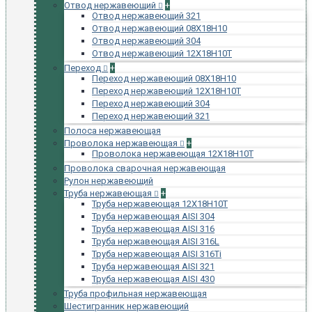
Отвод нержавеющий
+
Отвод нержавеющий 321
Отвод нержавеющий 08Х18Н10
Отвод нержавеющий 304
Отвод нержавеющий 12Х18Н10Т
Переход
+
Переход нержавеющий 08Х18Н10
Переход нержавеющий 12Х18Н10Т
Переход нержавеющий 304
Переход нержавеющий 321
Полоса нержавеющая
Проволока нержавеющая
+
Проволока нержавеющая 12Х18Н10Т
Проволока сварочная нержавеющая
Рулон нержавеющий
Труба нержавеющая
+
Труба нержавеющая 12Х18Н10Т
Труба нержавеющая AISI 304
Труба нержавеющая AISI 316
Труба нержавеющая AISI 316L
Труба нержавеющая AISI 316Ti
Труба нержавеющая AISI 321
Труба нержавеющая AISI 430
Труба профильная нержавеющая
Шестигранник нержавеющий