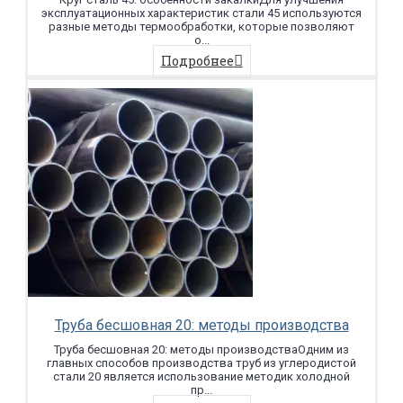
эксплуатационных характеристик стали 45 используются
разные методы термообработки, которые позволяют
о...
Подробнее
Труба бесшовная 20: методы производства
Труба бесшовная 20: методы производстваОдним из
главных способов производства труб из углеродистой
стали 20 является использование методик холодной
пр...