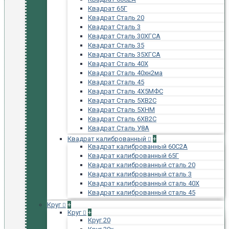
Квадрат 65Г
Квадрат Сталь 20
Квадрат Сталь 3
Квадрат Сталь 30ХГСА
Квадрат Сталь 35
Квадрат Сталь 35ХГСА
Квадрат Сталь 40Х
Квадрат Сталь 40хн2ма
Квадрат Сталь 45
Квадрат Сталь 4Х5МФС
Квадрат Сталь 5ХВ2С
Квадрат Сталь 5ХНМ
Квадрат Сталь 6ХВ2С
Квадрат Сталь У8А
Квадрат калиброванный
+
Квадрат калиброванный 60С2А
Квадрат калиброванный 65Г
Квадрат калиброванный сталь 20
Квадрат калиброванный сталь 3
Квадрат калиброванный сталь 40Х
Квадрат калиброванный сталь 45
Круг
+
Круг
+
Круг 20