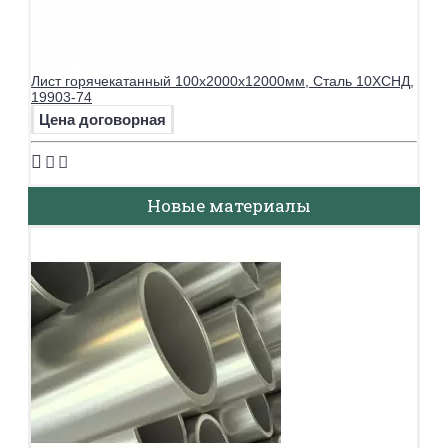
Лист горячекатанный 100х2000х12000мм, Сталь 10ХСНД,
19903-74
Цена договорная
Новые материалы