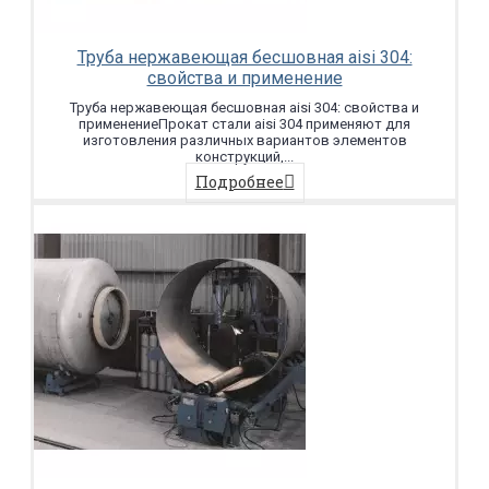
Труба нержавеющая бесшовная aisi 304:
свойства и применение
Труба нержавеющая бесшовная aisi 304: свойства и
применениеПрокат стали aisi 304 применяют для
изготовления различных вариантов элементов
конструкций,...
Подробнее