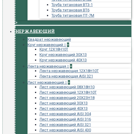
Труба титановая ВТ3-1
Труба титановая ВТ6
Труба титановая ПТ-7М
+
НЕРЖАВЕЮЩИЙ
Квадрат нержавеющий
Круг нержавеющий
+
Круг 12Х18Н10Т
Круг нержавеющий 30Х13
Круг нержавеющий 40Х13
Лента нержавеющая
+
Лента нержавеющая 12Х18Н10Т
Лента нержавеющая AISI 321
Лист нержавеющий
+
Лист нержавеющий 08Х18Н10
Лист нержавеющий 12Х18Н10Т
Лист нержавеющий 20Х23Н18
Лист нержавеющий 30Х13
Лист нержавеющий 40Х13
Лист нержавеющий AISI 304
Лист нержавеющий AISI 316
Лист нержавеющий AISI 321
Лист нержавеющий AISI 430