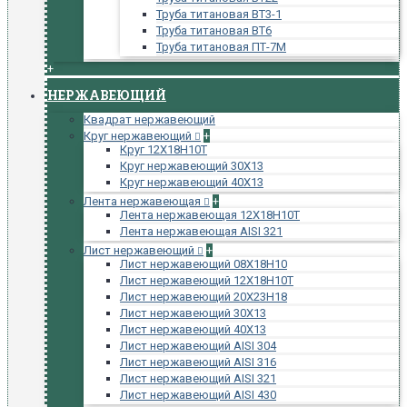
Труба титановая ВТ3-1
Труба титановая ВТ6
Труба титановая ПТ-7М
+
НЕРЖАВЕЮЩИЙ
Квадрат нержавеющий
Круг нержавеющий
+
Круг 12Х18Н10Т
Круг нержавеющий 30Х13
Круг нержавеющий 40Х13
Лента нержавеющая
+
Лента нержавеющая 12Х18Н10Т
Лента нержавеющая AISI 321
Лист нержавеющий
+
Лист нержавеющий 08Х18Н10
Лист нержавеющий 12Х18Н10Т
Лист нержавеющий 20Х23Н18
Лист нержавеющий 30Х13
Лист нержавеющий 40Х13
Лист нержавеющий AISI 304
Лист нержавеющий AISI 316
Лист нержавеющий AISI 321
Лист нержавеющий AISI 430