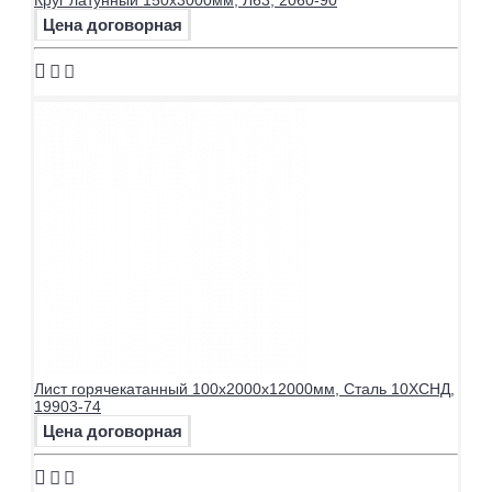
Цена договорная
Лист горячекатанный 100х2000х12000мм, Сталь 10ХСНД,
19903-74
Цена договорная