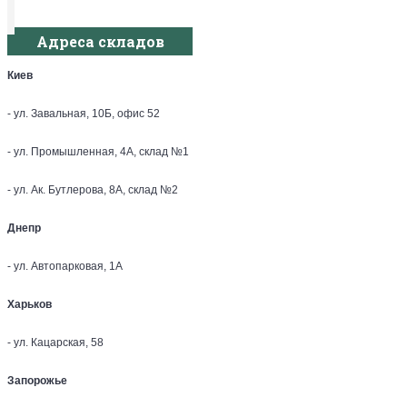
Адреса складов
Киев
- ул. Завальная, 10Б, офис 52
- ул. Промышленная, 4А, склад №1
- ул. Ак. Бутлерова, 8А, склад №2
Днепр
- ул. Автопарковая, 1А
Харьков
- ул. Кацарская, 58
Запорожье