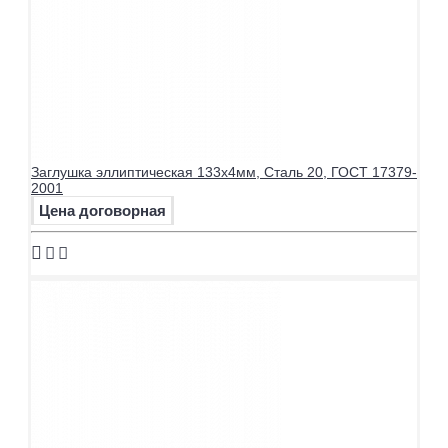
Заглушка эллиптическая 133х4мм, Сталь 20, ГОСТ 17379-
2001
Цена договорная