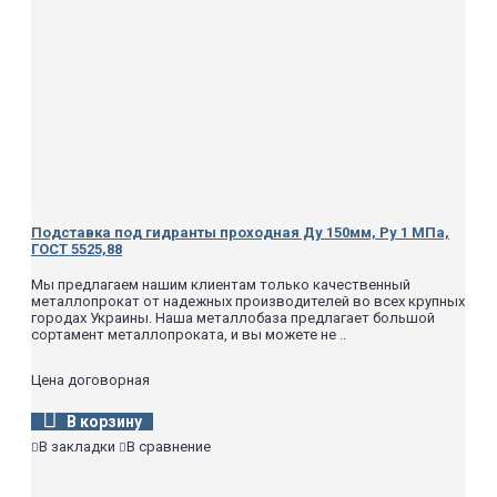
Подставка под гидранты проходная Ду 150мм, Ру 1 МПа,
ГОСТ 5525,88
Мы предлагаем нашим клиентам только качественный
металлопрокат от надежных производителей во всех крупных
городах Украины. Наша металлобаза предлагает большой
сортамент металлопроката, и вы можете не ..
Цена договорная
В корзину
В закладки
В сравнение