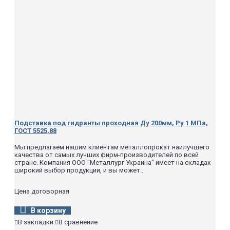
Подставка под гидранты проходная Ду 200мм, Ру 1 МПа,
ГОСТ 5525,88
Мы предлагаем нашим клиентам металлопрокат наилучшего
качества от самых лучших фирм-производителей по всей
стране. Компания ООО "Металлург Украина" имеет на складах
широкий выбор продукции, и вы может..
Цена договорная
В корзину
В закладки
В сравнение