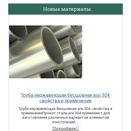
Новые материалы
Труба нержавеющая бесшовная aisi 304:
свойства и применение
Труба нержавеющая бесшовная aisi 304: свойства и
применениеПрокат стали aisi 304 применяют для
изготовления различных вариантов элементов
конструкций,...
Подробнее