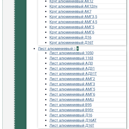
Круг алюминиевый АК12
Круг алюминиевый АК12пч
Круг алюминиевый АК7
Круг алюминиевый АМГ3,5
Круг алюминиевый АМГ4,5
Круг алюминиевый АМГ5
Круг алюминиевый АМГ6
Круг алюминиевый Д16
Круг алюминиевый Д16Т
Лист алюминиевый
+
Лист алюминиевый 1050
Лист алюминиевый 1163
Лист алюминиевый АД0
Лист алюминиевый АД31
Лист алюминиевый АД31Т
Лист алюминиевый АМГ2
Лист алюминиевый АМГ3
Лист алюминиевый АМГ5
Лист алюминиевый АМГ6
Лист алюминиевый АМЦ
Лист алюминиевый В95
Лист алюминиевый В95т
Лист алюминиевый Д16
Лист алюминиевый Д16АТ
Лист алюминиевый Д16Т