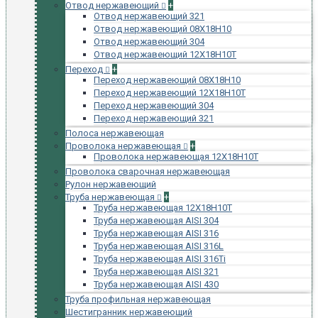
Отвод нержавеющий
+
Отвод нержавеющий 321
Отвод нержавеющий 08Х18Н10
Отвод нержавеющий 304
Отвод нержавеющий 12Х18Н10Т
Переход
+
Переход нержавеющий 08Х18Н10
Переход нержавеющий 12Х18Н10Т
Переход нержавеющий 304
Переход нержавеющий 321
Полоса нержавеющая
Проволока нержавеющая
+
Проволока нержавеющая 12Х18Н10Т
Проволока сварочная нержавеющая
Рулон нержавеющий
Труба нержавеющая
+
Труба нержавеющая 12Х18Н10Т
Труба нержавеющая AISI 304
Труба нержавеющая AISI 316
Труба нержавеющая AISI 316L
Труба нержавеющая AISI 316Ti
Труба нержавеющая AISI 321
Труба нержавеющая AISI 430
Труба профильная нержавеющая
Шестигранник нержавеющий