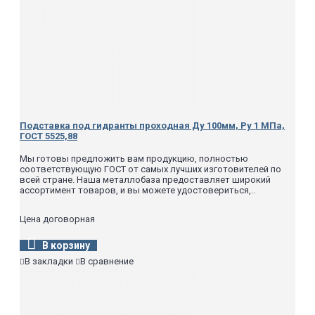
Подставка под гидранты проходная Ду 100мм, Ру 1 МПа,
ГОСТ 5525,88
Мы готовы предложить вам продукцию, полностью
соответствующую ГОСТ от самых лучших изготовителей по
всей стране. Наша металлобаза предоставляет широкий
ассортимент товаров, и вы можете удостовериться,..
Цена договорная
В корзину
В закладки
В сравнение