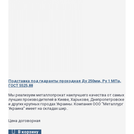
Подставка под гидранты проходная Ду 250мм, Ру 1 МПа,
ГОСТ 5525,88
Мы реализуем металлопрокат наилучшего качества от самых
лучших производителей в Киеве, Харькове, Днепропетровске
и других крупных городах Украины. Компания ООО "Металлург
Украина" имеет на складах шир..
Цена договорная
В корзину