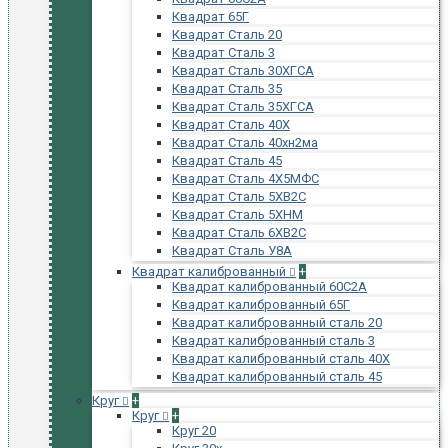
Квадрат 65Г
Квадрат Сталь 20
Квадрат Сталь 3
Квадрат Сталь 30ХГСА
Квадрат Сталь 35
Квадрат Сталь 35ХГСА
Квадрат Сталь 40Х
Квадрат Сталь 40хн2ма
Квадрат Сталь 45
Квадрат Сталь 4Х5МФС
Квадрат Сталь 5ХВ2С
Квадрат Сталь 5ХНМ
Квадрат Сталь 6ХВ2С
Квадрат Сталь У8А
Квадрат калиброванный
+
Квадрат калиброванный 60С2А
Квадрат калиброванный 65Г
Квадрат калиброванный сталь 20
Квадрат калиброванный сталь 3
Квадрат калиброванный сталь 40Х
Квадрат калиброванный сталь 45
Круг
+
Круг
+
Круг 20