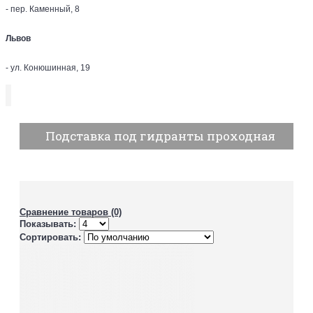
- пер. Каменный, 8
Львов
- ул. Конюшинная, 19
Подставка под гидранты проходная
Сравнение товаров (0)
Показывать:
Сортировать: