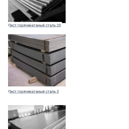
Лист горячекатаный сталь 20
Лист горячекатаный сталь 3