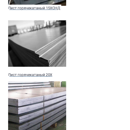
Лист горячекатаный 15ХСНД
Лист горячекатаный 20Х