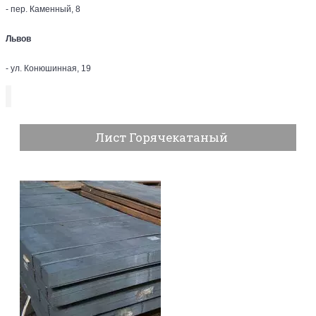
- пер. Каменный, 8
Львов
- ул. Конюшинная, 19
Лист Горячекатаный