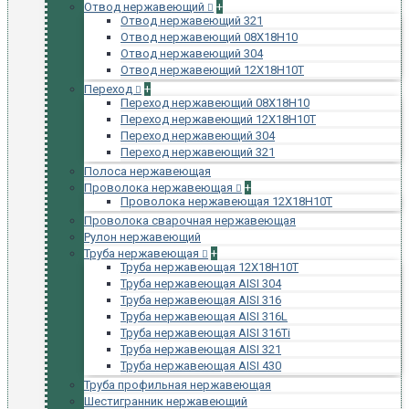
Отвод нержавеющий
+
Отвод нержавеющий 321
Отвод нержавеющий 08Х18Н10
Отвод нержавеющий 304
Отвод нержавеющий 12Х18Н10Т
Переход
+
Переход нержавеющий 08Х18Н10
Переход нержавеющий 12Х18Н10Т
Переход нержавеющий 304
Переход нержавеющий 321
Полоса нержавеющая
Проволока нержавеющая
+
Проволока нержавеющая 12Х18Н10Т
Проволока сварочная нержавеющая
Рулон нержавеющий
Труба нержавеющая
+
Труба нержавеющая 12Х18Н10Т
Труба нержавеющая AISI 304
Труба нержавеющая AISI 316
Труба нержавеющая AISI 316L
Труба нержавеющая AISI 316Ti
Труба нержавеющая AISI 321
Труба нержавеющая AISI 430
Труба профильная нержавеющая
Шестигранник нержавеющий