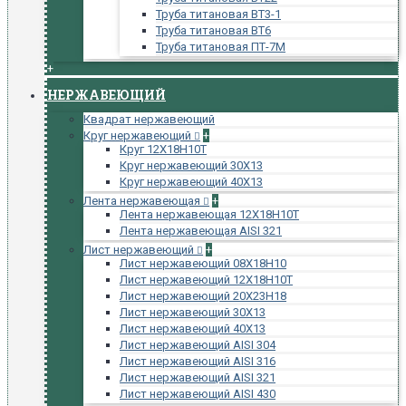
Труба титановая ВТ3-1
Труба титановая ВТ6
Труба титановая ПТ-7М
+
НЕРЖАВЕЮЩИЙ
Квадрат нержавеющий
Круг нержавеющий
+
Круг 12Х18Н10Т
Круг нержавеющий 30Х13
Круг нержавеющий 40Х13
Лента нержавеющая
+
Лента нержавеющая 12Х18Н10Т
Лента нержавеющая AISI 321
Лист нержавеющий
+
Лист нержавеющий 08Х18Н10
Лист нержавеющий 12Х18Н10Т
Лист нержавеющий 20Х23Н18
Лист нержавеющий 30Х13
Лист нержавеющий 40Х13
Лист нержавеющий AISI 304
Лист нержавеющий AISI 316
Лист нержавеющий AISI 321
Лист нержавеющий AISI 430