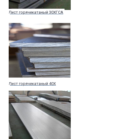
Лист горячекатаный 30ХГСА
Лист горячекатаный 40Х