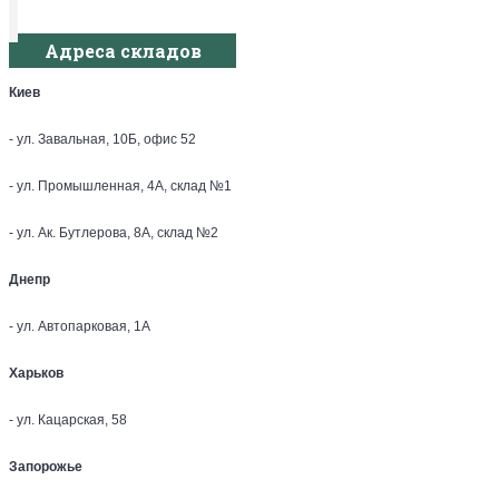
Адреса складов
Киев
- ул. Завальная, 10Б, офис 52
- ул. Промышленная, 4А, склад №1
- ул. Ак. Бутлерова, 8А, склад №2
Днепр
- ул. Автопарковая, 1А
Харьков
- ул. Кацарская, 58
Запорожье