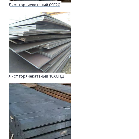
Лист горячекатаный 09Г2С
Лист горячекатаный 10ХСНД