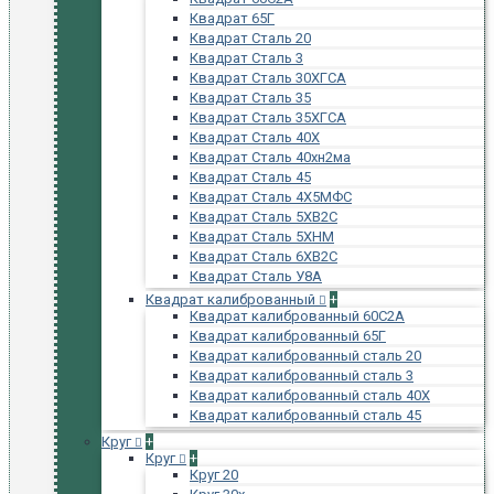
Квадрат 65Г
Квадрат Сталь 20
Квадрат Сталь 3
Квадрат Сталь 30ХГСА
Квадрат Сталь 35
Квадрат Сталь 35ХГСА
Квадрат Сталь 40Х
Квадрат Сталь 40хн2ма
Квадрат Сталь 45
Квадрат Сталь 4Х5МФС
Квадрат Сталь 5ХВ2С
Квадрат Сталь 5ХНМ
Квадрат Сталь 6ХВ2С
Квадрат Сталь У8А
Квадрат калиброванный
+
Квадрат калиброванный 60С2А
Квадрат калиброванный 65Г
Квадрат калиброванный сталь 20
Квадрат калиброванный сталь 3
Квадрат калиброванный сталь 40Х
Квадрат калиброванный сталь 45
Круг
+
Круг
+
Круг 20