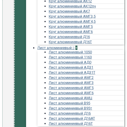
Круг алюминиевый АК12
Круг алюминиевый АК12пч
Круг алюминиевый АК7
Круг алюминиевый АМГ3,5
Круг алюминиевый АМГ4,5
Круг алюминиевый АМГ5
Круг алюминиевый АМГ6
Круг алюминиевый Д16
Круг алюминиевый Д16Т
Лист алюминиевый
+
Лист алюминиевый 1050
Лист алюминиевый 1163
Лист алюминиевый АД0
Лист алюминиевый АД31
Лист алюминиевый АД31Т
Лист алюминиевый АМГ2
Лист алюминиевый АМГ3
Лист алюминиевый АМГ5
Лист алюминиевый АМГ6
Лист алюминиевый АМЦ
Лист алюминиевый В95
Лист алюминиевый В95т
Лист алюминиевый Д16
Лист алюминиевый Д16АТ
Лист алюминиевый Д16Т