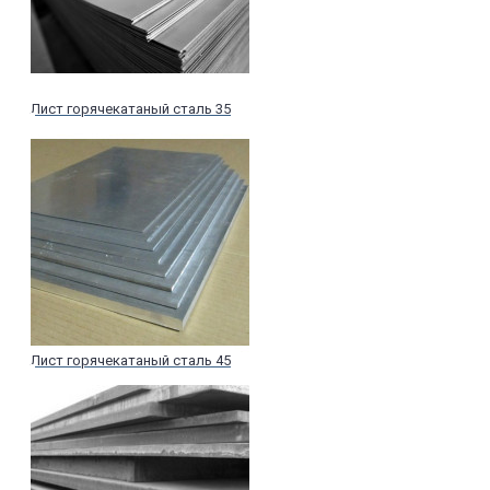
Лист горячекатаный сталь 35
Лист горячекатаный сталь 45