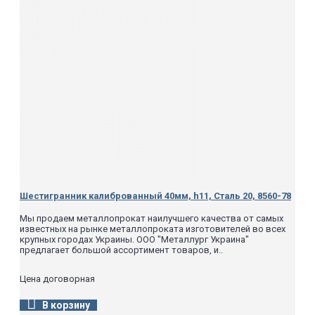
Шестигранник калиброванный 40мм, h11, Сталь 20, 8560-78
Мы продаем металлопрокат наилучшего качества от самых
известных на рынке металлопроката изготовителей во всех
крупных городах Украины. ООО "Металлург Украина"
предлагает большой ассортимент товаров, и..
Цена договорная
В корзину