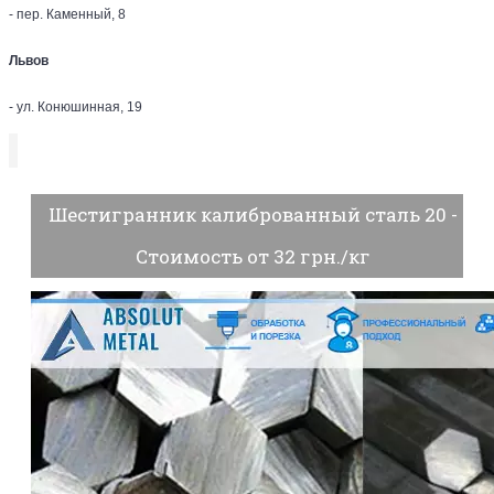
- пер. Каменный, 8
Львов
- ул. Конюшинная, 19
Шестигранник калиброванный сталь 20 -
Стоимость от 32 грн./кг