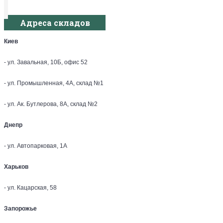
Адреса складов
Киев
- ул. Завальная, 10Б, офис 52
- ул. Промышленная, 4А, склад №1
- ул. Ак. Бутлерова, 8А, склад №2
Днепр
- ул. Автопарковая, 1А
Харьков
- ул. Кацарская, 58
Запорожье