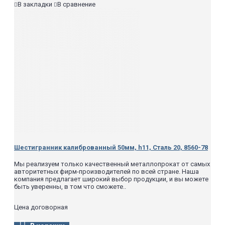
В закладки
В сравнение
Шестигранник калиброванный 50мм, h11, Сталь 20, 8560-78
Мы реализуем только качественный металлопрокат от самых
авторитетных фирм-производителей по всей стране. Наша
компания предлагает широкий выбор продукции, и вы можете
быть уверенны, в том что сможете..
Цена договорная