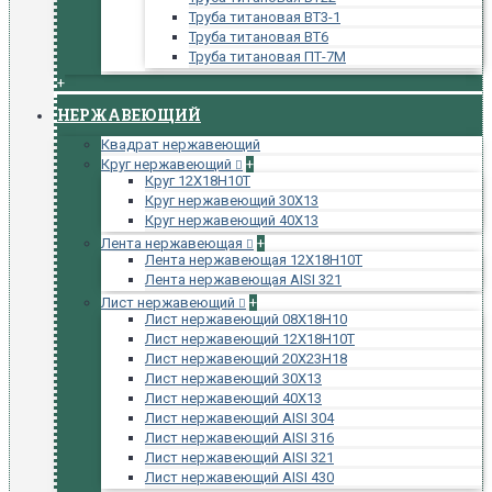
Труба титановая ВТ3-1
Труба титановая ВТ6
Труба титановая ПТ-7М
+
НЕРЖАВЕЮЩИЙ
Квадрат нержавеющий
Круг нержавеющий
+
Круг 12Х18Н10Т
Круг нержавеющий 30Х13
Круг нержавеющий 40Х13
Лента нержавеющая
+
Лента нержавеющая 12Х18Н10Т
Лента нержавеющая AISI 321
Лист нержавеющий
+
Лист нержавеющий 08Х18Н10
Лист нержавеющий 12Х18Н10Т
Лист нержавеющий 20Х23Н18
Лист нержавеющий 30Х13
Лист нержавеющий 40Х13
Лист нержавеющий AISI 304
Лист нержавеющий AISI 316
Лист нержавеющий AISI 321
Лист нержавеющий AISI 430