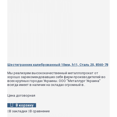
Шестигранник калиброванный 10мм, h11, Сталь 20, 8560-78
Мы реализуем высококачественный металлопрокат от
хорошо зарекомендовавших себя фирм-производителей во
всех крупных городах Украины. ООО "Металлург Украина"
всегда имеет в наличии на складах огромный в..
Цена договорная
В корзину
В закладки
В сравнение