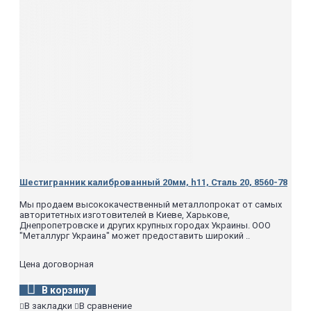
Шестигранник калиброванный 20мм, h11, Сталь 20, 8560-78
Мы продаем высококачественный металлопрокат от самых
авторитетных изготовителей в Киеве, Харькове,
Днепропетровске и других крупных городах Украины. ООО
"Металлург Украина" может предоставить широкий ..
Цена договорная
В корзину
В закладки
В сравнение