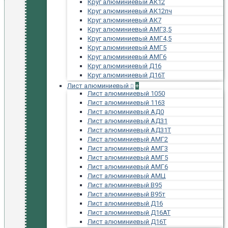
Круг алюминиевый АК12
Круг алюминиевый АК12пч
Круг алюминиевый АК7
Круг алюминиевый АМГ3,5
Круг алюминиевый АМГ4,5
Круг алюминиевый АМГ5
Круг алюминиевый АМГ6
Круг алюминиевый Д16
Круг алюминиевый Д16Т
Лист алюминиевый
+
Лист алюминиевый 1050
Лист алюминиевый 1163
Лист алюминиевый АД0
Лист алюминиевый АД31
Лист алюминиевый АД31Т
Лист алюминиевый АМГ2
Лист алюминиевый АМГ3
Лист алюминиевый АМГ5
Лист алюминиевый АМГ6
Лист алюминиевый АМЦ
Лист алюминиевый В95
Лист алюминиевый В95т
Лист алюминиевый Д16
Лист алюминиевый Д16АТ
Лист алюминиевый Д16Т