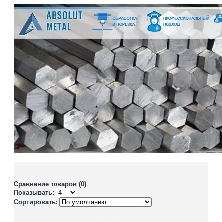
Сравнение товаров (0)
Показывать:
Сортировать: