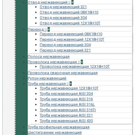
Отвод нержавеющий
+
Отвод нержавеющий 321
Отвод нержавеющий 08Х18Н10
Отвод нержавеющий 304
Отвод нержавеющий 12Х18Н10Т
Переход
+
Переход нержавеющий 08Х18Н10
Переход нержавеющий 12Х18Н10Т
Переход нержавеющий 304
Переход нержавеющий 321
Полоса нержавеющая
Проволока нержавеющая
+
Проволока нержавеющая 12Х18Н10Т
Проволока сварочная нержавеющая
Рулон нержавеющий
Труба нержавеющая
+
Труба нержавеющая 12Х18Н10Т
Труба нержавеющая AISI 304
Труба нержавеющая AISI 316
Труба нержавеющая AISI 316L
Труба нержавеющая AISI 316Ti
Труба нержавеющая AISI 321
Труба нержавеющая AISI 430
Труба профильная нержавеющая
Шестигранник нержавеющий