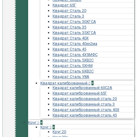
Квадрат 65Г
Квадрат Сталь 20
Квадрат Сталь 3
Квадрат Сталь 30ХГСА
Квадрат Сталь 35
Квадрат Сталь 35ХГСА
Квадрат Сталь 40Х
Квадрат Сталь 40хн2ма
Квадрат Сталь 45
Квадрат Сталь 4Х5МФС
Квадрат Сталь 5ХВ2С
Квадрат Сталь 5ХНМ
Квадрат Сталь 6ХВ2С
Квадрат Сталь У8А
Квадрат калиброванный
+
Квадрат калиброванный 60С2А
Квадрат калиброванный 65Г
Квадрат калиброванный сталь 20
Квадрат калиброванный сталь 3
Квадрат калиброванный сталь 40Х
Квадрат калиброванный сталь 45
Круг
+
Круг
+
Круг 20