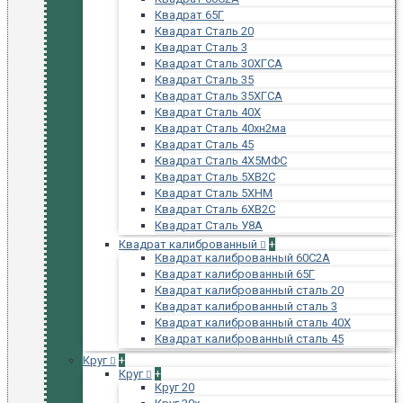
Квадрат 65Г
Квадрат Сталь 20
Квадрат Сталь 3
Квадрат Сталь 30ХГСА
Квадрат Сталь 35
Квадрат Сталь 35ХГСА
Квадрат Сталь 40Х
Квадрат Сталь 40хн2ма
Квадрат Сталь 45
Квадрат Сталь 4Х5МФС
Квадрат Сталь 5ХВ2С
Квадрат Сталь 5ХНМ
Квадрат Сталь 6ХВ2С
Квадрат Сталь У8А
Квадрат калиброванный
+
Квадрат калиброванный 60С2А
Квадрат калиброванный 65Г
Квадрат калиброванный сталь 20
Квадрат калиброванный сталь 3
Квадрат калиброванный сталь 40Х
Квадрат калиброванный сталь 45
Круг
+
Круг
+
Круг 20