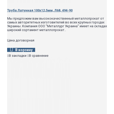
Труба Латунная 100х12,5мм, Л68, 494-90
Мы предложим вам высококачественный металлопрокат от
самых авторитетных изготовителей во всех крупных городах
Украины. Компания ООО "Металлург Украина" имеет на складах
широкий сортамент металлопрокат..
Цена договорная
В корзину
В закладки
В сравнение