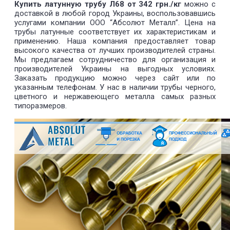
Купить латунную трубу Л68 от 342 грн./кг
можно с
доставкой в любой город Украины, воспользовавшись
услугами компании ООО “Абсолют Металл”. Цена на
трубы латунные соответствует их характеристикам и
применению. Наша компания предоставляет товар
высокого качества от лучших производителей страны.
Мы предлагаем сотрудничество для организация и
производителей Украины на выгодных условиях.
Заказать продукцию можно через сайт или по
указанным телефонам. У нас в наличии трубы черного,
цветного и нержавеющего металла самых разных
типоразмеров.