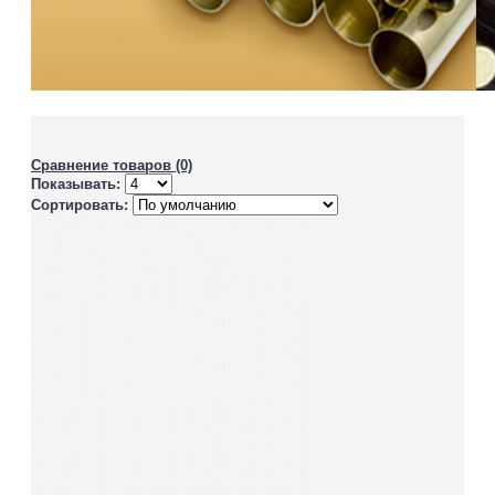
Сравнение товаров (0)
Показывать:
Сортировать: