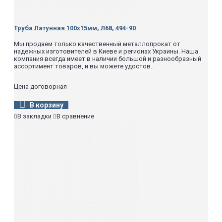
Труба Латунная 100х15мм, Л68, 494-90
Мы продаем только качественный металлопрокат от
надежных изготовителей в Киеве и регионах Украины. Наша
компания всегда имеет в наличии большой и разнообразный
ассортимент товаров, и вы можете удостов..
Цена договорная
В корзину
В закладки
В сравнение