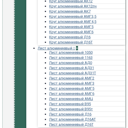
Круг алюминиевый АК12
Круг алюминиевый АК12пч
Круг алюминиевый АК7
Круг алюминиевый АМГ3,5
Круг алюминиевый АМГ4,5
Круг алюминиевый АМГ5
Круг алюминиевый АМГ6
Круг алюминиевый Д16
Круг алюминиевый Д16Т
Лист алюминиевый
+
Лист алюминиевый 1050
Лист алюминиевый 1163
Лист алюминиевый АД0
Лист алюминиевый АД31
Лист алюминиевый АД31Т
Лист алюминиевый АМГ2
Лист алюминиевый АМГ3
Лист алюминиевый АМГ5
Лист алюминиевый АМГ6
Лист алюминиевый АМЦ
Лист алюминиевый В95
Лист алюминиевый В95т
Лист алюминиевый Д16
Лист алюминиевый Д16АТ
Лист алюминиевый Д16Т