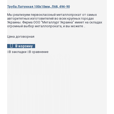
Труба Латунная 100х10мм, Л68, 494-90
Мы реализуем первоклассный металлопрокат от самых
авторитетных изготовителей во всех крупных городах
Украины. Фирма ООО "Металлург Украина" имеет на складах
огромный выбор металлопроката, и вы можете ..
Цена договорная
В корзину
В закладки
В сравнение