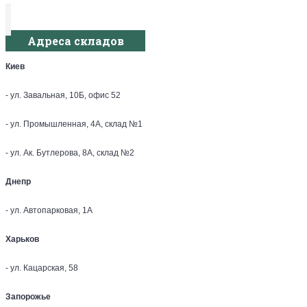
Адреса складов
Киев
- ул. Завальная, 10Б, офис 52
- ул. Промышленная, 4А, склад №1
- ул. Ак. Бутлерова, 8А, склад №2
Днепр
- ул. Автопарковая, 1А
Харьков
- ул. Кацарская, 58
Запорожье