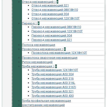
Отвод нержавеющий
+
Отвод нержавеющий 321
Отвод нержавеющий 08Х18Н10
Отвод нержавеющий 304
Отвод нержавеющий 12Х18Н10Т
Переход
+
Переход нержавеющий 08Х18Н10
Переход нержавеющий 12Х18Н10Т
Переход нержавеющий 304
Переход нержавеющий 321
Полоса нержавеющая
Проволока нержавеющая
+
Проволока нержавеющая 12Х18Н10Т
Проволока сварочная нержавеющая
Рулон нержавеющий
Труба нержавеющая
+
Труба нержавеющая 12Х18Н10Т
Труба нержавеющая AISI 304
Труба нержавеющая AISI 316
Труба нержавеющая AISI 316L
Труба нержавеющая AISI 316Ti
Труба нержавеющая AISI 321
Труба нержавеющая AISI 430
Труба профильная нержавеющая
Шестигранник нержавеющий