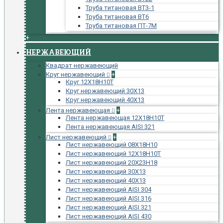
Труба титановая ВТ3-1
Труба титановая ВТ6
Труба титановая ПТ-7М
+
НЕРЖАВЕЮЩИЙ
Квадрат нержавеющий
Круг нержавеющий
+
Круг 12Х18Н10Т
Круг нержавеющий 30Х13
Круг нержавеющий 40Х13
Лента нержавеющая
+
Лента нержавеющая 12Х18Н10Т
Лента нержавеющая AISI 321
Лист нержавеющий
+
Лист нержавеющий 08Х18Н10
Лист нержавеющий 12Х18Н10Т
Лист нержавеющий 20Х23Н18
Лист нержавеющий 30Х13
Лист нержавеющий 40Х13
Лист нержавеющий AISI 304
Лист нержавеющий AISI 316
Лист нержавеющий AISI 321
Лист нержавеющий AISI 430