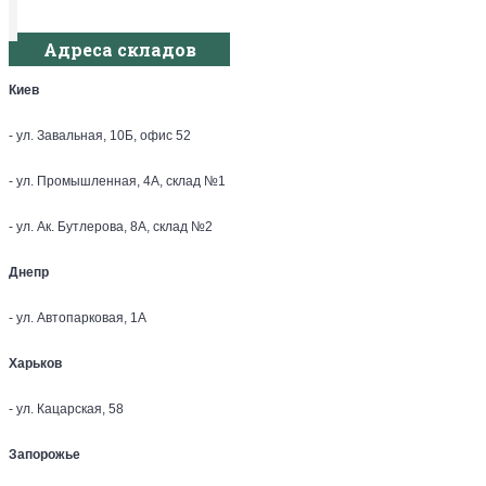
Адреса складов
Киев
- ул. Завальная, 10Б, офис 52
- ул. Промышленная, 4А, склад №1
- ул. Ак. Бутлерова, 8А, склад №2
Днепр
- ул. Автопарковая, 1А
Харьков
- ул. Кацарская, 58
Запорожье