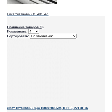
Лист титановый ОТ4/ОТ4-1
Сравнение товаров (0)
Показывать:
Сортировать:
Лист Титановый 0,4х1000х2000мм, ВТ1-0, 22178-76