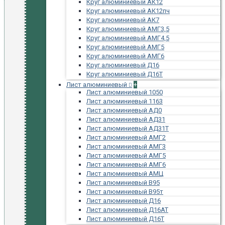
Круг алюминиевый АК12
Круг алюминиевый АК12пч
Круг алюминиевый АК7
Круг алюминиевый АМГ3,5
Круг алюминиевый АМГ4,5
Круг алюминиевый АМГ5
Круг алюминиевый АМГ6
Круг алюминиевый Д16
Круг алюминиевый Д16Т
Лист алюминиевый
+
Лист алюминиевый 1050
Лист алюминиевый 1163
Лист алюминиевый АД0
Лист алюминиевый АД31
Лист алюминиевый АД31Т
Лист алюминиевый АМГ2
Лист алюминиевый АМГ3
Лист алюминиевый АМГ5
Лист алюминиевый АМГ6
Лист алюминиевый АМЦ
Лист алюминиевый В95
Лист алюминиевый В95т
Лист алюминиевый Д16
Лист алюминиевый Д16АТ
Лист алюминиевый Д16Т