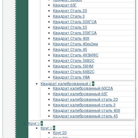
Квадрат 65Г
Квадрат Сталь 20
Квадрат Сталь 3
Квадрат Сталь 30ХГСА
Квадрат Сталь 35
Квадрат Сталь 35ХГСА
Квадрат Сталь 40Х
Квадрат Сталь 40хн2ма
Квадрат Сталь 45
Квадрат Сталь 4Х5МФС
Квадрат Сталь 5ХВ2С
Квадрат Сталь 5ХНМ
Квадрат Сталь 6ХВ2С
Квадрат Сталь У8А
Квадрат калиброванный
+
Квадрат калиброванный 60С2А
Квадрат калиброванный 65Г
Квадрат калиброванный сталь 20
Квадрат калиброванный сталь 3
Квадрат калиброванный сталь 40Х
Квадрат калиброванный сталь 45
Круг
+
Круг
+
Круг 20