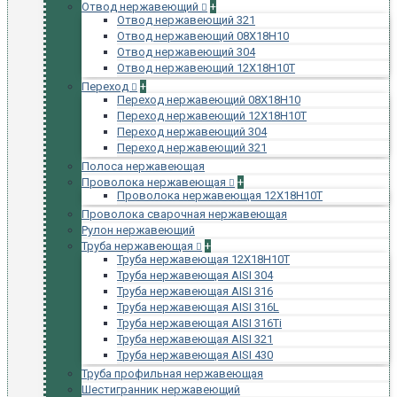
Отвод нержавеющий
+
Отвод нержавеющий 321
Отвод нержавеющий 08Х18Н10
Отвод нержавеющий 304
Отвод нержавеющий 12Х18Н10Т
Переход
+
Переход нержавеющий 08Х18Н10
Переход нержавеющий 12Х18Н10Т
Переход нержавеющий 304
Переход нержавеющий 321
Полоса нержавеющая
Проволока нержавеющая
+
Проволока нержавеющая 12Х18Н10Т
Проволока сварочная нержавеющая
Рулон нержавеющий
Труба нержавеющая
+
Труба нержавеющая 12Х18Н10Т
Труба нержавеющая AISI 304
Труба нержавеющая AISI 316
Труба нержавеющая AISI 316L
Труба нержавеющая AISI 316Ti
Труба нержавеющая AISI 321
Труба нержавеющая AISI 430
Труба профильная нержавеющая
Шестигранник нержавеющий