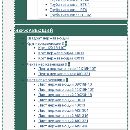
Труба титановая ВТ3-1
Труба титановая ВТ6
Труба титановая ПТ-7М
+
НЕРЖАВЕЮЩИЙ
Квадрат нержавеющий
Круг нержавеющий
+
Круг 12Х18Н10Т
Круг нержавеющий 30Х13
Круг нержавеющий 40Х13
Лента нержавеющая
+
Лента нержавеющая 12Х18Н10Т
Лента нержавеющая AISI 321
Лист нержавеющий
+
Лист нержавеющий 08Х18Н10
Лист нержавеющий 12Х18Н10Т
Лист нержавеющий 20Х23Н18
Лист нержавеющий 30Х13
Лист нержавеющий 40Х13
Лист нержавеющий AISI 304
Лист нержавеющий AISI 316
Лист нержавеющий AISI 321
Лист нержавеющий AISI 430