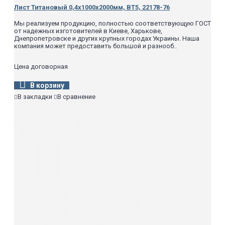
Лист Титановый 0,4х1000х2000мм, ВТ5, 22178-76
Мы реализуем продукцию, полностью соответствующую ГОСТ
от надежных изготовителей в Киеве, Харькове,
Днепропетровске и других крупных городах Украины. Наша
компания может предоставить большой и разнооб..
Цена договорная
В корзину
В закладки
В сравнение