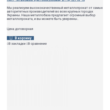
Мы реализуем высококачественный металлопрокат от самых
авторитетных производителей во всех крупных городах
Украины. Наша металлобаза предлагает огромный выбор
металлопроката, и вы можете быть уверенны..
Цена договорная
В корзину
В закладки
В сравнение