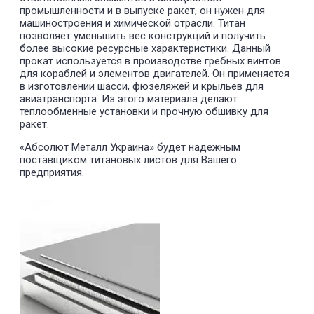
промышленности и в выпуске ракет, он нужен для
машиностроения и химической отрасли. Титан
позволяет уменьшить вес конструкций и получить
более высокие ресурсные характеристики. Данный
прокат используется в производстве гребных винтов
для кораблей и элементов двигателей. Он применяется
в изготовлении шасси, фюзеляжей и крыльев для
авиатранспорта. Из этого материала делают
теплообменные установки и прочную обшивку для
ракет.
«Абсолют Металл Украина» будет надежным
поставщиком титановых листов для Вашего
предприятия.