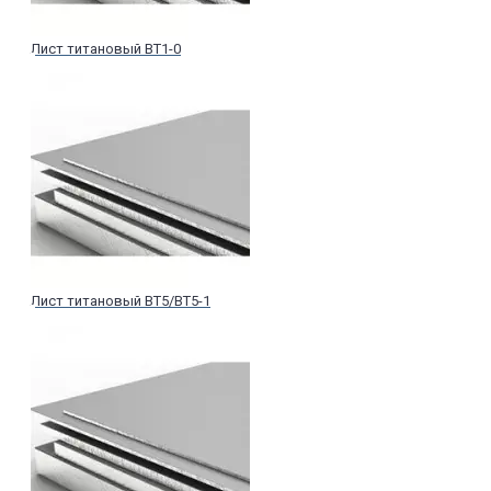
Лист титановый ВТ1-0
Лист титановый ВТ5/ВТ5-1