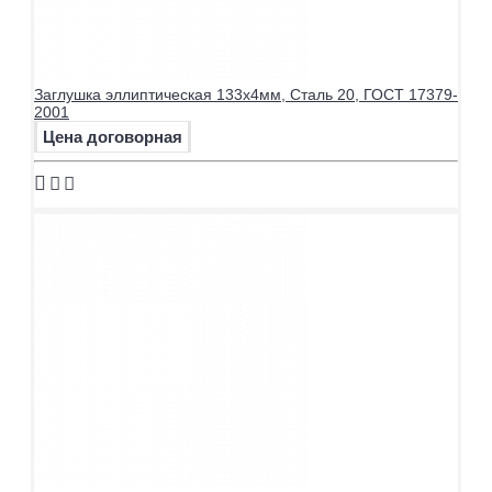
Заглушка эллиптическая 133х4мм, Сталь 20, ГОСТ 17379-
2001
Цена договорная