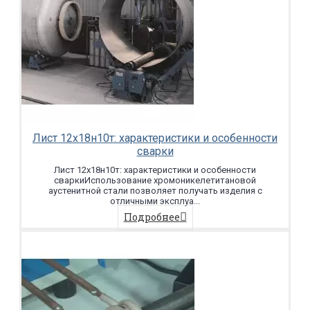
Лист 12х18н10т: характеристики и особенности
сварки
Лист 12х18н10т: характеристики и особенности
сваркиИспользование хромоникелетитановой
аустенитной стали позволяет получать изделия с
отличными эксплуа...
Подробнее