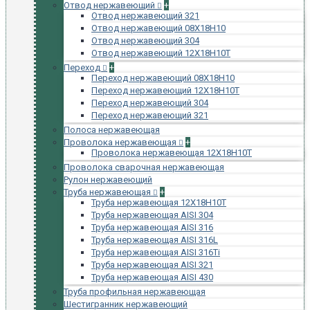
Отвод нержавеющий
+
Отвод нержавеющий 321
Отвод нержавеющий 08Х18Н10
Отвод нержавеющий 304
Отвод нержавеющий 12Х18Н10Т
Переход
+
Переход нержавеющий 08Х18Н10
Переход нержавеющий 12Х18Н10Т
Переход нержавеющий 304
Переход нержавеющий 321
Полоса нержавеющая
Проволока нержавеющая
+
Проволока нержавеющая 12Х18Н10Т
Проволока сварочная нержавеющая
Рулон нержавеющий
Труба нержавеющая
+
Труба нержавеющая 12Х18Н10Т
Труба нержавеющая AISI 304
Труба нержавеющая AISI 316
Труба нержавеющая AISI 316L
Труба нержавеющая AISI 316Ti
Труба нержавеющая AISI 321
Труба нержавеющая AISI 430
Труба профильная нержавеющая
Шестигранник нержавеющий