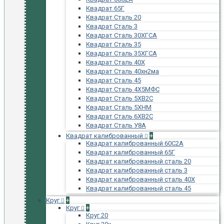
Квадрат 65Г
Квадрат Сталь 20
Квадрат Сталь 3
Квадрат Сталь 30ХГСА
Квадрат Сталь 35
Квадрат Сталь 35ХГСА
Квадрат Сталь 40Х
Квадрат Сталь 40хн2ма
Квадрат Сталь 45
Квадрат Сталь 4Х5МФС
Квадрат Сталь 5ХВ2С
Квадрат Сталь 5ХНМ
Квадрат Сталь 6ХВ2С
Квадрат Сталь У8А
Квадрат калиброванный
+
Квадрат калиброванный 60С2А
Квадрат калиброванный 65Г
Квадрат калиброванный сталь 20
Квадрат калиброванный сталь 3
Квадрат калиброванный сталь 40Х
Квадрат калиброванный сталь 45
Круг
+
Круг
+
Круг 20