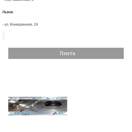
Львов
- ул. Конюшинная, 19
Лента