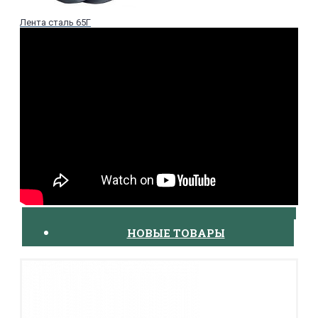
Лента сталь 65Г
НОВЫЕ ТОВАРЫ