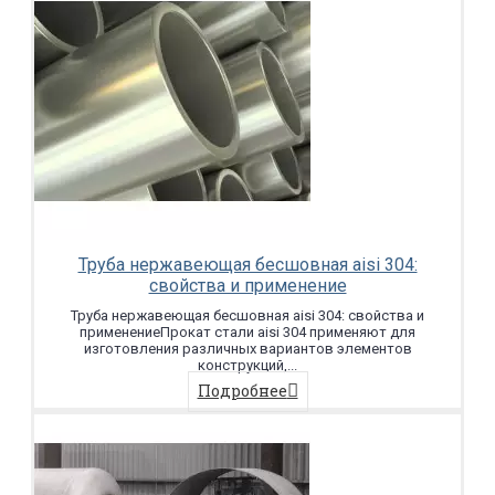
Труба нержавеющая бесшовная aisi 304:
свойства и применение
Труба нержавеющая бесшовная aisi 304: свойства и
применениеПрокат стали aisi 304 применяют для
изготовления различных вариантов элементов
конструкций,...
Подробнее