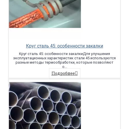
Круг сталь 45: особенности закалки
Круг сталь 45: особенности закалкиДля улучшения
эксплуатационных характеристик стали 45 используются
разные методы термообработки, которые позволяют
о...
Подробнее