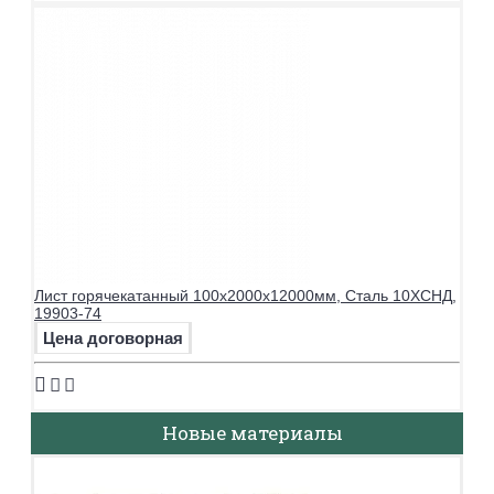
Лист горячекатанный 100х2000х12000мм, Сталь 10ХСНД,
19903-74
Цена договорная
Новые материалы