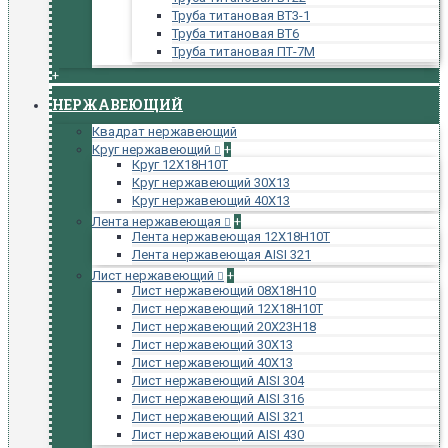
Труба титановая ВТ3-1
Труба титановая ВТ6
Труба титановая ПТ-7М
+
НЕРЖАВЕЮЩИЙ
Квадрат нержавеющий
Круг нержавеющий
+
Круг 12Х18Н10Т
Круг нержавеющий 30Х13
Круг нержавеющий 40Х13
Лента нержавеющая
+
Лента нержавеющая 12Х18Н10Т
Лента нержавеющая AISI 321
Лист нержавеющий
+
Лист нержавеющий 08Х18Н10
Лист нержавеющий 12Х18Н10Т
Лист нержавеющий 20Х23Н18
Лист нержавеющий 30Х13
Лист нержавеющий 40Х13
Лист нержавеющий AISI 304
Лист нержавеющий AISI 316
Лист нержавеющий AISI 321
Лист нержавеющий AISI 430