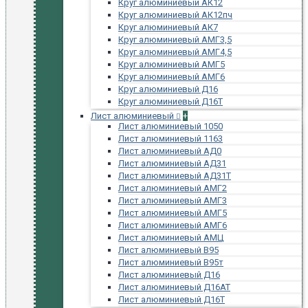
Круг алюминиевый АК12
Круг алюминиевый АК12пч
Круг алюминиевый АК7
Круг алюминиевый АМГ3,5
Круг алюминиевый АМГ4,5
Круг алюминиевый АМГ5
Круг алюминиевый АМГ6
Круг алюминиевый Д16
Круг алюминиевый Д16Т
Лист алюминиевый
+
Лист алюминиевый 1050
Лист алюминиевый 1163
Лист алюминиевый АД0
Лист алюминиевый АД31
Лист алюминиевый АД31Т
Лист алюминиевый АМГ2
Лист алюминиевый АМГ3
Лист алюминиевый АМГ5
Лист алюминиевый АМГ6
Лист алюминиевый АМЦ
Лист алюминиевый В95
Лист алюминиевый В95т
Лист алюминиевый Д16
Лист алюминиевый Д16АТ
Лист алюминиевый Д16Т