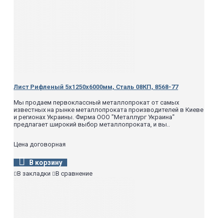
Лист Рифленый 5х1250х6000мм, Сталь 08КП, 8568-77
Мы продаем первоклассный металлопрокат от самых
известных на рынке металлопроката производителей в Киеве
и регионах Украины. Фирма ООО "Металлург Украина"
предлагает широкий выбор металлопроката, и вы..
Цена договорная
В корзину
В закладки
В сравнение