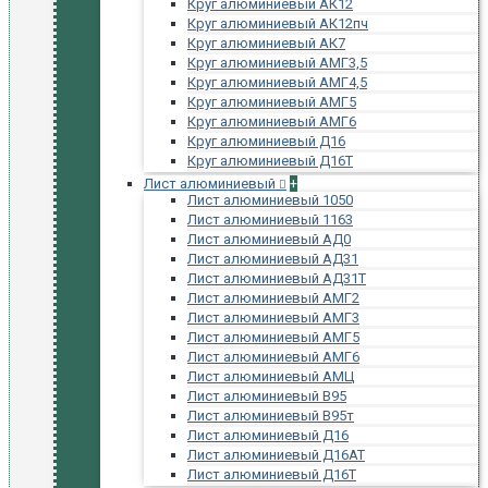
Круг алюминиевый АК12
Круг алюминиевый АК12пч
Круг алюминиевый АК7
Круг алюминиевый АМГ3,5
Круг алюминиевый АМГ4,5
Круг алюминиевый АМГ5
Круг алюминиевый АМГ6
Круг алюминиевый Д16
Круг алюминиевый Д16Т
Лист алюминиевый
+
Лист алюминиевый 1050
Лист алюминиевый 1163
Лист алюминиевый АД0
Лист алюминиевый АД31
Лист алюминиевый АД31Т
Лист алюминиевый АМГ2
Лист алюминиевый АМГ3
Лист алюминиевый АМГ5
Лист алюминиевый АМГ6
Лист алюминиевый АМЦ
Лист алюминиевый В95
Лист алюминиевый В95т
Лист алюминиевый Д16
Лист алюминиевый Д16АТ
Лист алюминиевый Д16Т