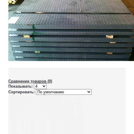
Сравнение товаров (0)
Показывать:
Сортировать: