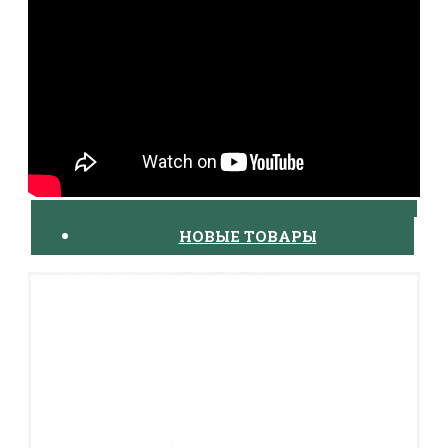
НОВЫЕ ТОВАРЫ