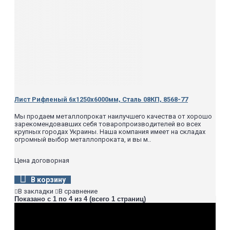
Лист Рифленый 6х1250х6000мм, Сталь 08КП, 8568-77
Мы продаем металлопрокат наилучшего качества от хорошо
зарекомендовавших себя товаропроизводителей во всех
крупных городах Украины. Наша компания имеет на складах
огромный выбор металлопроката, и вы м..
Цена договорная
В корзину
В закладки
В сравнение
Показано с 1 по 4 из 4 (всего 1 страниц)