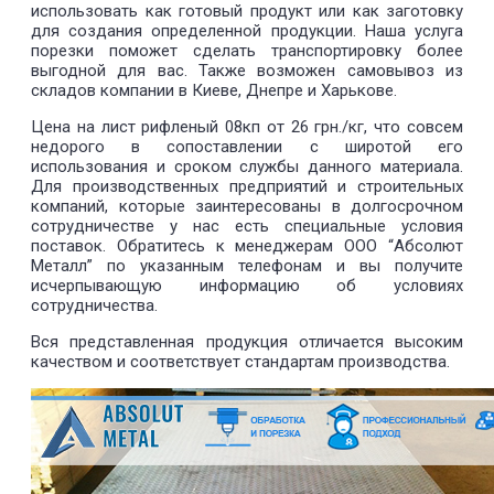
использовать как готовый продукт или как заготовку
для создания определенной продукции. Наша услуга
порезки поможет сделать транспортировку более
выгодной для вас. Также возможен самовывоз из
складов компании в Киеве, Днепре и Харькове.
Цена на лист рифленый 08кп от 26 грн./кг, что совсем
недорого в сопоставлении с широтой его
использования и сроком службы данного материала.
Для производственных предприятий и строительных
компаний, которые заинтересованы в долгосрочном
сотрудничестве у нас есть специальные условия
поставок. Обратитесь к менеджерам ООО “Абсолют
Металл” по указанным телефонам и вы получите
исчерпывающую информацию об условиях
сотрудничества.
Вся представленная продукция отличается высоким
качеством и соответствует стандартам производства.