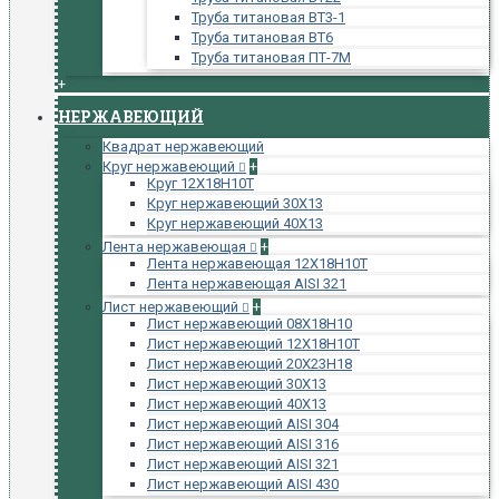
Труба титановая ВТ3-1
Труба титановая ВТ6
Труба титановая ПТ-7М
+
НЕРЖАВЕЮЩИЙ
Квадрат нержавеющий
Круг нержавеющий
+
Круг 12Х18Н10Т
Круг нержавеющий 30Х13
Круг нержавеющий 40Х13
Лента нержавеющая
+
Лента нержавеющая 12Х18Н10Т
Лента нержавеющая AISI 321
Лист нержавеющий
+
Лист нержавеющий 08Х18Н10
Лист нержавеющий 12Х18Н10Т
Лист нержавеющий 20Х23Н18
Лист нержавеющий 30Х13
Лист нержавеющий 40Х13
Лист нержавеющий AISI 304
Лист нержавеющий AISI 316
Лист нержавеющий AISI 321
Лист нержавеющий AISI 430