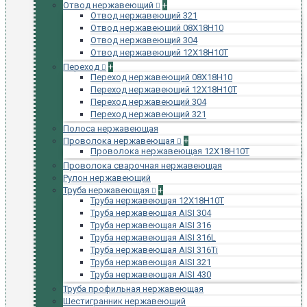
Отвод нержавеющий
+
Отвод нержавеющий 321
Отвод нержавеющий 08Х18Н10
Отвод нержавеющий 304
Отвод нержавеющий 12Х18Н10Т
Переход
+
Переход нержавеющий 08Х18Н10
Переход нержавеющий 12Х18Н10Т
Переход нержавеющий 304
Переход нержавеющий 321
Полоса нержавеющая
Проволока нержавеющая
+
Проволока нержавеющая 12Х18Н10Т
Проволока сварочная нержавеющая
Рулон нержавеющий
Труба нержавеющая
+
Труба нержавеющая 12Х18Н10Т
Труба нержавеющая AISI 304
Труба нержавеющая AISI 316
Труба нержавеющая AISI 316L
Труба нержавеющая AISI 316Ti
Труба нержавеющая AISI 321
Труба нержавеющая AISI 430
Труба профильная нержавеющая
Шестигранник нержавеющий