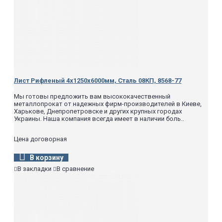
Лист Рифленый 4х1250х6000мм, Сталь 08КП, 8568-77
Мы готовы предложить вам высококачественный
металлопрокат от надежных фирм-производителей в Киеве,
Харькове, Днепропетровске и других крупных городах
Украины. Наша компания всегда имеет в наличии боль..
Цена договорная
В корзину
В закладки
В сравнение