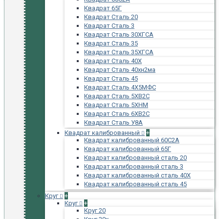
Квадрат 65Г
Квадрат Сталь 20
Квадрат Сталь 3
Квадрат Сталь 30ХГСА
Квадрат Сталь 35
Квадрат Сталь 35ХГСА
Квадрат Сталь 40Х
Квадрат Сталь 40хн2ма
Квадрат Сталь 45
Квадрат Сталь 4Х5МФС
Квадрат Сталь 5ХВ2С
Квадрат Сталь 5ХНМ
Квадрат Сталь 6ХВ2С
Квадрат Сталь У8А
Квадрат калиброванный
+
Квадрат калиброванный 60С2А
Квадрат калиброванный 65Г
Квадрат калиброванный сталь 20
Квадрат калиброванный сталь 3
Квадрат калиброванный сталь 40Х
Квадрат калиброванный сталь 45
Круг
+
Круг
+
Круг 20