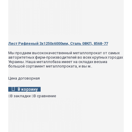
Лист Рифленый 3х1250х6000мм, Сталь 08КП, 8568-77
Мы продаем высококачественный металлопрокат от самых
авторитетных фирм-производителей во всех крупных городах
Украины. Наша металлобаза имеет на складах весьма
большой сортамент металлопроката, и вы м..
Цена договорная
В корзину
В закладки
В сравнение