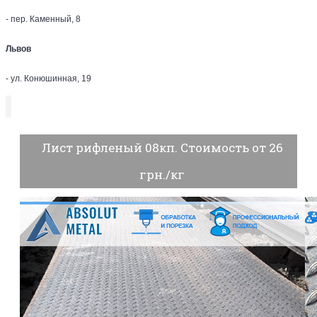
- пер. Каменный, 8
Львов
- ул. Конюшинная, 19
Лист рифленый 08кп. Стоимость от 26
грн./кг