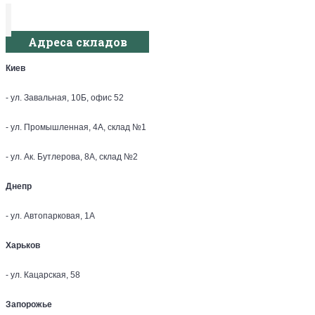
Адреса складов
Киев
- ул. Завальная, 10Б, офис 52
- ул. Промышленная, 4А, склад №1
- ул. Ак. Бутлерова, 8А, склад №2
Днепр
- ул. Автопарковая, 1А
Харьков
- ул. Кацарская, 58
Запорожье